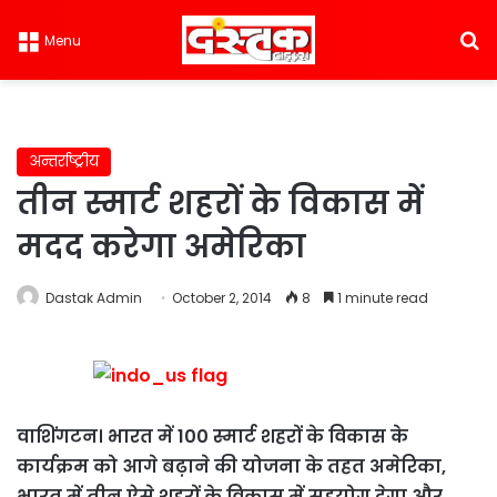
S
Menu
अन्तर्राष्ट्रीय
तीन स्मार्ट शहरों के विकास में
मदद करेगा अमेरिका
Dastak Admin
October 2, 2014
8
1 minute read
वाशिंगटन। भारत में 100 स्मार्ट शहरों के विकास के
कार्यक्रम को आगे बढ़ाने की योजना के तहत अमेरिका,
भारत में तीन ऐसे शहरों के विकास में सहयोग देगा और