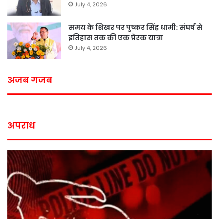
July 4, 2026
समय के शिखर पर पुष्कर सिंह धामी: संघर्ष से
इतिहास तक की एक प्रेरक यात्रा
July 4, 2026
अजब गजब
अपराध