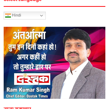
Hindi