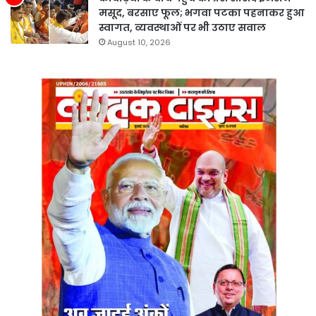
मसूद, बरसाए फूल; भगवा पटका पहनाकर हुआ
स्वागत, व्यवस्थाओं पर भी उठाए सवाल
August 10, 2026