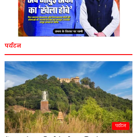
पर्यटन
पर्यटन