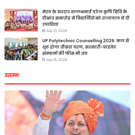
मेरठ के सरदार वल्लभभाई पटेल कृषि विवि के
दीक्षांत समारोह में विद्यार्थियों को राज्यपाल ने दी
उपाधियां
July 21, 2026
UP Polytechnic Counselling 2026: कल से
शुरू होगा तीसरा चरण, सरकारी-प्राइवेट
संस्थानों की फीस भी तय
July 15, 2026
स्तम्भ