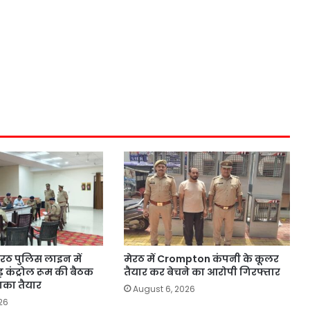
 मेरठ पुलिस लाइन में
मेरठ में Crompton कंपनी के कूलर
 कंट्रोल रूम की बैठक
तैयार कर बेचने का आरोपी गिरफ्तार
खाका तैयार
August 6, 2026
26