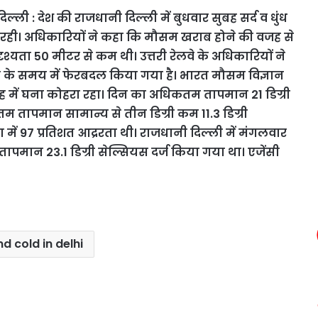
िल्ली : देश की राजधानी दिल्ली में बुधवार सुबह सर्द व धुंध
 रही। अधिकारियों ने कहा कि मौसम खराब होने की वजह से
ं दृश्यता 50 मीटर से कम थी। उत्तरी रेलवे के अधिकारियों ने
एक के समय में फेरबदल किया गया है। भारत मौसम विज्ञान
 में घना कोहरा रहा। दिन का अधिकतम तापमान 21 डिग्री
म तापमान सामान्य से तीन डिग्री कम 11.3 डिग्री
में 97 प्रतिशत आद्ररता थी। राजधानी दिल्ली में मंगलवार
पमान 23.1 डिग्री सेल्सियस दर्ज किया गया था। एजेंसी
d cold in delhi