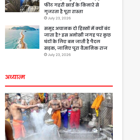
फीट गहरी खाई के किनारे से
गुजरता है पूरा रास्ता
July 23, 2026
समुद्र अचानक दो हिस्सों में क्यों बंट
जाता है? इस अनोखी जगह पर कुछ
घंटों के लिए बन जाती है पैदल
सड़क, जानिए पूरा वैज्ञानिक राज
July 23, 2026
अध्यात्म