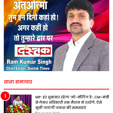
ताज़ा समाचार
MP: हर शुक्रवार रहेगा ‘नो-मीटिंग डे’, CM-मंत्री
से लेकर अधिकारी तक मैदान में उतरेंगे; ऐसे
सुनी जाएंगी जनता की समस्याएं
August 8, 2026