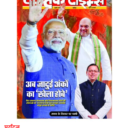
पर्यटन