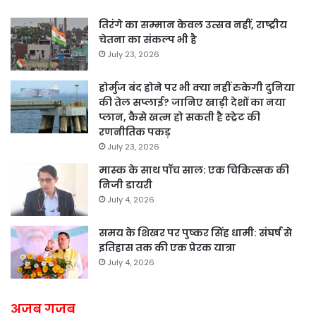
तिरंगे का सम्मान केवल उत्सव नहीं, राष्ट्रीय
चेतना का संकल्प भी है
July 23, 2026
होर्मुज बंद होने पर भी क्या नहीं रुकेगी दुनिया
की तेल सप्लाई? जानिए खाड़ी देशों का नया
प्लान, कैसे खत्म हो सकती है स्ट्रेट की
रणनीतिक पकड़
July 23, 2026
मास्क के साथ पॉच साल: एक चिकित्सक की
निजी डायरी
July 4, 2026
समय के शिखर पर पुष्कर सिंह धामी: संघर्ष से
इतिहास तक की एक प्रेरक यात्रा
July 4, 2026
अजब गजब