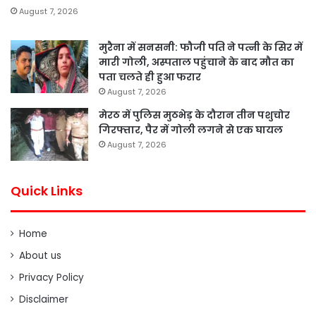
August 7, 2026
मुरैना में सनसनी: फौजी पति ने पत्नी के सिर में
मारी गोली, अस्पताल पहुंचाने के बाद मौत का
पता चलते ही हुआ फरार
August 7, 2026
मेरठ में पुलिस मुठभेड़ के दौरान तीन पशुचोर
गिरफ्तार, पैर में गोली लगने से एक घायल
August 7, 2026
Quick Links
Home
About us
Privacy Policy
Disclaimer