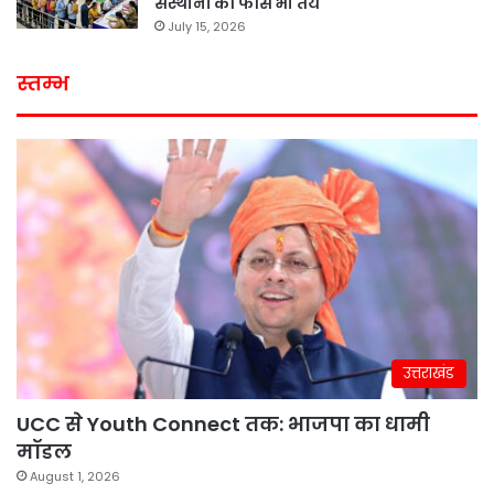
संस्थानों की फीस भी तय
July 15, 2026
स्तम्भ
उत्तराखंड
UCC से Youth Connect तक: भाजपा का धामी
मॉडल
August 1, 2026