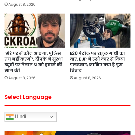
August 8, 2026
‘मेरे घर में कौन आएगा, पुलिस
E20 पेट्रोल पर राहुल गांधी का
तय नहीं करेगी’, दीपके ने सुरक्षा
वार, BJP ने उसी कार से किया
ड्यूटी पर तैनात SI को हटाने की
पलटवार; जानिए क्या है पूरा
मांग की
विवाद
August 8, 2026
August 8, 2026
Select Language
Hindi