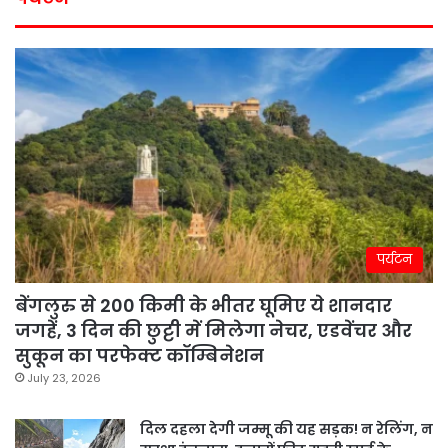
पर्यटन
बेंगलुरु से 200 किमी के भीतर घूमिए ये शानदार
जगहें, 3 दिन की छुट्टी में मिलेगा नेचर, एडवेंचर और
सुकून का परफेक्ट कॉम्बिनेशन
July 23, 2026
दिल दहला देगी जम्मू की यह सड़क! न रेलिंग, न