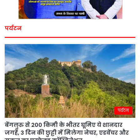
पर्यटन
पर्यटन
बेंगलुरु से 200 किमी के भीतर घूमिए ये शानदार
जगहें, 3 दिन की छुट्टी में मिलेगा नेचर, एडवेंचर और