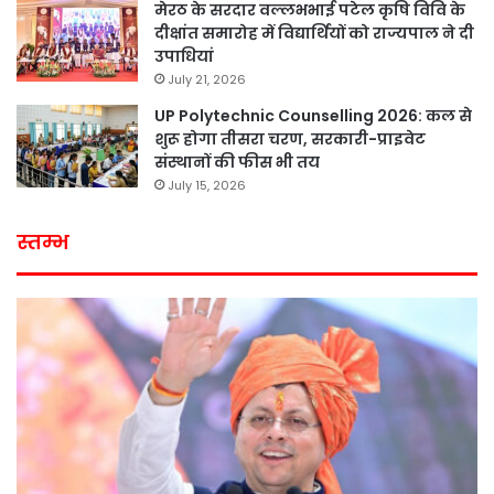
मेरठ के सरदार वल्लभभाई पटेल कृषि विवि के
दीक्षांत समारोह में विद्यार्थियों को राज्यपाल ने दी
उपाधियां
July 21, 2026
UP Polytechnic Counselling 2026: कल से
शुरू होगा तीसरा चरण, सरकारी-प्राइवेट
संस्थानों की फीस भी तय
July 15, 2026
स्तम्भ