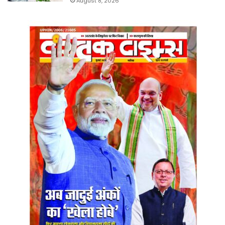
August 8, 2026