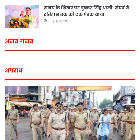
समय के शिखर पर पुष्कर सिंह धामी: संघर्ष से
इतिहास तक की एक प्रेरक यात्रा
July 4, 2026
अजब गजब
अपराध