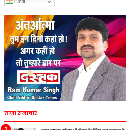
Hindi
ताज़ा समाचार