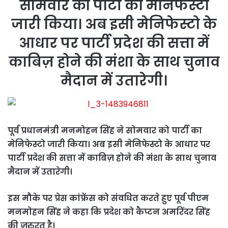
सोमवार को पार्टी का मेनिफेस्टो
जारी किया। अब इसी मेनिफेस्टो के
आधार पर पार्टी प्रदेश की सत्ता में
काबिज़ होने की मंशा के साथ चुनाव
मैदान में उतारेगी।
पूर्व प्रधानमंत्री मनमोहन सिंह ने सोमवार को पार्टी का
मेनिफेस्टो जारी किया। अब इसी मेनिफेस्टो के आधार पर
पार्टी प्रदेश की सत्ता में काबिज़ होने की मंशा के साथ चुनाव
मैदान में उतारेगी।
इस मौके पर प्रेस कांफ्रेंस को संवधित करते हुए पूर्व पीएम
मनमोहन सिंह ने कहा कि प्रदेश को कैप्टन अमरिंदर सिंह
की ज़रुरत है।