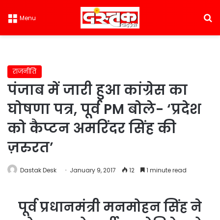
S
Menu
राजनीति
पंजाब में जारी हुआ कांग्रेस का
घोषणा पत्र, पूर्व PM बोले- ‘प्रदेश
को कैप्टन अमरिंदर सिंह की
ज़रुरत’
Dastak Desk
January 9, 2017
12
1 minute read
पूर्व प्रधानमंत्री मनमोहन सिंह ने