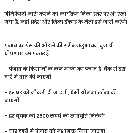
मेनिफेस्टो जारी करने का कार्यक्रम ज़िला स्तर पर भी रखा
गया है, जहां प्रदेश और ज़िला ईकाई के नेता इसे जारी करेंगे।
पंजाब कांग्रेस की ओर से की गई मनलुभावन चुनावी
घोषणाएं इस प्रकार हैं।
– पंजाब के किसानों के कर्ज माफी का प्लान है, बैंक से इस
बारे में बात की जाएगी
– हर घर को नौकरी दी जाएगी, ऐसी योजना लॉन्च की
जाएगी
– हर युवक को 2500 रुपये की छात्रवृति मिलेगी
– चार हफ्ते में पंजाब को नशामुक्त किया जाएगा