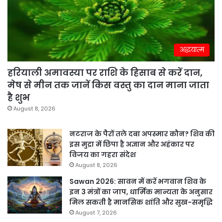
अद्धयात्म
हरियाली अमावस्या पर राशि के हिसाब से करें दान,
मेष से मीन तक जानें किस वस्तु का दान माना जाता
है शुभ
August 8, 2026
नटराज के पैरों तले दबा अपस्मार कौन? शिव की
इस मुद्रा में छिपा है अज्ञान और अहंकार पर
विजय का गहरा संदेश
August 8, 2026
Sawan 2026: सावन में करें भगवान शिव के
इन 3 मंत्रों का जाप, धार्मिक मान्यता के अनुसार
मिल सकती है मानसिक शांति और सुख-समृद्धि
August 7, 2026