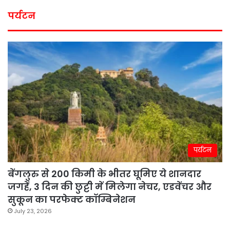
पर्यटन
पर्यटन
बेंगलुरु से 200 किमी के भीतर घूमिए ये शानदार
जगहें, 3 दिन की छुट्टी में मिलेगा नेचर, एडवेंचर और
सुकून का परफेक्ट कॉम्बिनेशन
July 23, 2026