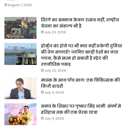
August 1, 2026
तिरंगे का सम्मान केवल उत्सव नहीं, राष्ट्रीय
चेतना का संकल्प भी है
July 23, 2026
होर्मुज बंद होने पर भी क्या नहीं रुकेगी दुनिया
की तेल सप्लाई? जानिए खाड़ी देशों का नया
प्लान, कैसे खत्म हो सकती है स्ट्रेट की
रणनीतिक पकड़
July 23, 2026
मास्क के साथ पॉच साल: एक चिकित्सक की
निजी डायरी
July 4, 2026
समय के शिखर पर पुष्कर सिंह धामी: संघर्ष से
इतिहास तक की एक प्रेरक यात्रा
July 4, 2026