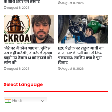
के साथ शेयर की तस्वीर
August 8, 2026
August 8, 2026
‘मेरे घर में कौन आएगा, पुलिस
E20 पेट्रोल पर राहुल गांधी का
तय नहीं करेगी’, दीपके ने सुरक्षा
वार, BJP ने उसी कार से किया
ड्यूटी पर तैनात SI को हटाने की
पलटवार; जानिए क्या है पूरा
मांग की
विवाद
August 8, 2026
August 8, 2026
Select Language
Hindi