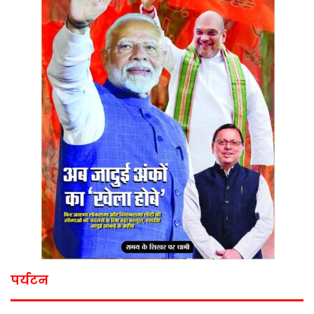
पर्यटन