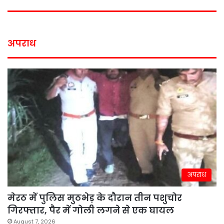
अपराध
अपराध
मेरठ में पुलिस मुठभेड़ के दौरान तीन पशुचोर
गिरफ्तार, पैर में गोली लगने से एक घायल
August 7, 2026