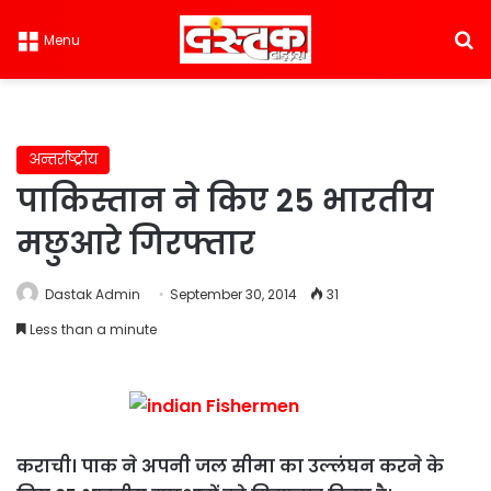
S
Menu
अन्तर्राष्ट्रीय
पाकिस्तान ने किए 25 भारतीय
मछुआरे गिरफ्तार
Dastak Admin
September 30, 2014
31
Less than a minute
कराची। पाक ने अपनी जल सीमा का उल्लंघन करने के