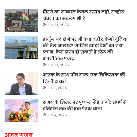
तिरंगे का सम्मान केवल उत्सव नहीं, राष्ट्रीय
चेतना का संकल्प भी है
July 23, 2026
होर्मुज बंद होने पर भी क्या नहीं रुकेगी दुनिया
की तेल सप्लाई? जानिए खाड़ी देशों का नया
प्लान, कैसे खत्म हो सकती है स्ट्रेट की
रणनीतिक पकड़
July 23, 2026
मास्क के साथ पॉच साल: एक चिकित्सक की
निजी डायरी
July 4, 2026
समय के शिखर पर पुष्कर सिंह धामी: संघर्ष से
इतिहास तक की एक प्रेरक यात्रा
July 4, 2026
अजब गजब