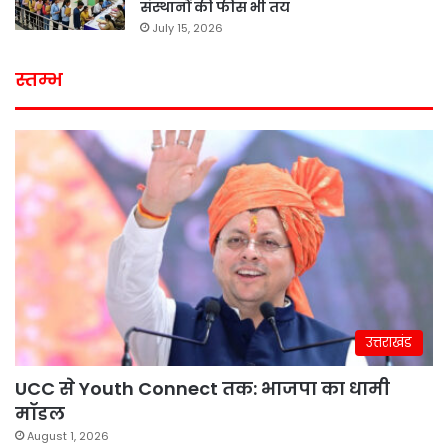
संस्थानों की फीस भी तय
July 15, 2026
स्तम्भ
उत्तराखंड
UCC से Youth Connect तक: भाजपा का धामी
मॉडल
August 1, 2026