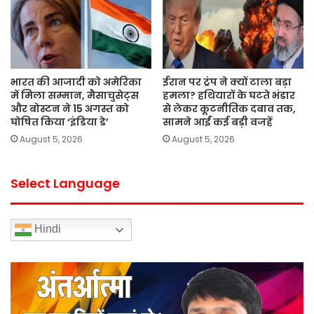
भारत की आजादी को अमेरिका
ईरान पर ट्रंप ने क्यों टाला बड़ा
में मिला सम्मान, मैसाचुसेट्स
हमला? हथियारों के घटते भंडार
और बोस्टन ने 15 अगस्त को
से लेकर कूटनीतिक दबाव तक,
घोषित किया ‘इंडिया डे’
सामने आईं कई बड़ी वजहें
August 5, 2026
August 5, 2026
Select Language
Hindi