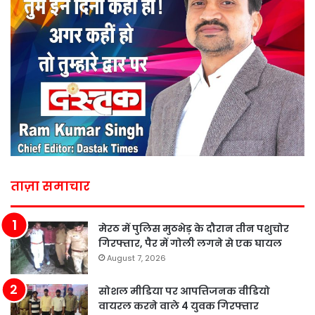
ताज़ा समाचार
मेरठ में पुलिस मुठभेड़ के दौरान तीन पशुचोर
गिरफ्तार, पैर में गोली लगने से एक घायल
August 7, 2026
सोशल मीडिया पर आपत्तिजनक वीडियो
वायरल करने वाले 4 युवक गिरफ्तार