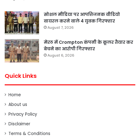
सोशल मीडिया पर आपत्तिजनक वीडियो
वायरल करने वाले 4 युवक गिरफ्तार
August 7, 2026
मेरठ में Crompton कंपनी के कूलर तैयार कर
बेचने का आरोपी गिरफ्तार
August 6, 2026
Quick Links
Home
About us
Privacy Policy
Disclaimer
Terms & Conditions