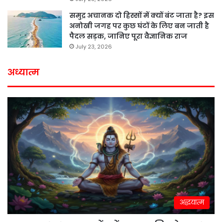
समुद्र अचानक दो हिस्सों में क्यों बंट जाता है? इस
अनोखी जगह पर कुछ घंटों के लिए बन जाती है
पैदल सड़क, जानिए पूरा वैज्ञानिक राज
July 23, 2026
अध्यात्म
अद्धयात्म