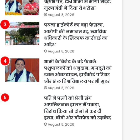
ऋषभ पंत, CM धामी से मांगी मदद;
मुख्यमंत्री ने दिया ये भरोसा
August 8, 2026
पटना हाईकोर्ट का बड़ा फैसला,
आरोपी की जमानत रद्द; न्यायिक
अधिकारी के खिलाफ कार्रवाई का
आदेश
August 8, 2026
धामी कैबिनेट के बड़े फैसले:
पशुपालकों को अनुदान, मजदूरों को
डबल ओवरटाइम; हाईकोर्ट परिसर
और खेल विश्वविद्यालय पर भी मुहर
August 8, 2026
पति ने पत्नी को प्रेमी संग
आपत्तिजनक हालत में पकड़ा,
विरोध किया तो दोनों ने कर दी
हत्या; बीवी और बॉयफ्रेंड को उम्रकैद
August 8, 2026