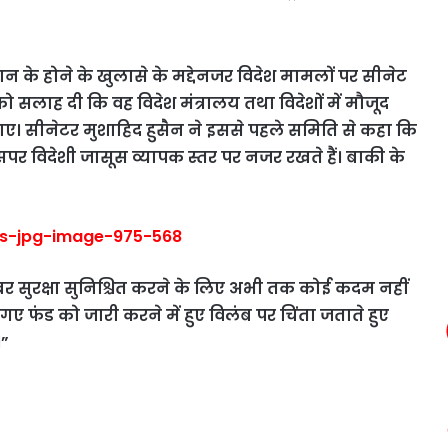
ान के होने के खुलासे के मद्देनजर विदेश मामलों पर सीनेट
ो सलाह दी कि वह विदेश मंत्रालय तथा विदेशों में मौजूद
ए। सीनेटर मुशाहिद हुसैन ने इससे पहले समिति से कहा कि
िसपर विदेशी जासूस व्यापक स्तर पर नजर रखते हैं। बाकी के
बर सुरक्षा सुनिश्चित करने के लिए अभी तक कोई कदम नहीं
गे गए फंड को जारी करने में हुए विलंब पर चिंता जताते हुए
।”