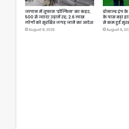
जापान में तूफान ‘डॉल्फिन’ का कहर,
डोनाल्ड ट्रंप 
500 से ज्यादा उड़ानें रद्द; 2.6 लाख
के पास बड़ा ह
लोगों को सुरक्षित जगह जाने का आदेश
से कम हुई सुरक्
August 8, 2026
August 6, 20