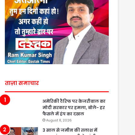
ताज़ा समाचार
अमेरिकी टैरिफ पर केजरीवाल का
मोदी सरकार पर हमला, बोले- हर
फैसले में ट्रंप का दखल
August 8, 2026
3 साल से जमीन की तलाश में