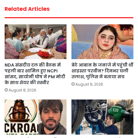
Related Articles
NDA संसदीय दल की बैठक में
बेटे आबान के जनाजे में पहुंची थीं
पहली बार शामिल हुए NCPI
शाइस्ता परवीन? दिनभर चली
सांसद, सायोनी घोष ने PM मोदी
तलाश, पुलिस ने बताया सच
के साथ शेयर की तस्वीर
August 8, 2026
August 8, 2026