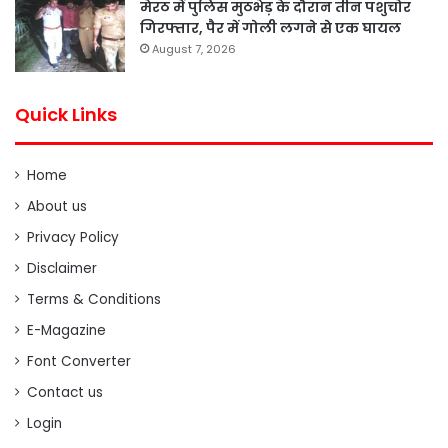
मेरठ में पुलिस मुठभेड़ के दौरान तीन पशुचोर
गिरफ्तार, पैर में गोली लगने से एक घायल
August 7, 2026
Quick Links
Home
About us
Privacy Policy
Disclaimer
Terms & Conditions
E-Magazine
Font Converter
Contact us
Login