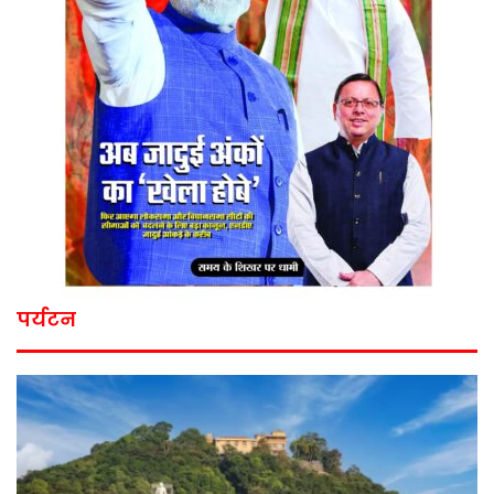
पर्यटन