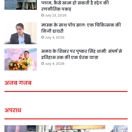
प्लान, कैसे खत्म हो सकती है स्ट्रेट की
रणनीतिक पकड़
July 23, 2026
मास्क के साथ पॉच साल: एक चिकित्सक की
निजी डायरी
July 4, 2026
समय के शिखर पर पुष्कर सिंह धामी: संघर्ष से
इतिहास तक की एक प्रेरक यात्रा
July 4, 2026
अजब गजब
अपराध