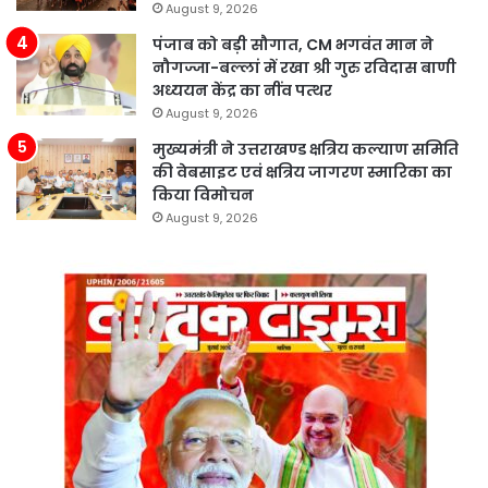
August 9, 2026
पंजाब को बड़ी सौगात, CM भगवंत मान ने
नौगज्जा-बल्लां में रखा श्री गुरु रविदास बाणी
अध्ययन केंद्र का नींव पत्थर
August 9, 2026
मुख्यमंत्री ने उत्तराखण्ड क्षत्रिय कल्याण समिति
की वेबसाइट एवं क्षत्रिय जागरण स्मारिका का
किया विमोचन
August 9, 2026