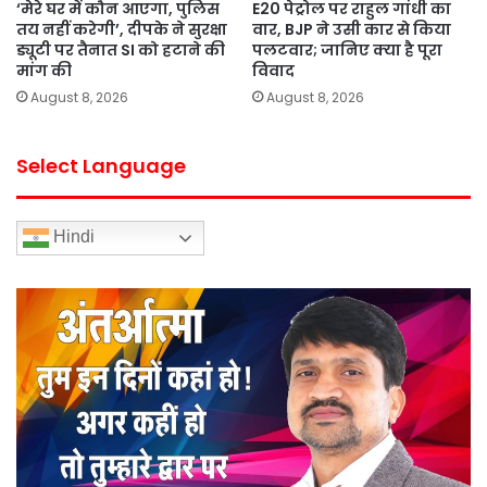
‘मेरे घर में कौन आएगा, पुलिस
E20 पेट्रोल पर राहुल गांधी का
तय नहीं करेगी’, दीपके ने सुरक्षा
वार, BJP ने उसी कार से किया
ड्यूटी पर तैनात SI को हटाने की
पलटवार; जानिए क्या है पूरा
मांग की
विवाद
August 8, 2026
August 8, 2026
Select Language
Hindi