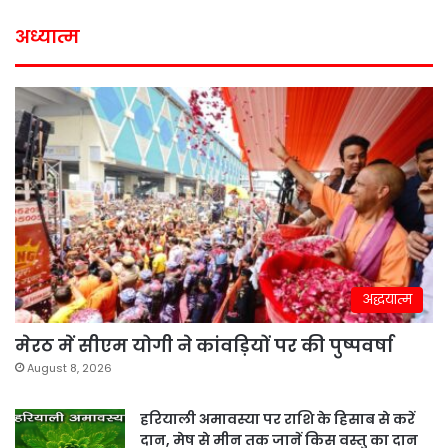
अध्यात्म
अद्धयात्म
मेरठ में सीएम योगी ने कांवड़ियों पर की पुष्पवर्षा
August 8, 2026
हरियाली अमावस्या पर राशि के हिसाब से करें
दान, मेष से मीन तक जानें किस वस्तु का दान