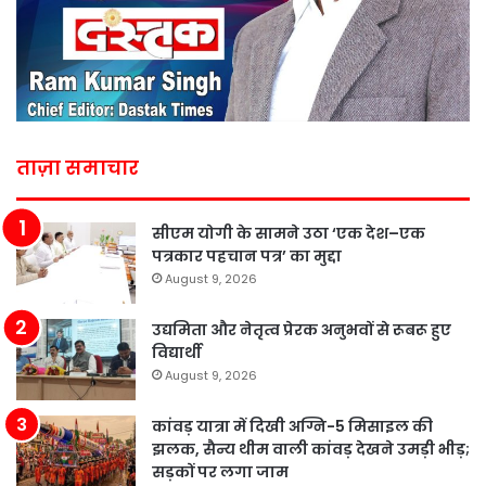
ताज़ा समाचार
सीएम योगी के सामने उठा ‘एक देश–एक
पत्रकार पहचान पत्र’ का मुद्दा
August 9, 2026
उद्यमिता और नेतृत्व प्रेरक अनुभवों से रूबरू हुए
विद्यार्थी
August 9, 2026
कांवड़ यात्रा में दिखी अग्नि-5 मिसाइल की
झलक, सैन्य थीम वाली कांवड़ देखने उमड़ी भीड़;
सड़कों पर लगा जाम