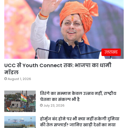
उत्तराखंड
UCC से Youth Connect तक: भाजपा का धामी
मॉडल
August 1, 2026
तिरंगे का सम्मान केवल उत्सव नहीं, राष्ट्रीय
चेतना का संकल्प भी है
July 23, 2026
होर्मुज बंद होने पर भी क्या नहीं रुकेगी दुनिया
की तेल सप्लाई? जानिए खाड़ी देशों का नया