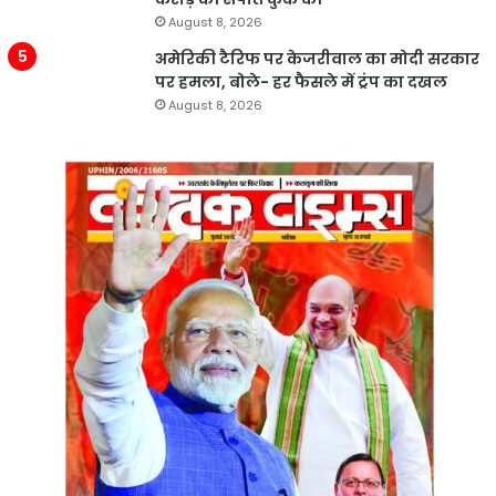
August 8, 2026
अमेरिकी टैरिफ पर केजरीवाल का मोदी सरकार
पर हमला, बोले- हर फैसले में ट्रंप का दखल
August 8, 2026