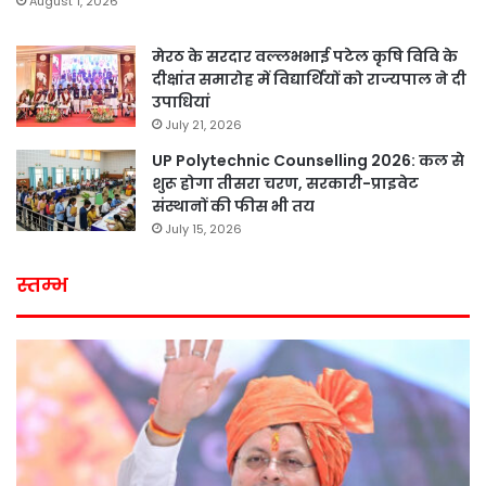
August 1, 2026
मेरठ के सरदार वल्लभभाई पटेल कृषि विवि के
दीक्षांत समारोह में विद्यार्थियों को राज्यपाल ने दी
उपाधियां
July 21, 2026
UP Polytechnic Counselling 2026: कल से
शुरू होगा तीसरा चरण, सरकारी-प्राइवेट
संस्थानों की फीस भी तय
July 15, 2026
स्तम्भ