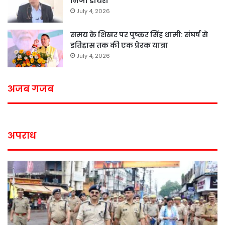
निजी डायरी
July 4, 2026
समय के शिखर पर पुष्कर सिंह धामी: संघर्ष से
इतिहास तक की एक प्रेरक यात्रा
July 4, 2026
अजब गजब
अपराध