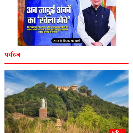
पर्यटन
पर्यटन