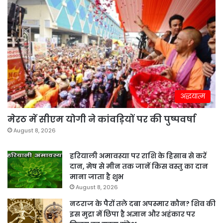
अद्धयात्म
मेरठ में सीएम योगी ने कांवड़ियों पर की पुष्पवर्षा
August 8, 2026
हरियाली अमावस्या पर राशि के हिसाब से करें
दान, मेष से मीन तक जानें किस वस्तु का दान
माना जाता है शुभ
August 8, 2026
नटराज के पैरों तले दबा अपस्मार कौन? शिव की
इस मुद्रा में छिपा है अज्ञान और अहंकार पर