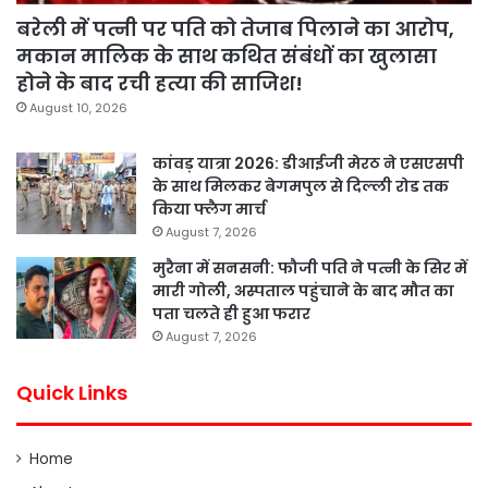
बरेली में पत्नी पर पति को तेजाब पिलाने का आरोप,
मकान मालिक के साथ कथित संबंधों का खुलासा
होने के बाद रची हत्या की साजिश!
August 10, 2026
कांवड़ यात्रा 2026: डीआईजी मेरठ ने एसएसपी
के साथ मिलकर बेगमपुल से दिल्ली रोड तक
किया फ्लैग मार्च
August 7, 2026
मुरैना में सनसनी: फौजी पति ने पत्नी के सिर में
मारी गोली, अस्पताल पहुंचाने के बाद मौत का
पता चलते ही हुआ फरार
August 7, 2026
Quick Links
Home