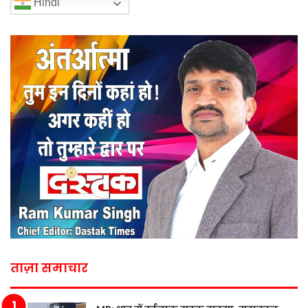
Hindi
ताज़ा समाचार