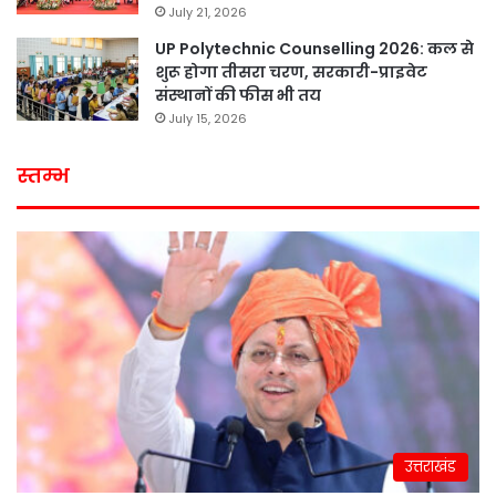
July 21, 2026
UP Polytechnic Counselling 2026: कल से
शुरू होगा तीसरा चरण, सरकारी-प्राइवेट
संस्थानों की फीस भी तय
July 15, 2026
स्तम्भ
उत्तराखंड