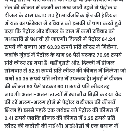
तेल की कीमत में नरमी का रुख जारी रहने से पेट्रोल व
डीजल के दाम घटाए गए हैं। सार्वजनिक क्षेत्र की इंडियन
ऑयल कापरेरेशन ने रविवार को इसकी घोषणा करते हुये
कहा कि पेट्रोल और डीजल के दाम में कमी रविवार को
मध्यरात्रि से प्रभावी हो जाएगी। दिल्ली में पेट्रोल 64.24
रुपये की बजाय अब 63.33 रुपये प्रति लीटर में मिलेगा,
जबकि मुंबई में पेट्रोल के दाम 96 पैसे घटकर 70.95 रुपये
प्रति लीटर रह गया हैं। वहीं दूसरी ओर, दिल्ली में डीजल
सोमवार से 52.51 रुपये प्रति लीटर की कीमत में मिलेगा जो
अभी 53.35 रुपये प्रति लीटर में उपलब्ध है। मुंबई में डीजल
की कीमत 93 पैसे घटकर 60.11 रुपये प्रति लीटर रह
जाएगी। अलग-अलग राज्यों में स्थानीय बिक्री कर या वैट
की दरें अलग-अलग होने से पेट्रोल व डीजल की कीमतें
भिन्न हैं। इससे पहले एक नवंबर को पेट्रोल की कीमत में
2.41 रुपये जबकि डीजल की कीमत में 2.25 रुपये प्रति
लीटर की कटौती की गई थी। आईओसी ने एक बयान में