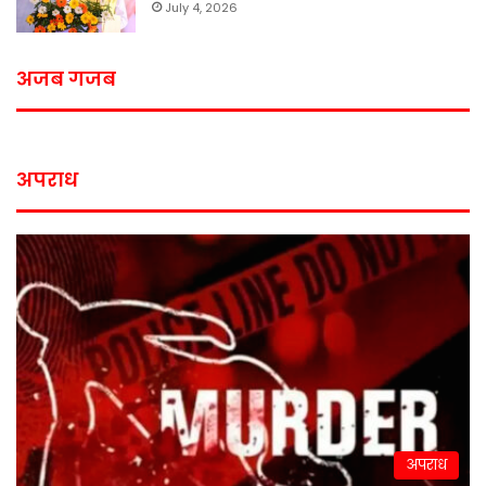
July 4, 2026
अजब गजब
अपराध
अपराध