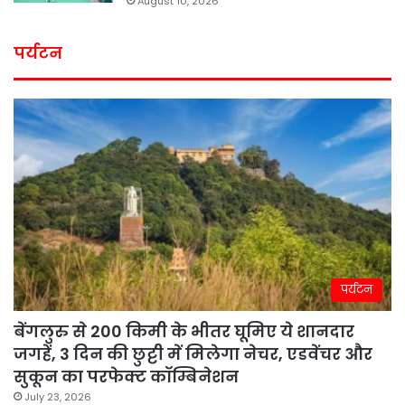
August 10, 2026
पर्यटन
पर्यटन
बेंगलुरु से 200 किमी के भीतर घूमिए ये शानदार
जगहें, 3 दिन की छुट्टी में मिलेगा नेचर, एडवेंचर और
सुकून का परफेक्ट कॉम्बिनेशन
July 23, 2026