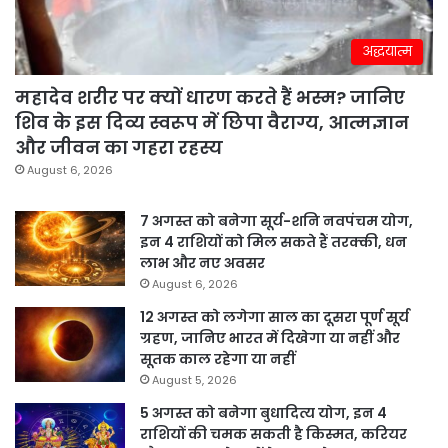
अद्धयात्म
महादेव शरीर पर क्यों धारण करते हैं भस्म? जानिए
शिव के इस दिव्य स्वरूप में छिपा वैराग्य, आत्मज्ञान
और जीवन का गहरा रहस्य
August 6, 2026
7 अगस्त को बनेगा सूर्य-शनि नवपंचम योग,
इन 4 राशियों को मिल सकते हैं तरक्की, धन
लाभ और नए अवसर
August 6, 2026
12 अगस्त को लगेगा साल का दूसरा पूर्ण सूर्य
ग्रहण, जानिए भारत में दिखेगा या नहीं और
सूतक काल रहेगा या नहीं
August 5, 2026
5 अगस्त को बनेगा बुधादित्य योग, इन 4
राशियों की चमक सकती है किस्मत, करियर