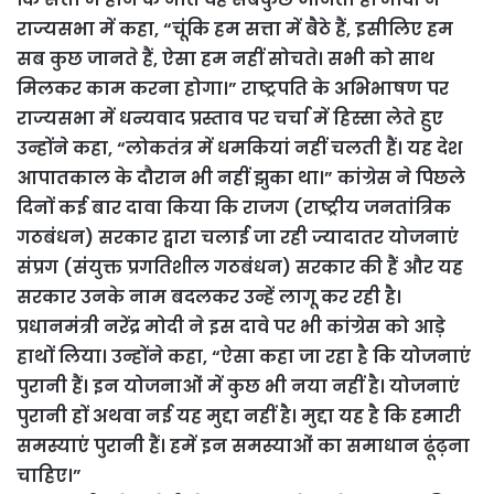
राज्यसभा में कहा, “चूंकि हम सत्ता में बैठे हैं, इसीलिए हम
सब कुछ जानते हैं, ऐसा हम नहीं सोचते। सभी को साथ
मिलकर काम करना होगा।” राष्ट्रपति के अभिभाषण पर
राज्यसभा में धन्यवाद प्रस्ताव पर चर्चा में हिस्सा लेते हुए
उन्होंने कहा, “लोकतंत्र में धमकियां नहीं चलती हैं। यह देश
आपातकाल के दौरान भी नहीं झुका था।” कांग्रेस ने पिछले
दिनों कई बार दावा किया कि राजग (राष्ट्रीय जनतांत्रिक
गठबंधन) सरकार द्वारा चलाई जा रही ज्यादातर योजनाएं
संप्रग (संयुक्त प्रगतिशील गठबंधन) सरकार की हैं और यह
सरकार उनके नाम बदलकर उन्हें लागू कर रही है।
प्रधानमंत्री नरेंद्र मोदी ने इस दावे पर भी कांग्रेस को आड़े
हाथों लिया। उन्होंने कहा, “ऐसा कहा जा रहा है कि योजनाएं
पुरानी हैं। इन योजनाओं में कुछ भी नया नहीं है। योजनाएं
पुरानी हों अथवा नई यह मुद्दा नहीं है। मुद्दा यह है कि हमारी
समस्याएं पुरानी हैं। हमें इन समस्याओं का समाधान ढूंढ़ना
चाहिए।”