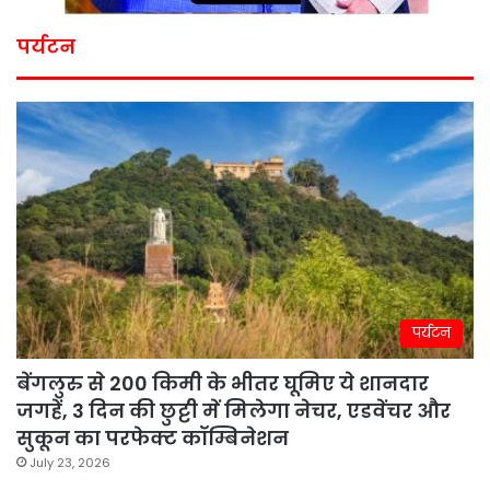
पर्यटन
पर्यटन
बेंगलुरु से 200 किमी के भीतर घूमिए ये शानदार
जगहें, 3 दिन की छुट्टी में मिलेगा नेचर, एडवेंचर और
सुकून का परफेक्ट कॉम्बिनेशन
July 23, 2026