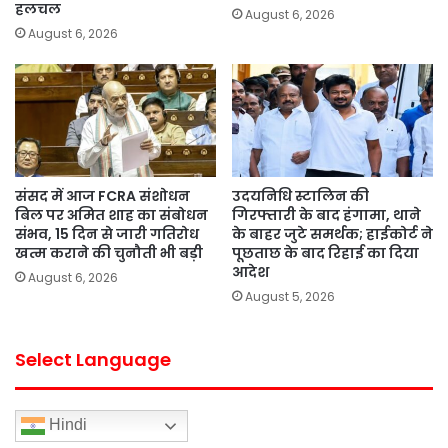
हलचल
August 6, 2026
August 6, 2026
संसद में आज FCRA संशोधन
उदयनिधि स्टालिन की
बिल पर अमित शाह का संबोधन
गिरफ्तारी के बाद हंगामा, थाने
संभव, 15 दिन से जारी गतिरोध
के बाहर जुटे समर्थक; हाईकोर्ट ने
खत्म कराने की चुनौती भी बड़ी
पूछताछ के बाद रिहाई का दिया
आदेश
August 6, 2026
August 5, 2026
Select Language
Hindi