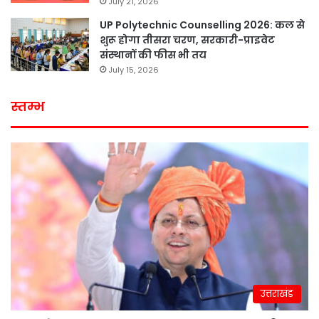
July 21, 2026
UP Polytechnic Counselling 2026: कल से
शुरू होगा तीसरा चरण, सरकारी-प्राइवेट
संस्थानों की फीस भी तय
July 15, 2026
स्तम्भ
उत्तराखंड