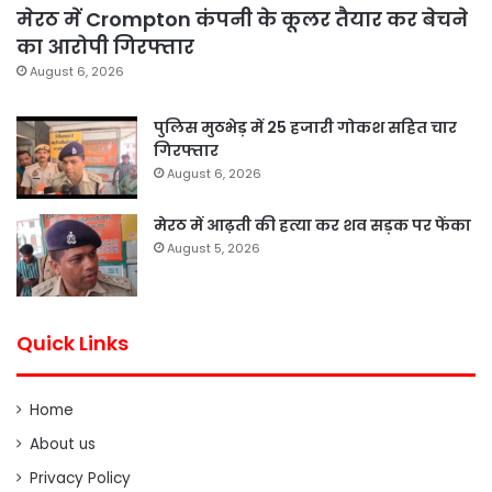
मेरठ में Crompton कंपनी के कूलर तैयार कर बेचने
का आरोपी गिरफ्तार
August 6, 2026
पुलिस मुठभेड़ में 25 हजारी गोकश सहित चार
गिरफ्तार
August 6, 2026
मेरठ में आढ़ती की हत्या कर शव सड़क पर फेंका
August 5, 2026
Quick Links
Home
About us
Privacy Policy