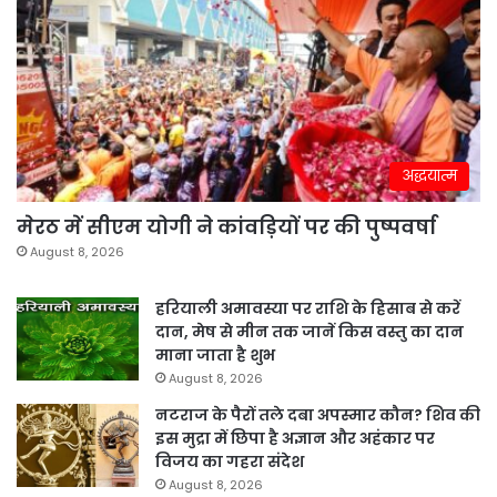
अद्धयात्म
मेरठ में सीएम योगी ने कांवड़ियों पर की पुष्पवर्षा
August 8, 2026
हरियाली अमावस्या पर राशि के हिसाब से करें
दान, मेष से मीन तक जानें किस वस्तु का दान
माना जाता है शुभ
August 8, 2026
नटराज के पैरों तले दबा अपस्मार कौन? शिव की
इस मुद्रा में छिपा है अज्ञान और अहंकार पर
विजय का गहरा संदेश
August 8, 2026