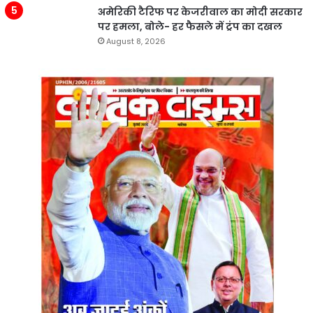
अमेरिकी टैरिफ पर केजरीवाल का मोदी सरकार
पर हमला, बोले- हर फैसले में ट्रंप का दखल
August 8, 2026