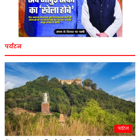
पर्यटन
पर्यटन