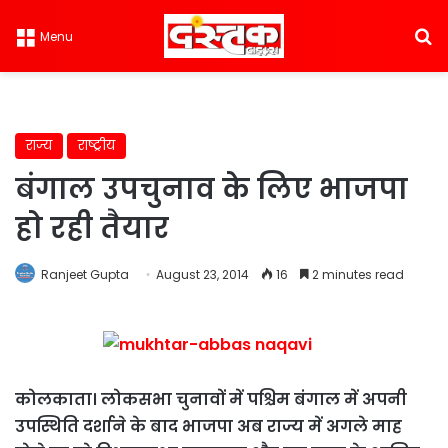
S
Menu
राज्य
राष्ट्रीय
बंगाल उपचुनाव के लिए भाजपा
हो रही तैयार
Ranjeet Gupta
August 23, 2014
16
2 minutes read
कोलकाता। लोकसभा चुनावों में पश्चिम बंगाल में अपनी
उपस्थिति दर्शाने के बाद भाजपा अब राज्य में अगले माह