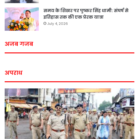
समय के शिखर पर पुष्कर सिंह धामी: संघर्ष से
इतिहास तक की एक प्रेरक यात्रा
July 4, 2026
अजब गजब
अपराध