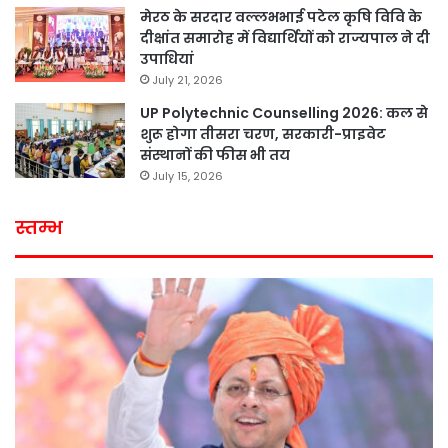
मेरठ के सरदार वल्लभभाई पटेल कृषि विवि के
दीक्षांत समारोह में विद्यार्थियों को राज्यपाल ने दी
उपाधियां
July 21, 2026
UP Polytechnic Counselling 2026: कल से
शुरू होगा तीसरा चरण, सरकारी-प्राइवेट
संस्थानों की फीस भी तय
July 15, 2026
स्तम्भ