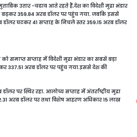
 के मुताबिक उतार -चढाव आते रहते हैं.देश का विदेशी मुद्रा भंडार
लर बढ़कर 359.84 अरब डॉलर पर पहुंच गया. जबकि इससे
रब डॉलर घटकर 41 सप्ताह के निचले स्तर 359.15 अरब डॉलर
 को समाप्त सप्ताह में विदेशी मुद्रा भंडार का सबसे बड़ा
बढ़कर 337.51 अरब डॉलर पर पहुंच गया.इससे देश की
लर पर स्थिर रहा. आलोच्य सप्ताह में अंतर्राष्ट्रीय मुद्रा
 2.31 अरब डॉलर पर तथा विशेष आहरण अधिकार 15 लाख