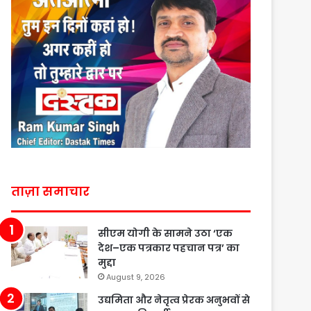
ताज़ा समाचार
सीएम योगी के सामने उठा ‘एक
देश–एक पत्रकार पहचान पत्र’ का
मुद्दा
August 9, 2026
उद्यमिता और नेतृत्व प्रेरक अनुभवों से