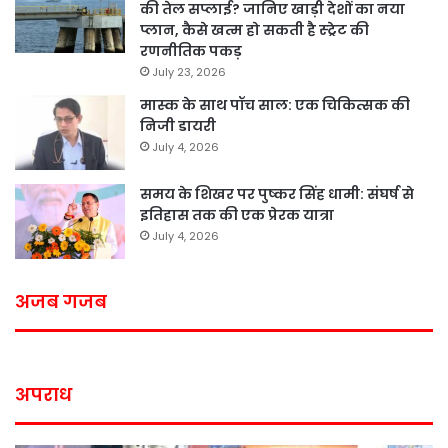
की तेल सप्लाई? जानिए खाड़ी देशों का नया
प्लान, कैसे खत्म हो सकती है स्ट्रेट की
रणनीतिक पकड़
July 23, 2026
मास्क के साथ पॉच साल: एक चिकित्सक की
निजी डायरी
July 4, 2026
समय के शिखर पर पुष्कर सिंह धामी: संघर्ष से
इतिहास तक की एक प्रेरक यात्रा
July 4, 2026
अजब गजब
अपराध