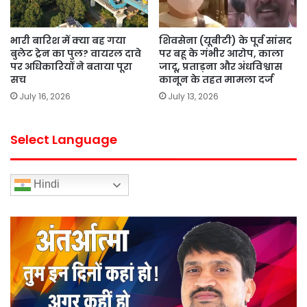
भारी बारिश में क्या बह गया
शिवसेना (यूबीटी) के पूर्व सांसद
बुलेट ट्रेन का पुल? वायरल दावे
पर बहू के गंभीर आरोप, काला
पर अधिकारियों ने बताया पूरा
जादू, प्रताड़ना और अंधविश्वास
सच
कानून के तहत मामला दर्ज
July 16, 2026
July 13, 2026
Select Language
Hindi