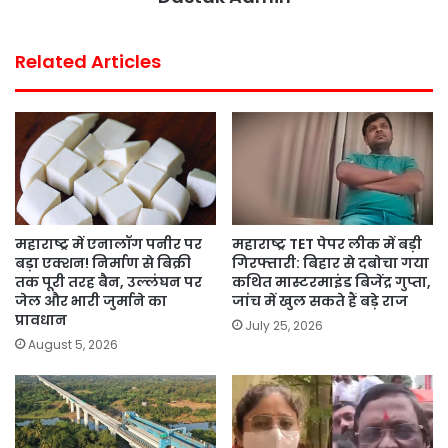
Related Articles
महाराष्ट्र में एनालॉग पनीर पर
महाराष्ट्र TET पेपर लीक में बड़ी
बड़ा एक्शन! निर्माण से बिक्री
गिरफ्तारी: बिहार से दबोचा गया
तक पूरी तरह बैन, उल्लंघन पर
कथित मास्टरमाइंड बिजेंद्र गुप्ता,
जेल और भारी जुर्माने का
जांच में खुल सकते हैं बड़े राज
प्रावधान
July 25, 2026
August 5, 2026