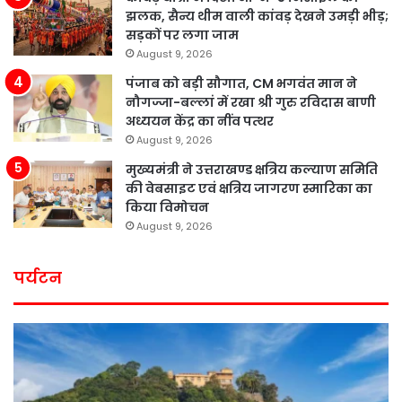
झलक, सैन्य थीम वाली कांवड़ देखने उमड़ी भीड़;
सड़कों पर लगा जाम
August 9, 2026
पंजाब को बड़ी सौगात, CM भगवंत मान ने
नौगज्जा-बल्लां में रखा श्री गुरु रविदास बाणी
अध्ययन केंद्र का नींव पत्थर
August 9, 2026
मुख्यमंत्री ने उत्तराखण्ड क्षत्रिय कल्याण समिति
की वेबसाइट एवं क्षत्रिय जागरण स्मारिका का
किया विमोचन
August 9, 2026
पर्यटन