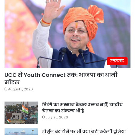
उत्तराखंड
UCC से Youth Connect तक: भाजपा का धामी
मॉडल
August 1, 2026
तिरंगे का सम्मान केवल उत्सव नहीं, राष्ट्रीय
चेतना का संकल्प भी है
July 23, 2026
होर्मुज बंद होने पर भी क्या नहीं रुकेगी दुनिया