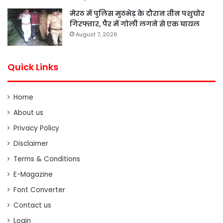
मेरठ में पुलिस मुठभेड़ के दौरान तीन पशुचोर
गिरफ्तार, पैर में गोली लगने से एक घायल
August 7, 2026
Quick Links
Home
About us
Privacy Policy
Disclaimer
Terms & Conditions
E-Magazine
Font Converter
Contact us
Login