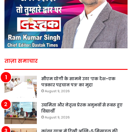
ताज़ा समाचार
सीएम योगी के सामने उठा ‘एक देश–एक
पत्रकार पहचान पत्र’ का मुद्दा
August 9, 2026
उद्यमिता और नेतृत्व प्रेरक अनुभवों से रूबरू हुए
विद्यार्थी
August 9, 2026
कांवड़ यात्रा में दिखी अग्नि-5 मिसाइल की