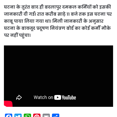
घटना के तुरंत बाद ही बदलापुर दमकल कर्मियों को इसकी
जानकारी दी गई। रात करीब साढ़े 11 बजे तक इस घटना पर
काबू पाया लिया गया था। मिली जानकारी के अनुसार
घटना के बावजूद प्रदूषण नियंत्रण बोर्ड का कोई कर्मी मौके
पर नहीं पहुंचा।