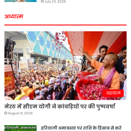
July 23, 2026
अध्यात्म
अद्धयात्म
मेरठ में सीएम योगी ने कांवड़ियों पर की पुष्पवर्षा
August 8, 2026
हरियाली अमावस्या पर राशि के हिसाब से करें