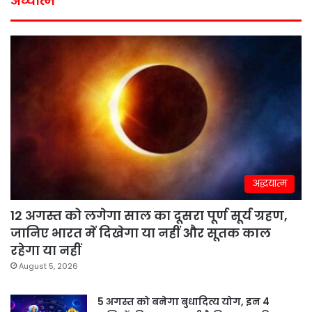
अध्यात्म
अद्धयात्म
12 अगस्त को लगेगा साल का दूसरा पूर्ण सूर्य ग्रहण,
जानिए भारत में दिखेगा या नहीं और सूतक काल
रहेगा या नहीं
August 5, 2026
5 अगस्त को बनेगा बुधादित्य योग, इन 4