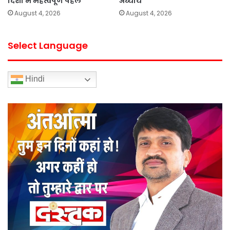
दिशा में महत्वपूर्ण पहल
अध्याय
August 4, 2026
August 4, 2026
Select Language
Hindi