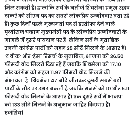
मिल सकती हैं। हालांकि सर्वे के नतीजे शिवसेना प्रमुख उद्धव
ठाकरे को सीएम पद का सबसे लोकप्रिय उम्मीदवार बता रहे
हैं। कुछ दिनों पहले मुख्यमंत्री पद से इस्तीफा देने वाले
पृथ्वीराज चव्हाण मुख्यमंत्री पद के लोकप्रिय उम्मीदवारों के
मामले में दूसरे पायदान पर हैं। लेकिन सर्वे के मुताबिक
उनकी कांग्रेस पार्टी को महज 25 सीटें मिलने के आसार हैं।
‘द वीक’ और ‘हंसा रिसर्च’ के मुताबिक, भाजपा को 36.50
फीसदी वोट मिलते दिख रहे हैं जबकि शिवसेना को 17.10
और कांग्रेस को महज 11.97 फीसदी वोट मिलने की
संभावना है। शिवसेना 47 सीटें जीतकर दूसरी सबसे बड़ी
पार्टी के तौर पर उभर सकती है जबकि मनसे को 10 और 5.11
फीसदी वोट मिलने के आसार हैं। एक दूसरे सर्वे में भाजपा
को 133 सीटे मिलने के अनुमान जाहिर किएगए हैं।
एजेंसियां