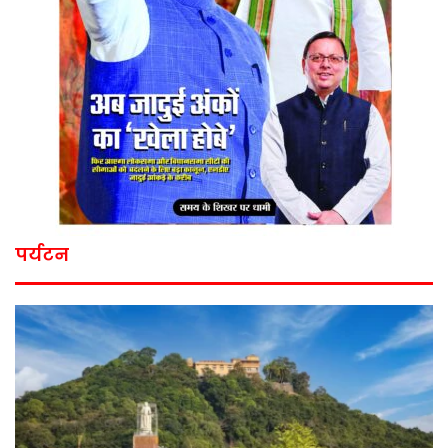
पर्यटन