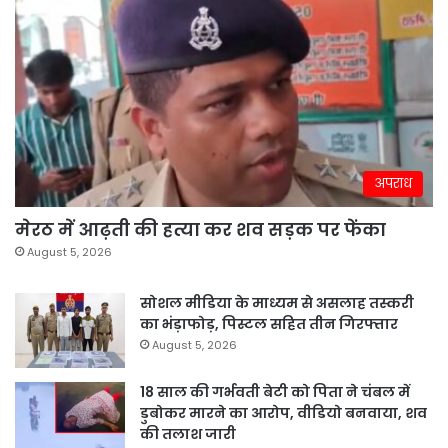
अपराध
मेरठ में आढ़ती की हत्या कर शव सड़क पर फेंका
August 5, 2026
सोशल मीडिया के माध्यम से असलाह तस्करी
का भंड़ाफोड़, पिस्टल सहित तीन गिरफ्तार
August 5, 2026
18 साल की गर्भवती बेटी को पिता ने चंबल में
डुबोकर मारने का आरोप, वीडियो बनवाया, शव
की तलाश जारी