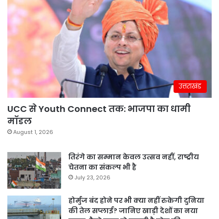
उत्तराखंड
UCC से Youth Connect तक: भाजपा का धामी
मॉडल
August 1, 2026
तिरंगे का सम्मान केवल उत्सव नहीं, राष्ट्रीय
चेतना का संकल्प भी है
July 23, 2026
होर्मुज बंद होने पर भी क्या नहीं रुकेगी दुनिया
की तेल सप्लाई? जानिए खाड़ी देशों का नया