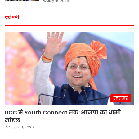
July 15, 2026
स्तम्भ
उत्तराखंड
UCC से Youth Connect तक: भाजपा का धामी
मॉडल
August 1, 2026