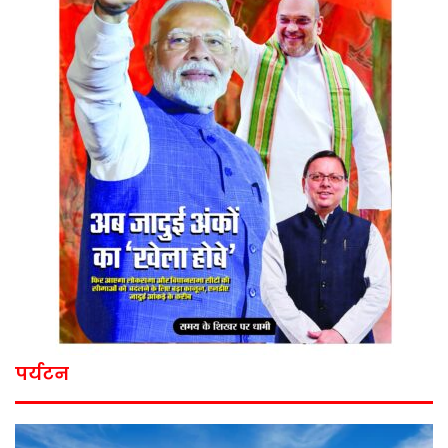
पर्यटन