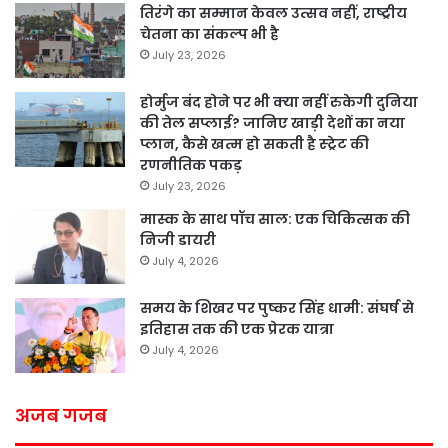
तिरंगे का सम्मान केवल उत्सव नहीं, राष्ट्रीय
चेतना का संकल्प भी है
July 23, 2026
होर्मुज बंद होने पर भी क्या नहीं रुकेगी दुनिया
की तेल सप्लाई? जानिए खाड़ी देशों का नया
प्लान, कैसे खत्म हो सकती है स्ट्रेट की
रणनीतिक पकड़
July 23, 2026
मास्क के साथ पॉच साल: एक चिकित्सक की
निजी डायरी
July 4, 2026
समय के शिखर पर पुष्कर सिंह धामी: संघर्ष से
इतिहास तक की एक प्रेरक यात्रा
July 4, 2026
अजब गजब