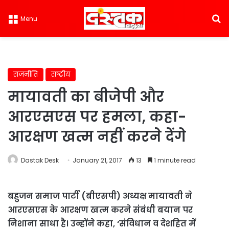
S
Menu
राजनीति
राष्ट्रीय
मायावती का बीजेपी और
आरएसएस पर हमला, कहा-
आरक्षण खत्म नहीं करने देंगे
Dastak Desk
January 21, 2017
13
1 minute read
बहुजन समाज पार्टी (बीएसपी) अध्यक्ष मायावती ने
आरएसएस के आरक्षण खत्म करने संबंधी बयान पर
निशाना साधा है। उन्होंने कहा, ‘संविधान व देशहित में