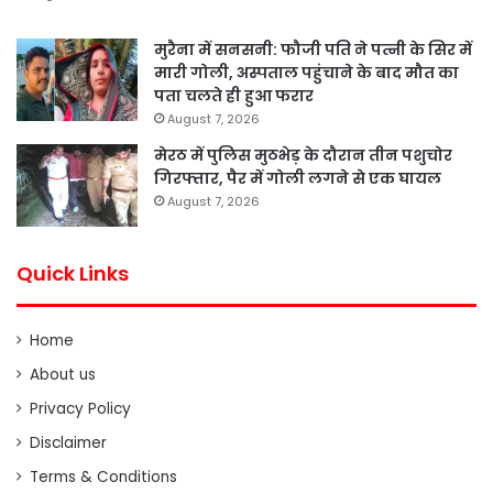
मुरैना में सनसनी: फौजी पति ने पत्नी के सिर में
मारी गोली, अस्पताल पहुंचाने के बाद मौत का
पता चलते ही हुआ फरार
August 7, 2026
मेरठ में पुलिस मुठभेड़ के दौरान तीन पशुचोर
गिरफ्तार, पैर में गोली लगने से एक घायल
August 7, 2026
Quick Links
Home
About us
Privacy Policy
Disclaimer
Terms & Conditions