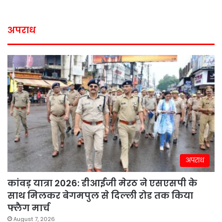
अपराध
अपराध
कांवड़ यात्रा 2026: डीआईजी मेरठ ने एसएसपी के
साथ मिलकर बेगमपुल से दिल्ली रोड तक किया
फ्लैग मार्च
August 7, 2026