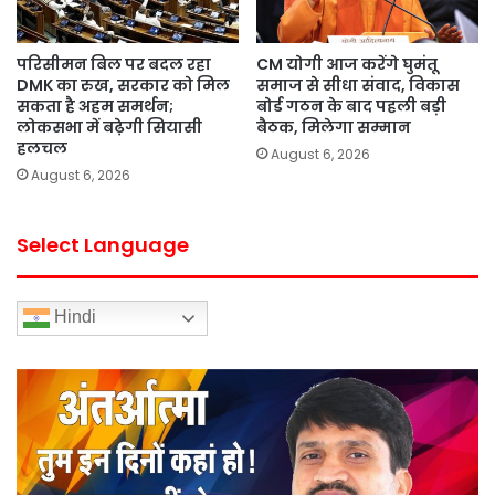
परिसीमन बिल पर बदल रहा
CM योगी आज करेंगे घुमंतू
DMK का रुख, सरकार को मिल
समाज से सीधा संवाद, विकास
सकता है अहम समर्थन;
बोर्ड गठन के बाद पहली बड़ी
लोकसभा में बढ़ेगी सियासी
बैठक, मिलेगा सम्मान
हलचल
August 6, 2026
August 6, 2026
Select Language
Hindi