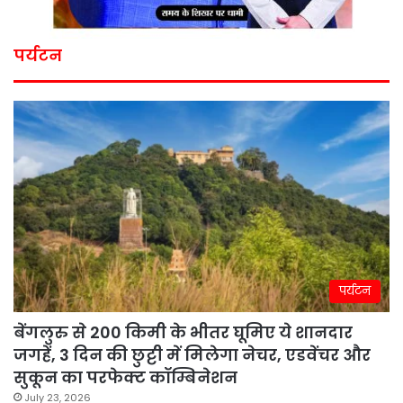
पर्यटन
पर्यटन
बेंगलुरु से 200 किमी के भीतर घूमिए ये शानदार
जगहें, 3 दिन की छुट्टी में मिलेगा नेचर, एडवेंचर और
सुकून का परफेक्ट कॉम्बिनेशन
July 23, 2026