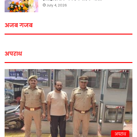
July 4, 2026
अजब गजब
अपराध
अपराध