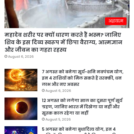
अद्धयात्म
महादेव शरीर पर क्यों धारण करते हैं भस्म? जानिए
शिव के इस दिव्य स्वरूप में छिपा वैराग्य, आत्मज्ञान
और जीवन का गहरा रहस्य
August 6, 2026
7 अगस्त को बनेगा सूर्य-शनि नवपंचम योग,
इन 4 राशियों को मिल सकते हैं तरक्की, धन
लाभ और नए अवसर
August 6, 2026
12 अगस्त को लगेगा साल का दूसरा पूर्ण सूर्य
ग्रहण, जानिए भारत में दिखेगा या नहीं और
सूतक काल रहेगा या नहीं
August 5, 2026
5 अगस्त को बनेगा बुधादित्य योग, इन 4