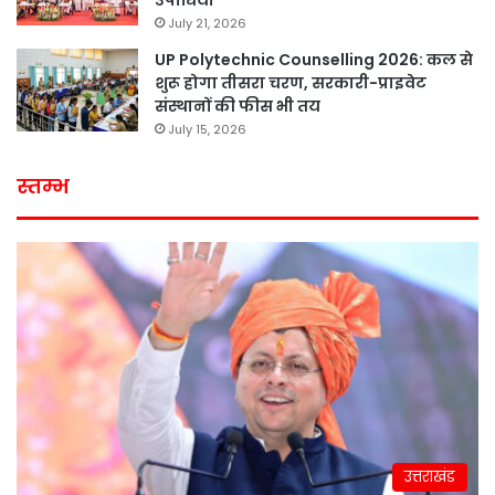
उपाधियां
July 21, 2026
UP Polytechnic Counselling 2026: कल से
शुरू होगा तीसरा चरण, सरकारी-प्राइवेट
संस्थानों की फीस भी तय
July 15, 2026
स्तम्भ
उत्तराखंड