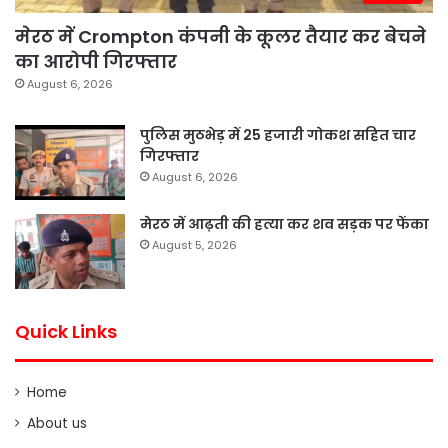
मेरठ में Crompton कंपनी के कूलर तैयार कर बेचने
का आरोपी गिरफ्तार
August 6, 2026
पुलिस मुठभेड़ में 25 हजारी गोकश सहित चार
गिरफ्तार
August 6, 2026
मेरठ में आढ़ती की हत्या कर शव सड़क पर फेंका
August 5, 2026
Quick Links
Home
About us