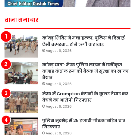
ताज़ा समाचार
कांवड़ शिविर में मचा हल्ला, पुलिस ने दिखाई
ऐसी तत्परता… होने लगी वाह!वाह
August 6, 2026
कांवड़ यात्रा: मेरठ पुलिस लाइन में एकीकृत
कमांड़ कंट्रोल रूम की बैठक में सुरक्षा का खाका
तैयार
August 6, 2026
मेरठ में Crompton कंपनी के कूलर तैयार कर
बेचने का आरोपी गिरफ्तार
August 6, 2026
पुलिस मुठभेड़ में 25 हजारी गोकश सहित चार
गिरफ्तार
August 6, 2026