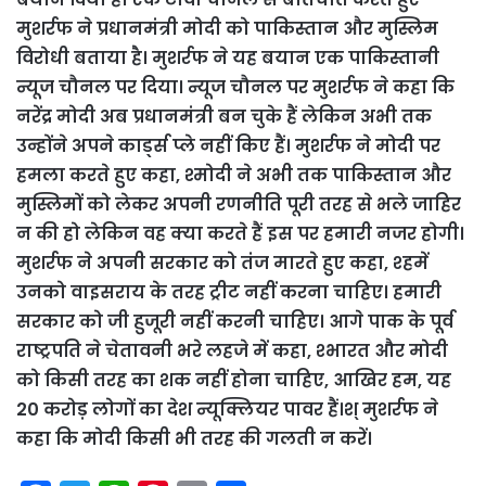
मुशर्रफ ने प्रधानमंत्री मोदी को पाकिस्तान और मुस्लिम
विरोधी बताया है। मुशर्रफ ने यह बयान एक पाकिस्तानी
न्यूज चौनल पर दिया। न्यूज चौनल पर मुशर्रफ ने कहा कि
नरेंद्र मोदी अब प्रधानमंत्री बन चुके हैं लेकिन अभी तक
उन्होंने अपने कार्ड्स प्ले नहीं किए हैं। मुशर्रफ ने मोदी पर
हमला करते हुए कहा, श्मोदी ने अभी तक पाकिस्तान और
मुस्लिमों को लेकर अपनी रणनीति पूरी तरह से भले जाहिर
न की हो लेकिन वह क्या करते हैं इस पर हमारी नजर होगी।
मुशर्रफ ने अपनी सरकार को तंज मारते हुए कहा, श्हमें
उनको वाइसराय के तरह ट्रीट नहीं करना चाहिए। हमारी
सरकार को जी हुजूरी नहीं करनी चाहिए। आगे पाक के पूर्व
राष्ट्रपति ने चेतावनी भरे लहजे में कहा, श्भारत और मोदी
को किसी तरह का शक नहीं होना चाहिए, आखिर हम, यह
20 करोड़ लोगों का देश न्यूक्लियर पावर हैं।श् मुशर्रफ ने
कहा कि मोदी किसी भी तरह की गलती न करें।