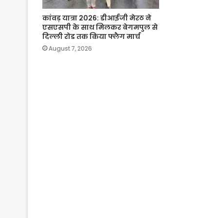
कांवड़ यात्रा 2026: डीआईजी मेरठ ने
एसएसपी के साथ मिलकर बेगमपुल से
दिल्ली रोड तक किया फ्लैग मार्च
August 7, 2026