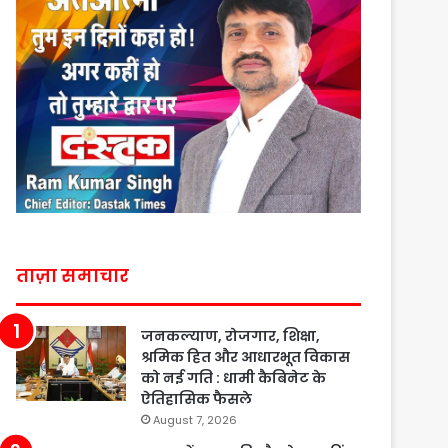
ताज़ा समाचार
जनकल्याण, रोजगार, शिक्षा,
श्रमिक हित और आधारभूत विकास
को नई गति : धामी कैबिनेट के
ऐतिहासिक फैसले
August 7, 2026