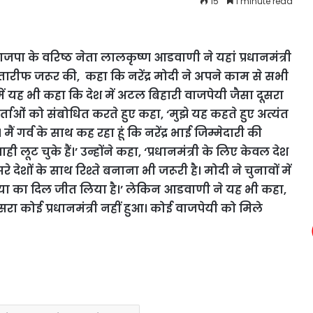
15
1 minute read
पा के वरिष्ठ नेता लालकृष्ण आडवाणी ने यहां प्रधानमंत्री
ी तारीफ जरूर की, कहा कि नरेंद्र मोदी ने अपने काम से सभी
ं यह भी कहा कि देश में अटल बिहारी वाजपेयी जैसा दूसरा
यकर्ताओं को संबोधित करते हुए कहा, ‘मुझे यह कहते हुए अत्यंत
। मैं गर्व के साथ कह रहा हूं कि नरेंद्र भाई जिम्मेदारी की
 लूट चुके हैं।’ उन्होंने कहा, ‘प्रधानमंत्री के लिए केवल देश
 देशों के साथ रिश्ते बनाना भी जरूरी है। मोदी ने चुनावों में
या का दिल जीत लिया है।’ लेकिन आडवाणी ने यह भी कहा,
रा कोई प्रधानमंत्री नहीं हुआ। कोई वाजपेयी को मिले