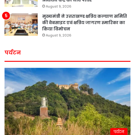
अध्ययन केंद्र का नींव पत्थर
August 9, 2026
मुख्यमंत्री ने उत्तराखण्ड क्षत्रिय कल्याण समिति
की वेबसाइट एवं क्षत्रिय जागरण स्मारिका का
किया विमोचन
August 9, 2026
पर्यटन
पर्यटन