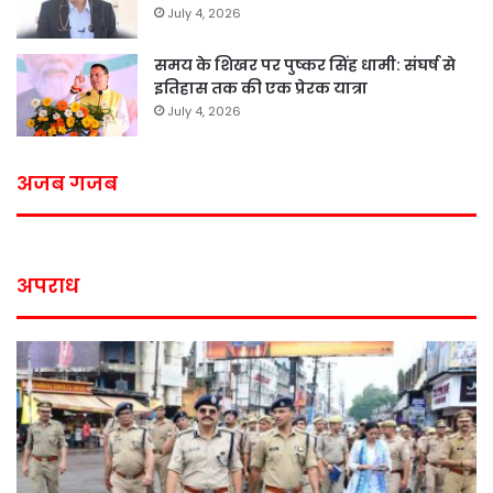
July 4, 2026
समय के शिखर पर पुष्कर सिंह धामी: संघर्ष से
इतिहास तक की एक प्रेरक यात्रा
July 4, 2026
अजब गजब
अपराध