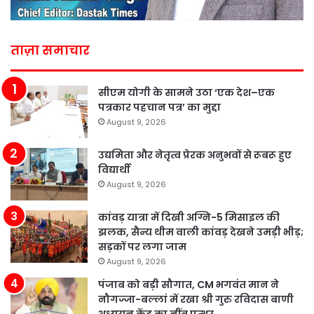
ताज़ा समाचार
सीएम योगी के सामने उठा ‘एक देश–एक
पत्रकार पहचान पत्र’ का मुद्दा
August 9, 2026
उद्यमिता और नेतृत्व प्रेरक अनुभवों से रूबरू हुए
विद्यार्थी
August 9, 2026
कांवड़ यात्रा में दिखी अग्नि-5 मिसाइल की
झलक, सैन्य थीम वाली कांवड़ देखने उमड़ी भीड़;
सड़कों पर लगा जाम
August 9, 2026
पंजाब को बड़ी सौगात, CM भगवंत मान ने
नौगज्जा-बल्लां में रखा श्री गुरु रविदास बाणी