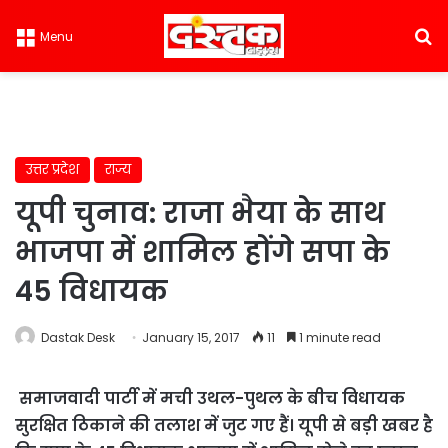
S
Menu
उत्तर प्रदेश
राज्य
यूपी चुनाव: राजा भैया के साथ
भाजपा में शामिल होंगे सपा के
45 विधायक
Dastak Desk
January 15, 2017
11
1 minute read
समाजवादी पार्टी में मची उथल-पुथल के बीच विधायक
सुरक्षित ठिकाने की तलाश में जुट गए हैं। यूपी से बड़ी खबर है