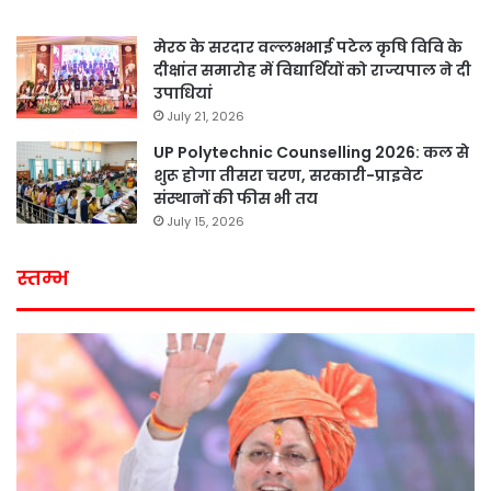
मेरठ के सरदार वल्लभभाई पटेल कृषि विवि के
दीक्षांत समारोह में विद्यार्थियों को राज्यपाल ने दी
उपाधियां
July 21, 2026
UP Polytechnic Counselling 2026: कल से
शुरू होगा तीसरा चरण, सरकारी-प्राइवेट
संस्थानों की फीस भी तय
July 15, 2026
स्तम्भ