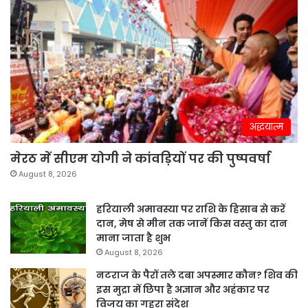
अद्धयात्म
मेरठ में सीएम योगी ने कांवड़ियों पर की पुष्पवर्षा
August 8, 2026
हरियाली अमावस्या पर राशि के हिसाब से करें
दान, मेष से मीन तक जानें किस वस्तु का दान
माना जाता है शुभ
August 8, 2026
नटराज के पैरों तले दबा अपस्मार कौन? शिव की
इस मुद्रा में छिपा है अज्ञान और अहंकार पर
विजय का गहरा संदेश