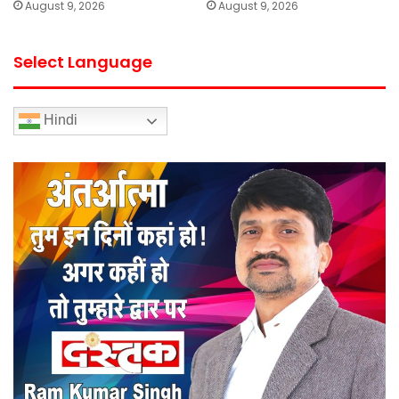
August 9, 2026
August 9, 2026
Select Language
Hindi