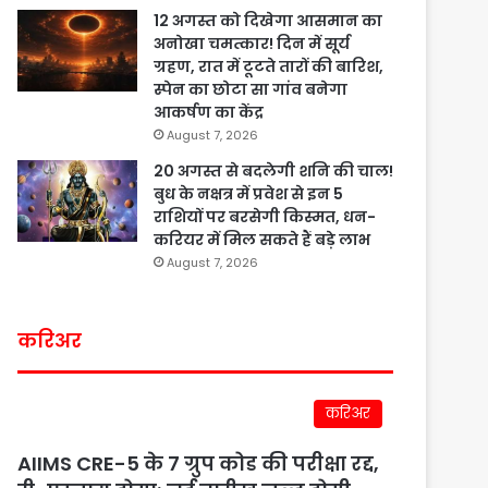
12 अगस्त को दिखेगा आसमान का
अनोखा चमत्कार! दिन में सूर्य
ग्रहण, रात में टूटते तारों की बारिश,
स्पेन का छोटा सा गांव बनेगा
आकर्षण का केंद्र
August 7, 2026
20 अगस्त से बदलेगी शनि की चाल!
बुध के नक्षत्र में प्रवेश से इन 5
राशियों पर बरसेगी किस्मत, धन-
करियर में मिल सकते हैं बड़े लाभ
August 7, 2026
करिअर
करिअर
AIIMS CRE-5 के 7 ग्रुप कोड की परीक्षा रद्द,