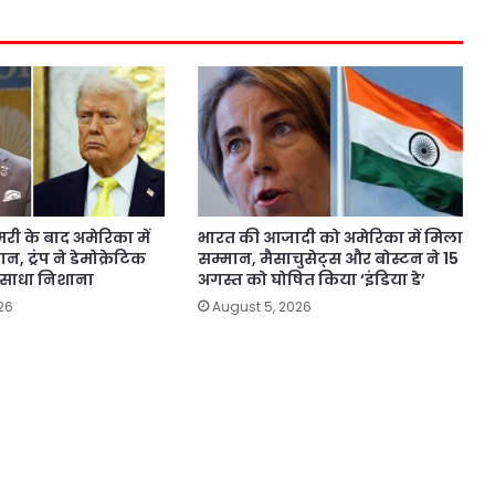
री के बाद अमेरिका में
भारत की आजादी को अमेरिका में मिला
 ट्रंप ने डेमोक्रेटिक
सम्मान, मैसाचुसेट्स और बोस्टन ने 15
 साधा निशाना
अगस्त को घोषित किया ‘इंडिया डे’
26
August 5, 2026