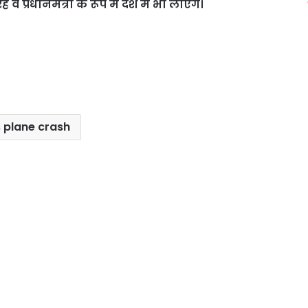
प्रधानमंत्री के रूप में देश में भी लाएंगे।
 plane crash