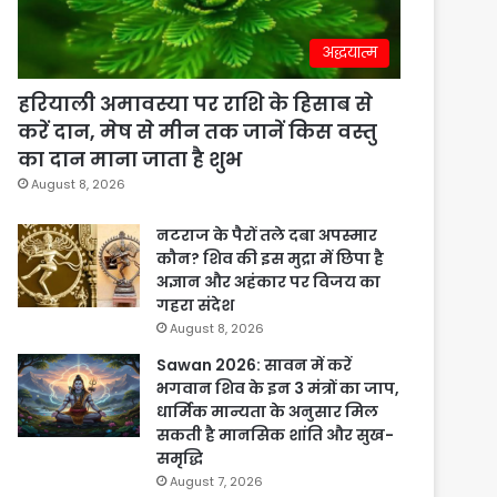
अद्धयात्म
हरियाली अमावस्या पर राशि के हिसाब से
करें दान, मेष से मीन तक जानें किस वस्तु
का दान माना जाता है शुभ
August 8, 2026
नटराज के पैरों तले दबा अपस्मार
कौन? शिव की इस मुद्रा में छिपा है
अज्ञान और अहंकार पर विजय का
गहरा संदेश
August 8, 2026
Sawan 2026: सावन में करें
भगवान शिव के इन 3 मंत्रों का जाप,
धार्मिक मान्यता के अनुसार मिल
सकती है मानसिक शांति और सुख-
समृद्धि
August 7, 2026