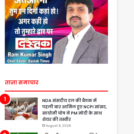
ताज़ा समाचार
NDA संसदीय दल की बैठक में
पहली बार शामिल हुए NCPI सांसद,
सायोनी घोष ने PM मोदी के साथ
शेयर की तस्वीर
August 8, 2026