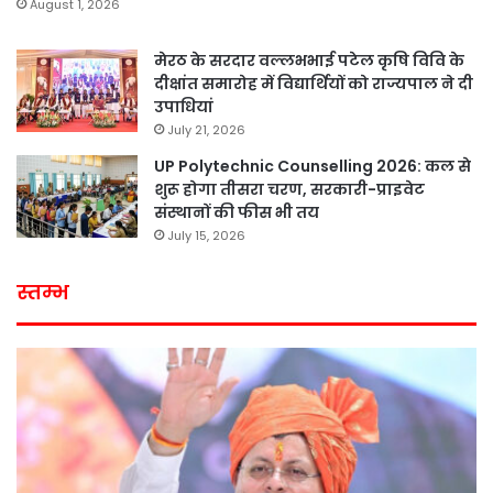
August 1, 2026
मेरठ के सरदार वल्लभभाई पटेल कृषि विवि के
दीक्षांत समारोह में विद्यार्थियों को राज्यपाल ने दी
उपाधियां
July 21, 2026
UP Polytechnic Counselling 2026: कल से
शुरू होगा तीसरा चरण, सरकारी-प्राइवेट
संस्थानों की फीस भी तय
July 15, 2026
स्तम्भ