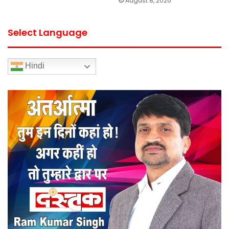
August 8, 2026
Select Language
Hindi