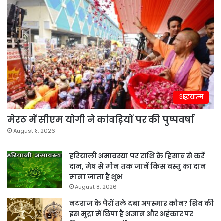
अद्धयात्म
मेरठ में सीएम योगी ने कांवड़ियों पर की पुष्पवर्षा
August 8, 2026
हरियाली अमावस्या पर राशि के हिसाब से करें
दान, मेष से मीन तक जानें किस वस्तु का दान
माना जाता है शुभ
August 8, 2026
नटराज के पैरों तले दबा अपस्मार कौन? शिव की
इस मुद्रा में छिपा है अज्ञान और अहंकार पर