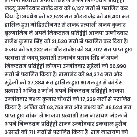
भाजपा प्रत्याशी अवधेश सिंह ने अपने निकटतम प्रतिद्वंद्वी
जदयू उम्मीदवार राजेंद्र राय को 6,127 मतों से पराजित कर
दिया है। अवधेश को 52,528 मत और राजेंद्र को 46,401 मत
हासिल हुए। मोहिउद्दीनगर से राजद प्रत्याशी अजय कुमार
बुल्गानिन ने अपने निकटतम प्रतिद्वंद्वी भाजपा उम्मीदवार
राजेश कुमार सिंह को 21,530 मतों से पराजित कर दिया है।
अजय को 56,232 मत और राजेश को 34,702 मत प्राप्त हुए।
परबत्ता से जदयू प्रत्याशी रामानंद प्रसाद सिंह ने अपने
निकटतम प्रतिद्वंद्वी लोजपा उम्मीदवार सुहेली को 56,990
मतों से पराजित किया है। रामानंद को 94,374 मत और
सुहेली को 37,384 मत हासिल हुए। भागलपुर से कांग्रेस
प्रत्याशी अजित शर्मा ने अपने निकटतम प्रतिद्वंद्वी भाजपा
उम्मीदवार नभय कुमार चौधरी को 17,229 मतों से पराजित
किया है। अजित को 63,753 मत और नभय को 46,524 मत
प्राप्त हुए। बांका से भाजपा प्रत्याशी राम नारायण मंडल ने
अपने निकटतम प्रतिद्वंद्वी राजद उम्मीदवार इकबाल हुसैन
अंसारी को 711 मतों से पराजित किया है। राम नारायण को