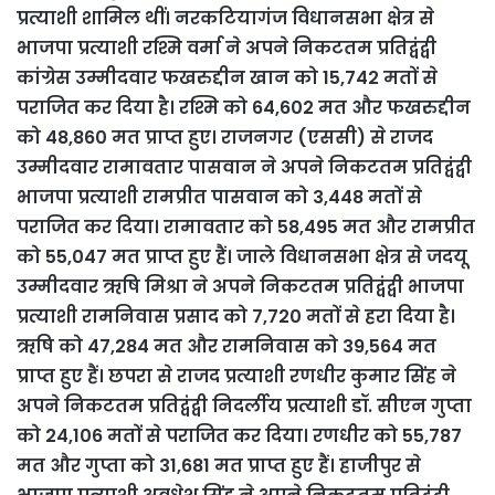
प्रत्याशी शामिल थीं। नरकटियागंज विधानसभा क्षेत्र से
भाजपा प्रत्याशी रश्मि वर्मा ने अपने निकटतम प्रतिद्वंद्वी
कांग्रेस उम्मीदवार फखरुद्दीन खान को 15,742 मतों से
पराजित कर दिया है। रश्मि को 64,602 मत और फखरुद्दीन
को 48,860 मत प्राप्त हुए। राजनगर (एससी) से राजद
उम्मीदवार रामावतार पासवान ने अपने निकटतम प्रतिद्वंद्वी
भाजपा प्रत्याशी रामप्रीत पासवान को 3,448 मतों से
पराजित कर दिया। रामावतार को 58,495 मत और रामप्रीत
को 55,047 मत प्राप्त हुए हैं। जाले विधानसभा क्षेत्र से जदयू
उम्मीदवार ऋषि मिश्रा ने अपने निकटतम प्रतिद्वंद्वी भाजपा
प्रत्याशी रामनिवास प्रसाद को 7,720 मतों से हरा दिया है।
ऋषि को 47,284 मत और रामनिवास को 39,564 मत
प्राप्त हुए हैं। छपरा से राजद प्रत्याशी रणधीर कुमार सिंह ने
अपने निकटतम प्रतिद्वंद्वी निदर्लीय प्रत्याशी डॉ. सीएन गुप्ता
को 24,106 मतों से पराजित कर दिया। रणधीर को 55,787
मत और गुप्ता को 31,681 मत प्राप्त हुए हैं। हाजीपुर से