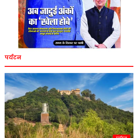
पर्यटन