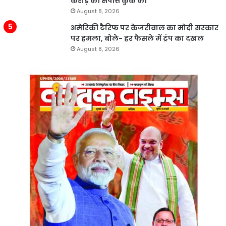
करोड़ की संपत्ति कुर्क की
August 8, 2026
अमेरिकी टैरिफ पर केजरीवाल का मोदी सरकार
पर हमला, बोले- हर फैसले में ट्रंप का दखल
August 8, 2026