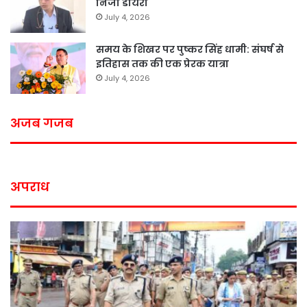
निजी डायरी
July 4, 2026
समय के शिखर पर पुष्कर सिंह धामी: संघर्ष से
इतिहास तक की एक प्रेरक यात्रा
July 4, 2026
अजब गजब
अपराध