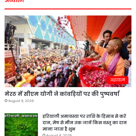
अध्यात्म
अद्धयात्म
मेरठ में सीएम योगी ने कांवड़ियों पर की पुष्पवर्षा
August 8, 2026
हरियाली अमावस्या पर राशि के हिसाब से करें
दान, मेष से मीन तक जानें किस वस्तु का दान
माना जाता है शुभ
August 8, 2026