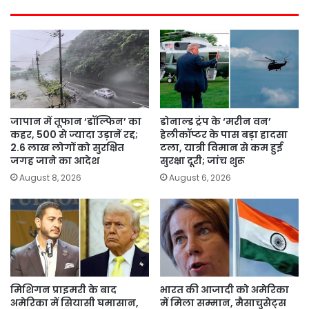
जापान में तूफान ‘डॉल्फिन’ का
डोनाल्ड ट्रंप के ‘मरीन वन’
कहर, 500 से ज्यादा उड़ानें रद्द;
हेलीकॉप्टर के पास बड़ा हादसा
2.6 लाख लोगों को सुरक्षित
टला, यात्री विमान से कम हुई
जगह जाने का आदेश
सुरक्षा दूरी; जांच शुरू
August 8, 2026
August 6, 2026
मिशिगन प्राइमरी के बाद
भारत की आजादी को अमेरिका
अमेरिका में सियासी घमासान,
में मिला सम्मान, मैसाचुसेट्स