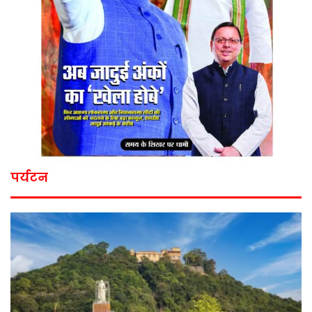
पर्यटन