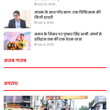
July 23, 2026
मास्क के साथ पॉच साल: एक चिकित्सक की
निजी डायरी
July 4, 2026
समय के शिखर पर पुष्कर सिंह धामी: संघर्ष से
इतिहास तक की एक प्रेरक यात्रा
July 4, 2026
अजब गजब
अपराध