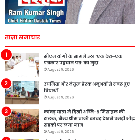
ताज़ा समाचार
सीएम योगी के सामने उठा ‘एक देश–एक
पत्रकार पहचान पत्र’ का मुद्दा
August 9, 2026
उद्यमिता और नेतृत्व प्रेरक अनुभवों से रूबरू हुए
विद्यार्थी
August 9, 2026
कांवड़ यात्रा में दिखी अग्नि-5 मिसाइल की
झलक, सैन्य थीम वाली कांवड़ देखने उमड़ी भीड़;
सड़कों पर लगा जाम
August 9, 2026