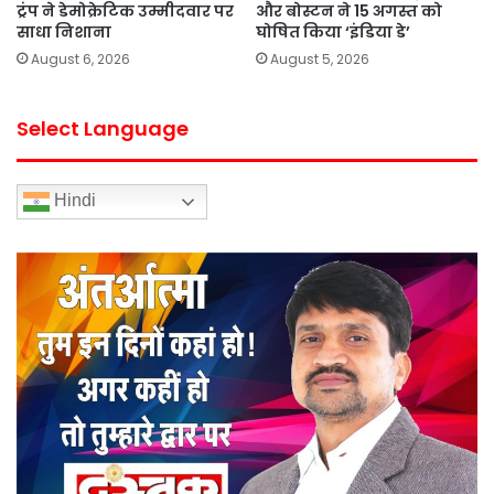
ट्रंप ने डेमोक्रेटिक उम्मीदवार पर
और बोस्टन ने 15 अगस्त को
साधा निशाना
घोषित किया ‘इंडिया डे’
August 6, 2026
August 5, 2026
Select Language
Hindi