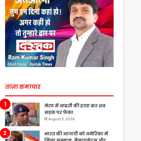
ताज़ा समाचार
मेरठ में आढ़ती की हत्या कर शव
सड़क पर फेंका
August 5, 2026
भारत की आजादी को अमेरिका में
मिला सम्मान, मैसाचुसेट्स और