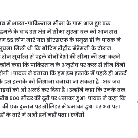
जाब में भारत-पाकिस्तान सीमा के पास आज हुए एक
ले के बाद उस क्षेत्र में सीमा सुरक्षा बल को आज रात
कम 55 लोग मारे गए। बीएसएफ के प्रमुख डी के पाठक ने
ा मिली थी कि बीटिंग रीट्रीट सेरेमनी के दौरान
ज सूर्यास्त से पहले दोनों देशों की सीमा की रक्षा करने
 । उन्होंने कहा कि पाकिस्तान के अनुरोध पर कल से तीन दिनों
 होगी । पाठक ने बताया कि हम इस इलाके में पहले ही अलर्ट
थी कि इस इलाके को निशाना बनाया जा सकता है । अब जब
ों को भी अलर्ट कर दिया है । उन्होंने कहा कि उनके बल
 करीब 500 मीटर की दूरी पर धमाका हुआ। पाठक ने कहा कि
 चाय की एक दुकान पर सीलिंडर में धमाका हुआ पर अब पता
 बारे में अभी हमें नहीं पता । एजेंसी