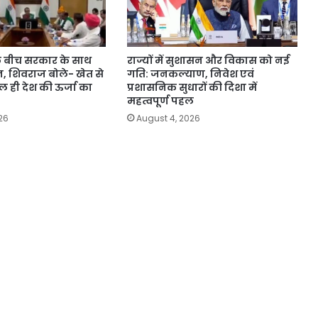
े बीच सरकार के साथ
राज्यों में सुशासन और विकास को नई
न, शिवराज बोले- खेत से
गति: जनकल्याण, निवेश एवं
 ही देश की ऊर्जा का
प्रशासनिक सुधारों की दिशा में
महत्वपूर्ण पहल
26
August 4, 2026