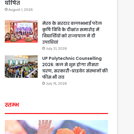
घोषित
August 1, 2026
मेरठ के सरदार वल्लभभाई पटेल
कृषि विवि के दीक्षांत समारोह में
विद्यार्थियों को राज्यपाल ने दी
उपाधियां
July 21, 2026
UP Polytechnic Counselling
2026: कल से शुरू होगा तीसरा
चरण, सरकारी-प्राइवेट संस्थानों की
फीस भी तय
July 15, 2026
स्तम्भ