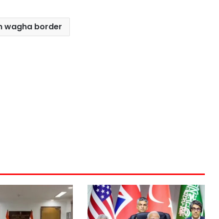
on wagha border