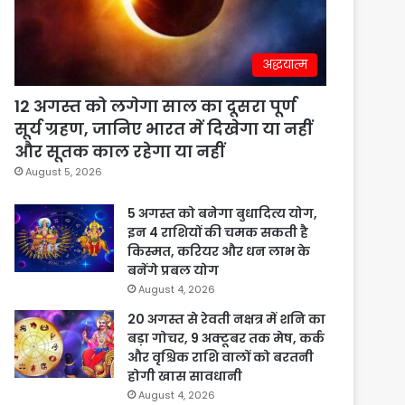
अद्धयात्म
12 अगस्त को लगेगा साल का दूसरा पूर्ण
सूर्य ग्रहण, जानिए भारत में दिखेगा या नहीं
और सूतक काल रहेगा या नहीं
August 5, 2026
5 अगस्त को बनेगा बुधादित्य योग,
इन 4 राशियों की चमक सकती है
किस्मत, करियर और धन लाभ के
बनेंगे प्रबल योग
August 4, 2026
20 अगस्त से रेवती नक्षत्र में शनि का
बड़ा गोचर, 9 अक्टूबर तक मेष, कर्क
और वृश्चिक राशि वालों को बरतनी
होगी खास सावधानी
August 4, 2026