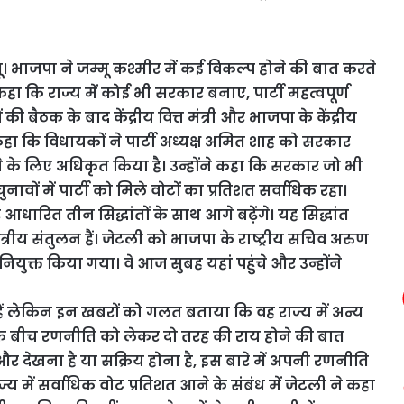
ू। भाजपा ने जम्मू कश्मीर में कई विकल्प होने की बात करते
कहा कि राज्य में कोई भी सरकार बनाए, पार्टी महत्वपूर्ण
 बैठक के बाद केंद्रीय वित्त मंत्री और भाजपा के केंद्रीय
कहा कि विधायकों ने पार्टी अध्यक्ष अमित शाह को सरकार
े के लिए अधिकृत किया है। उन्होंने कहा कि सरकार जो भी
ावों में पार्टी को मिले वोटों का प्रतिशत सर्वाधिक रहा।
 आधारित तीन सिद्धांतों के साथ आगे बढ़ेंगे। यह सिद्धांत
ेत्रीय संतुलन हैं। जेटली को भाजपा के राष्ट्रीय सचिव अरुण
क नियुक्त किया गया। वे आज सुबह यहां पहुंचे और उन्होंने
 में हैं लेकिन इन खबरों को गलत बताया कि वह राज्य में अन्य
कों के बीच रणनीति को लेकर दो तरह की राय होने की बात
 देखना है या सक्रिय होना है, इस बारे में अपनी रणनीति
ज्य में सर्वाधिक वोट प्रतिशत आने के संबंध में जेटली ने कहा