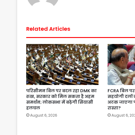
Related Articles
परिसीमन बिल पर बदल रहा DMK का
FCRA बिल पर 
रुख, सरकार को मिल सकता है अहम
सहयोगी दलों 
समर्थन; लोकसभा में बढ़ेगी सियासी
अटक जाएगा 
हलचल
रास्ता?
August 6, 2026
August 6, 20