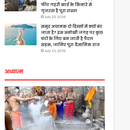
फीट गहरी खाई के किनारे से
गुजरता है पूरा रास्ता
July 23, 2026
समुद्र अचानक दो हिस्सों में क्यों बंट
जाता है? इस अनोखी जगह पर कुछ
घंटों के लिए बन जाती है पैदल
सड़क, जानिए पूरा वैज्ञानिक राज
July 23, 2026
अध्यात्म