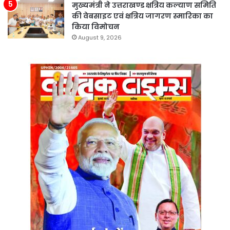
मुख्यमंत्री ने उत्तराखण्ड क्षत्रिय कल्याण समिति
की वेबसाइट एवं क्षत्रिय जागरण स्मारिका का
किया विमोचन
August 9, 2026