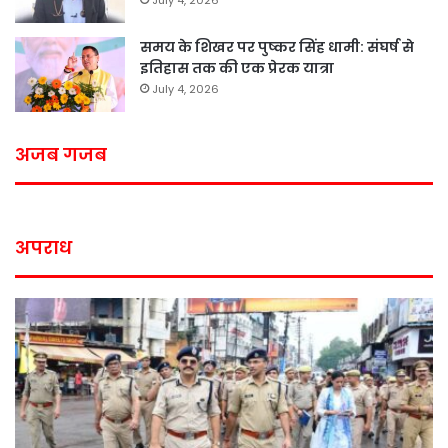
समय के शिखर पर पुष्कर सिंह धामी: संघर्ष से
इतिहास तक की एक प्रेरक यात्रा
July 4, 2026
अजब गजब
अपराध