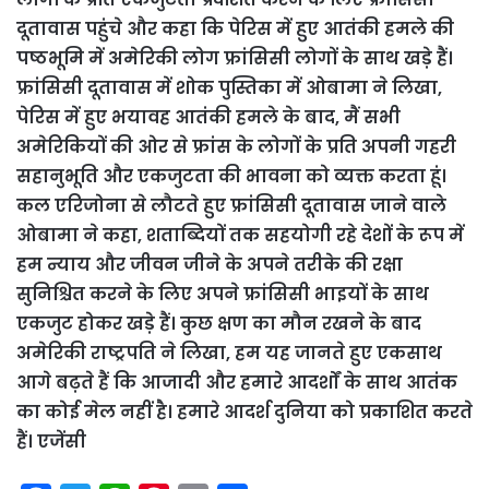
दूतावास पहुंचे और कहा कि पेरिस में हुए आतंकी हमले की
पष्ठभूमि में अमेरिकी लोग फ्रांसिसी लोगों के साथ खड़े हैं।
फ्रांसिसी दूतावास में शोक पुस्तिका में ओबामा ने लिखा,
पेरिस में हुए भयावह आतंकी हमले के बाद, मैं सभी
अमेरिकियों की ओर से फ्रांस के लोगों के प्रति अपनी गहरी
सहानुभूति और एकजुटता की भावना को व्यक्त करता हूं।
कल एरिजोना से लौटते हुए फ्रांसिसी दूतावास जाने वाले
ओबामा ने कहा, शताब्दियों तक सहयोगी रहे देशों के रूप में
हम न्याय और जीवन जीने के अपने तरीके की रक्षा
सुनिश्चित करने के लिए अपने फ्रांसिसी भाइयों के साथ
एकजुट होकर खड़े हैं। कुछ क्षण का मौन रखने के बाद
अमेरिकी राष्ट्रपति ने लिखा, हम यह जानते हुए एकसाथ
आगे बढ़ते हैं कि आजादी और हमारे आदर्शों के साथ आतंक
का कोई मेल नहीं है। हमारे आदर्श दुनिया को प्रकाशित करते
हैं। एजेंसी