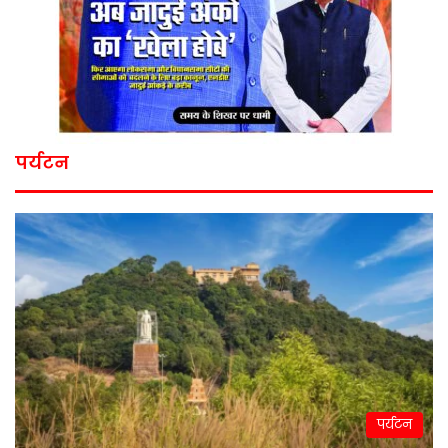
पर्यटन
पर्यटन