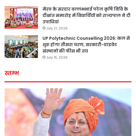
मेरठ के सरदार वल्लभभाई पटेल कृषि विवि के
दीक्षांत समारोह में विद्यार्थियों को राज्यपाल ने दी
उपाधियां
July 21, 2026
UP Polytechnic Counselling 2026: कल से
शुरू होगा तीसरा चरण, सरकारी-प्राइवेट
संस्थानों की फीस भी तय
July 15, 2026
स्तम्भ