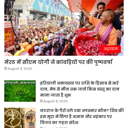
अद्धयात्म
मेरठ में सीएम योगी ने कांवड़ियों पर की पुष्पवर्षा
August 8, 2026
हरियाली अमावस्या पर राशि के हिसाब से करें
दान, मेष से मीन तक जानें किस वस्तु का दान
माना जाता है शुभ
August 8, 2026
नटराज के पैरों तले दबा अपस्मार कौन? शिव की
इस मुद्रा में छिपा है अज्ञान और अहंकार पर
विजय का गहरा संदेश