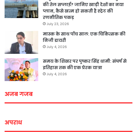
की तेल सप्लाई? जानिए खाड़ी देशों का नया
प्लान, कैसे खत्म हो सकती है स्ट्रेट की
रणनीतिक पकड़
July 23, 2026
मास्क के साथ पॉच साल: एक चिकित्सक की
निजी डायरी
July 4, 2026
समय के शिखर पर पुष्कर सिंह धामी: संघर्ष से
इतिहास तक की एक प्रेरक यात्रा
July 4, 2026
अजब गजब
अपराध