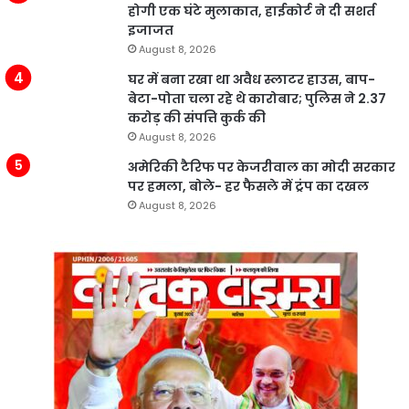
होगी एक घंटे मुलाकात, हाईकोर्ट ने दी सशर्त
इजाजत
August 8, 2026
घर में बना रखा था अवैध स्लाटर हाउस, बाप-
बेटा-पोता चला रहे थे कारोबार; पुलिस ने 2.37
करोड़ की संपत्ति कुर्क की
August 8, 2026
अमेरिकी टैरिफ पर केजरीवाल का मोदी सरकार
पर हमला, बोले- हर फैसले में ट्रंप का दखल
August 8, 2026