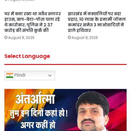
घर में बना रखा था अवैध स्लाटर
झारखंड में नक्सलियों पर बड़ा
हाउस, बाप-बेटा-पोता चला रहे
प्रहार, 10 लाख के इनामी जोनल
थे कारोबार; पुलिस ने 2.37
कमांडर समेत 3 माओवादियों ने
करोड़ की संपत्ति कुर्क की
डाले हथियार
August 8, 2026
August 8, 2026
Select Language
Hindi