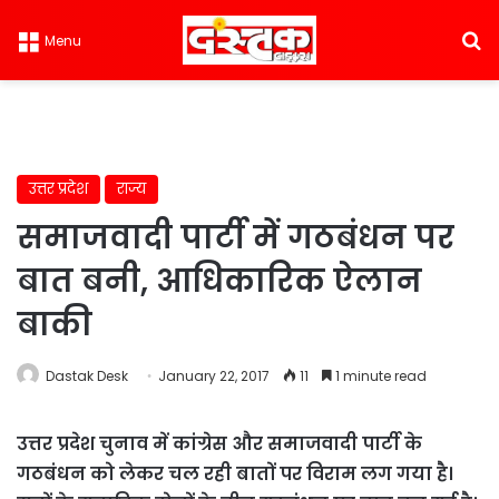
S
Menu
उत्तर प्रदेश
राज्य
समाजवादी पार्टी में गठबंधन पर
बात बनी, आधिकारिक ऐलान
बाकी
Dastak Desk
January 22, 2017
11
1 minute read
उत्तर प्रदेश चुनाव में कांग्रेस और समाजवादी पार्टी के
गठबंधन को लेकर चल रही बातों पर विराम लग गया है।