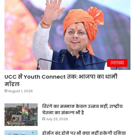
उत्तराखंड
UCC से Youth Connect तक: भाजपा का धामी
मॉडल
August 1, 2026
तिरंगे का सम्मान केवल उत्सव नहीं, राष्ट्रीय
चेतना का संकल्प भी है
July 23, 2026
होर्मुज बंद होने पर भी क्या नहीं रुकेगी दुनिया