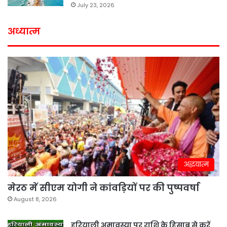
July 23, 2026
अध्यात्म
अद्धयात्म
मेरठ में सीएम योगी ने कांवड़ियों पर की पुष्पवर्षा
August 8, 2026
हरियाली अमावस्या पर राशि के हिसाब से करें