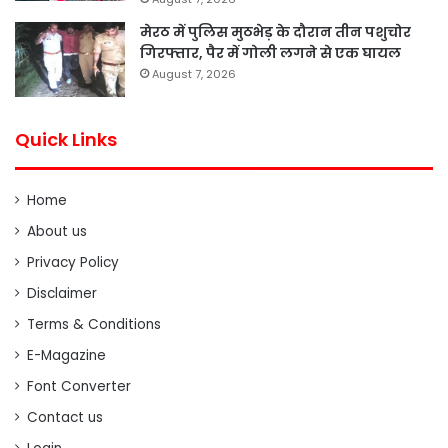
मेरठ में पुलिस मुठभेड़ के दौरान तीन पशुचोर
गिरफ्तार, पैर में गोली लगने से एक घायल
August 7, 2026
Quick Links
Home
About us
Privacy Policy
Disclaimer
Terms & Conditions
E-Magazine
Font Converter
Contact us