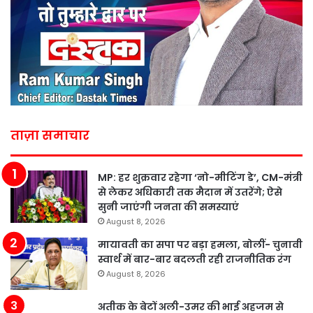
ताज़ा समाचार
MP: हर शुक्रवार रहेगा ‘नो-मीटिंग डे’, CM-मंत्री
से लेकर अधिकारी तक मैदान में उतरेंगे; ऐसे
सुनी जाएंगी जनता की समस्याएं
August 8, 2026
मायावती का सपा पर बड़ा हमला, बोलीं- चुनावी
स्वार्थ में बार-बार बदलती रही राजनीतिक रंग
August 8, 2026
अतीक के बेटों अली-उमर की भाई अहजम से