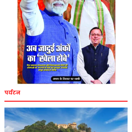
पर्यटन