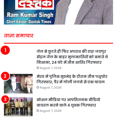
ताज़ा समाचार
जेल से छूटते ही फिर अपराध की राह! जयपुर
सेंट्रल जेल के बाहर मुलाकातियों को बनाते थे
निशाना, 24 घंटे में तीन शातिर गिरफ्तार
August 7, 2026
मेरठ में पुलिस मुठभेड़ के दौरान तीन पशुचोर
गिरफ्तार, पैर में गोली लगने से एक घायल
August 7, 2026
सोशल मीडिया पर आपत्तिजनक वीडियो
वायरल करने वाले 4 युवक गिरफ्तार
August 7, 2026