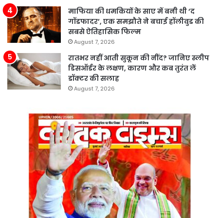
माफिया की धमकियों के साए में बनी थी ‘द
गॉडफादर’, एक समझौते ने बचाई हॉलीवुड की
सबसे ऐतिहासिक फिल्म
August 7, 2026
रातभर नहीं आती सुकून की नींद? जानिए स्लीप
डिसऑर्डर के लक्षण, कारण और कब तुरंत लें
डॉक्टर की सलाह
August 7, 2026