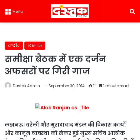
S
Menu
राष्ट्रीय
लखनऊ
समीक्षा बैठक में एक दर्जन
अफसरों पर गिरी गाज
Dastak Admin
September 30, 2014
11
1 minute read
लखनऊ। बरेली और मुरादाबाद मंडल की विकास कार्यो
और कानून व्यवस्था को लेकर हुई मुख्य सचिव आलोक