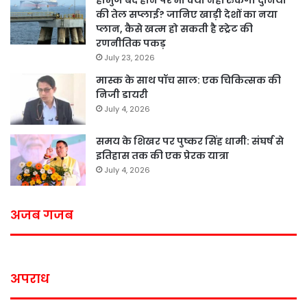
की तेल सप्लाई? जानिए खाड़ी देशों का नया
प्लान, कैसे खत्म हो सकती है स्ट्रेट की
रणनीतिक पकड़
July 23, 2026
मास्क के साथ पॉच साल: एक चिकित्सक की
निजी डायरी
July 4, 2026
समय के शिखर पर पुष्कर सिंह धामी: संघर्ष से
इतिहास तक की एक प्रेरक यात्रा
July 4, 2026
अजब गजब
अपराध