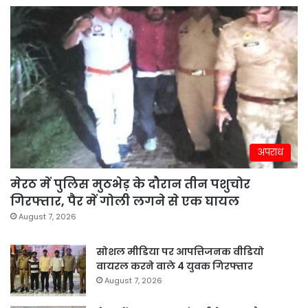
अपराध
मेरठ में पुलिस मुठभेड़ के दौरान तीन पशुचोर
गिरफ्तार, पैर में गोली लगने से एक घायल
August 7, 2026
सोशल मीडिया पर आपत्तिजनक वीडियो
वायरल करने वाले 4 युवक गिरफ्तार
August 7, 2026