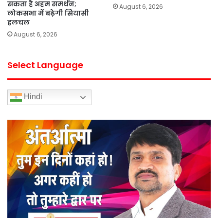
सकता है अहम समर्थन;
August 6, 2026
लोकसभा में बढ़ेगी सियासी
हलचल
August 6, 2026
Select Language
Hindi