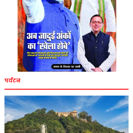
पर्यटन