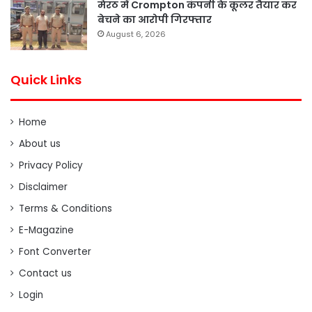
मेरठ में Crompton कंपनी के कूलर तैयार कर
बेचने का आरोपी गिरफ्तार
August 6, 2026
Quick Links
Home
About us
Privacy Policy
Disclaimer
Terms & Conditions
E-Magazine
Font Converter
Contact us
Login