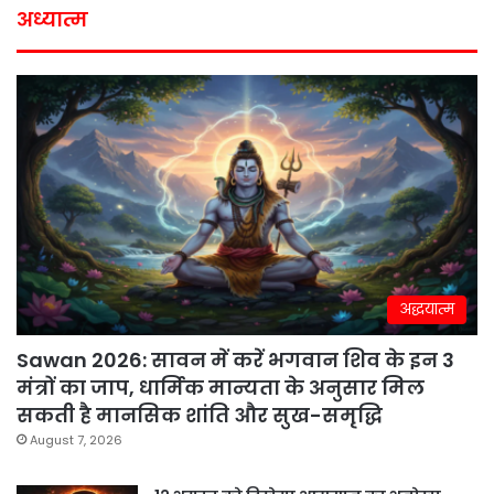
अध्यात्म
अद्धयात्म
Sawan 2026: सावन में करें भगवान शिव के इन 3
मंत्रों का जाप, धार्मिक मान्यता के अनुसार मिल
सकती है मानसिक शांति और सुख-समृद्धि
August 7, 2026