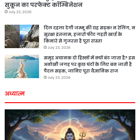
सुकून का परफेक्ट कॉम्बिनेशन
July 23, 2026
दिल दहला देगी जम्मू की यह सड़क! न रेलिंग, न
सुरक्षा इंतजाम, हजारों फीट गहरी खाई के
किनारे से गुजरता है पूरा रास्ता
July 23, 2026
समुद्र अचानक दो हिस्सों में क्यों बंट जाता है? इस
अनोखी जगह पर कुछ घंटों के लिए बन जाती है
पैदल सड़क, जानिए पूरा वैज्ञानिक राज
July 23, 2026
अध्यात्म