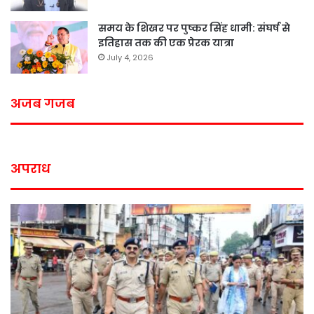
समय के शिखर पर पुष्कर सिंह धामी: संघर्ष से
इतिहास तक की एक प्रेरक यात्रा
July 4, 2026
अजब गजब
अपराध