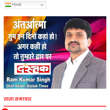
Hindi
ताज़ा समाचार