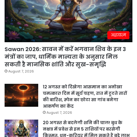
अद्धयात्म
Sawan 2026: सावन में करें भगवान शिव के इन 3
मंत्रों का जाप, धार्मिक मान्यता के अनुसार मिल
सकती है मानसिक शांति और सुख-समृद्धि
August 7, 2026
12 अगस्त को दिखेगा आसमान का अनोखा
चमत्कार! दिन में सूर्य ग्रहण, रात में टूटते तारों
की बारिश, स्पेन का छोटा सा गांव बनेगा
आकर्षण का केंद्र
August 7, 2026
20 अगस्त से बदलेगी शनि की चाल! बुध के
नक्षत्र में प्रवेश से इन 5 राशियों पर बरसेगी
किस्मत, धन-करियर में मिल सकते हैं बड़े लाभ