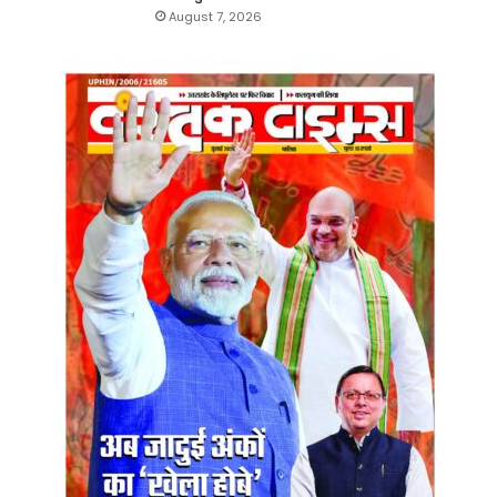
August 7, 2026