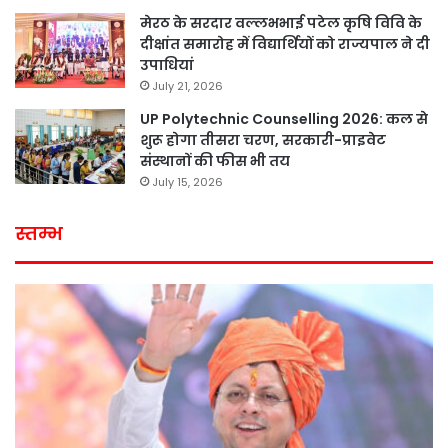
मेरठ के सरदार वल्लभभाई पटेल कृषि विवि के
दीक्षांत समारोह में विद्यार्थियों को राज्यपाल ने दी
उपाधियां
July 21, 2026
UP Polytechnic Counselling 2026: कल से
शुरू होगा तीसरा चरण, सरकारी-प्राइवेट
संस्थानों की फीस भी तय
July 15, 2026
स्तम्भ