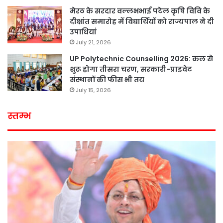
मेरठ के सरदार वल्लभभाई पटेल कृषि विवि के
दीक्षांत समारोह में विद्यार्थियों को राज्यपाल ने दी
उपाधियां
July 21, 2026
UP Polytechnic Counselling 2026: कल से
शुरू होगा तीसरा चरण, सरकारी-प्राइवेट
संस्थानों की फीस भी तय
July 15, 2026
स्तम्भ