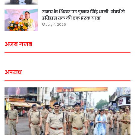
समय के शिखर पर पुष्कर सिंह धामी: संघर्ष से
इतिहास तक की एक प्रेरक यात्रा
July 4, 2026
अजब गजब
अपराध