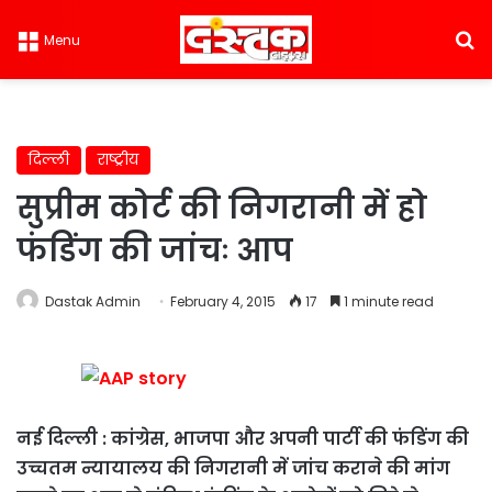
S
Menu
दिल्ली
राष्ट्रीय
सुप्रीम कोर्ट की निगरानी में हो
फंडिंग की जांचः आप
Dastak Admin
February 4, 2015
17
1 minute read
नई दिल्ली : कांग्रेस, भाजपा और अपनी पार्टी की फंडिंग की
उच्चतम न्यायालय की निगरानी में जांच कराने की मांग