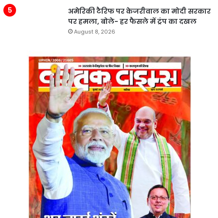
अमेरिकी टैरिफ पर केजरीवाल का मोदी सरकार
पर हमला, बोले- हर फैसले में ट्रंप का दखल
August 8, 2026