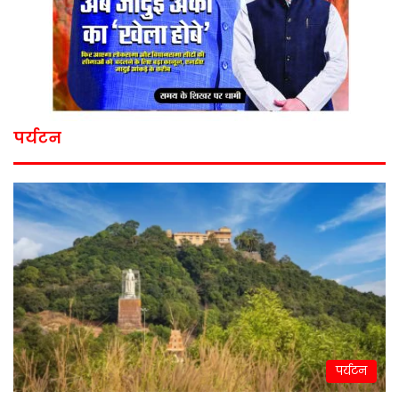
पर्यटन
पर्यटन