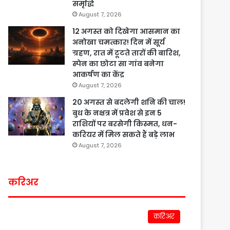
समृद्धि
August 7, 2026
12 अगस्त को दिखेगा आसमान का
अनोखा चमत्कार! दिन में सूर्य
ग्रहण, रात में टूटते तारों की बारिश,
स्पेन का छोटा सा गांव बनेगा
आकर्षण का केंद्र
August 7, 2026
20 अगस्त से बदलेगी शनि की चाल!
बुध के नक्षत्र में प्रवेश से इन 5
राशियों पर बरसेगी किस्मत, धन-
करियर में मिल सकते हैं बड़े लाभ
August 7, 2026
करिअर
करिअर