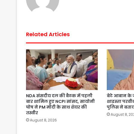
Related Articles
NDA संसदीय दल की बैठक में पहली
बेटे आबान के जन
बार शामिल हुए NCPI सांसद, सायोनी
शाइस्ता परव
घोष ने PM मोदी के साथ शेयर की
पुलिस ने बता
तस्वीर
August 8, 20
August 8, 2026