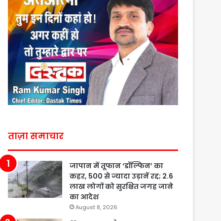
ताज़ा समाचार
जापान में तूफान ‘डॉल्फिन’ का
कहर, 500 से ज्यादा उड़ानें रद्द; 2.6
लाख लोगों को सुरक्षित जगह जाने
का आदेश
August 8, 2026