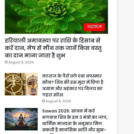
अद्धयात्म
हरियाली अमावस्या पर राशि के हिसाब से
करें दान, मेष से मीन तक जानें किस वस्तु
का दान माना जाता है शुभ
August 8, 2026
नटराज के पैरों तले दबा अपस्मार
कौन? शिव की इस मुद्रा में छिपा है
अज्ञान और अहंकार पर विजय का
गहरा संदेश
August 8, 2026
Sawan 2026: सावन में करें
भगवान शिव के इन 3 मंत्रों का जाप,
धार्मिक मान्यता के अनुसार मिल
सकती है मानसिक शांति और सुख-