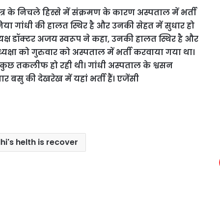
त्र के निचले हिस्से में संक्रमण के कारण अस्पताल में भर्ती
ोनिया गांधी की हालत स्थिर है और उनकी सेहत में सुधार हो
ध्यक्ष डॉक्टर अजय स्वरूप ने कहा, उनकी हालत स्थिर है और
अध्यक्षा को गुरुवार को अस्पताल में भर्ती करवाया गया था।
 में कुछ तकलीफ हो रही थी। गांधी अस्पताल के श्वसन
बसु की देखरेख में यहां भर्ती हैं। एजेंसी
i's helth is recover