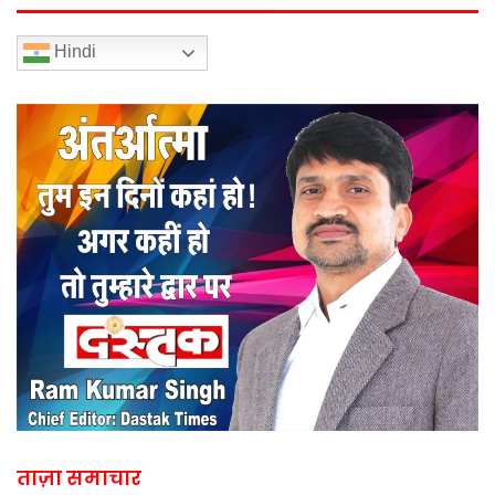
Hindi
ताज़ा समाचार