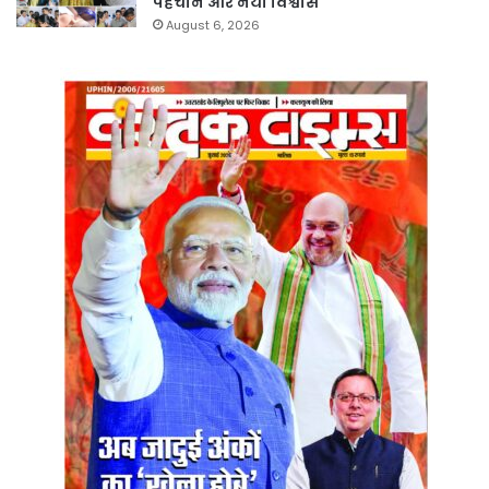
पहचान और नया विश्वास
August 6, 2026