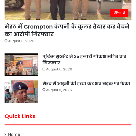
अपराध
मेरठ में Crompton कंपनी के कूलर तैयार कर बेचने
का आरोपी गिरफ्तार
August 6, 2026
पुलिस मुठभेड़ में 25 हजारी गोकश सहित चार
गिरफ्तार
August 6, 2026
मेरठ में आढ़ती की हत्या कर शव सड़क पर फेंका
August 5, 2026
Quick Links
Home