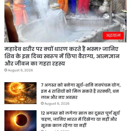
अद्धयात्म
महादेव शरीर पर क्यों धारण करते हैं भस्म? जानिए
शिव के इस दिव्य स्वरूप में छिपा वैराग्य, आत्मज्ञान
और जीवन का गहरा रहस्य
August 6, 2026
7 अगस्त को बनेगा सूर्य-शनि नवपंचम योग,
इन 4 राशियों को मिल सकते हैं तरक्की, धन
लाभ और नए अवसर
August 6, 2026
12 अगस्त को लगेगा साल का दूसरा पूर्ण सूर्य
ग्रहण, जानिए भारत में दिखेगा या नहीं और
सूतक काल रहेगा या नहीं