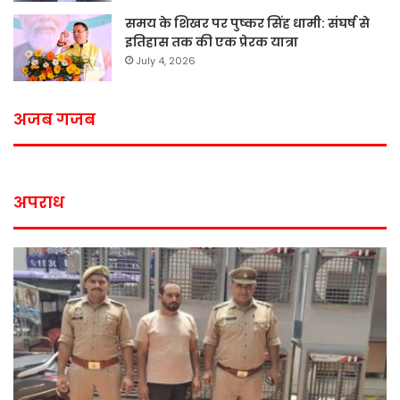
समय के शिखर पर पुष्कर सिंह धामी: संघर्ष से
इतिहास तक की एक प्रेरक यात्रा
July 4, 2026
अजब गजब
अपराध