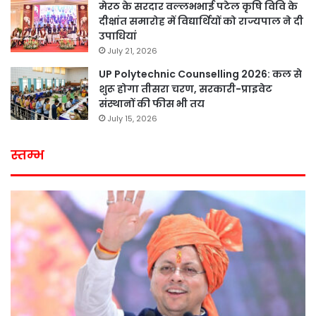
मेरठ के सरदार वल्लभभाई पटेल कृषि विवि के
दीक्षांत समारोह में विद्यार्थियों को राज्यपाल ने दी
उपाधियां
July 21, 2026
UP Polytechnic Counselling 2026: कल से
शुरू होगा तीसरा चरण, सरकारी-प्राइवेट
संस्थानों की फीस भी तय
July 15, 2026
स्तम्भ