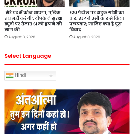
‘मेरे घर में कौन आएगा, पुलिस
E20 पेट्रोल पर राहुल गांधी का
तय नहीं करेगी’, दीपके ने सुरक्षा
वार, BJP ने उसी कार से किया
ड्यूटी पर तैनात SI को हटाने की
पलटवार; जानिए क्या है पूरा
मांग की
विवाद
August 8, 2026
August 8, 2026
Select Language
Hindi