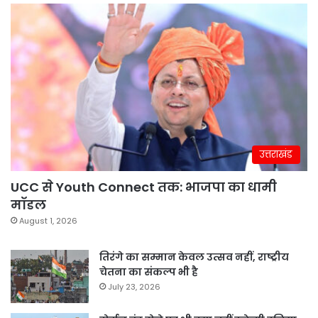
उत्तराखंड
UCC से Youth Connect तक: भाजपा का धामी
मॉडल
August 1, 2026
तिरंगे का सम्मान केवल उत्सव नहीं, राष्ट्रीय
चेतना का संकल्प भी है
July 23, 2026