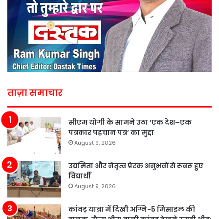
ताज़ा समाचार
सीएम योगी के सामने उठा ‘एक देश–एक
पत्रकार पहचान पत्र’ का मुद्दा
August 9, 2026
उद्यमिता और नेतृत्व प्रेरक अनुभवों से रूबरू हुए
विद्यार्थी
August 9, 2026
कांवड़ यात्रा में दिखी अग्नि-5 मिसाइल की