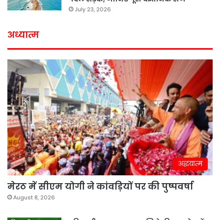
July 23, 2026
अध्यात्म
अद्धयात्म
मेरठ में सीएम योगी ने कांवड़ियों पर की पुष्पवर्षा
August 8, 2026