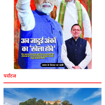
पर्यटन