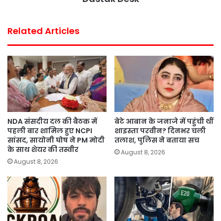
Related Articles
NDA संसदीय दल की बैठक में
बेटे आबान के जनाजे में पहुंची थीं
पहली बार शामिल हुए NCPI
शाइस्ता परवीन? दिनभर चली
सांसद, सायोनी घोष ने PM मोदी
तलाश, पुलिस ने बताया सच
के साथ शेयर की तस्वीर
August 8, 2026
August 8, 2026