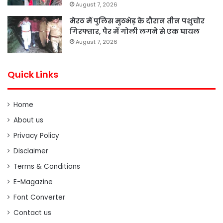
August 7, 2026
मेरठ में पुलिस मुठभेड़ के दौरान तीन पशुचोर
गिरफ्तार, पैर में गोली लगने से एक घायल
August 7, 2026
Quick Links
Home
About us
Privacy Policy
Disclaimer
Terms & Conditions
E-Magazine
Font Converter
Contact us