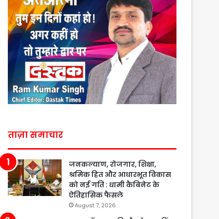
ताज़ा समाचार
जनकल्याण, रोजगार, शिक्षा,
श्रमिक हित और आधारभूत विकास
को नई गति : धामी कैबिनेट के
ऐतिहासिक फैसले
August 7, 2026