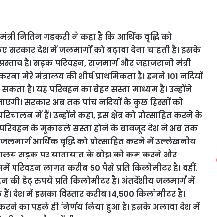
य मंत्री नितिन गडकरी ने कहा है कि आर्थिक वृद्धि को
 लिए सरकार देश में जलमार्गों को बढ़ावा देना चाहती है। इसके
्रस्ताव है। सड़क परिवहन, राजमार्ग और जहाजरानी मंत्री
ना मेरे मंत्रालय की शीर्ष प्राथमिकता है। हमने 101 नदियों
ा सकता है। यह परिवहन का बेहद सस्ता माध्यम है। उन्होंने
जाएगी। सरकार अब तक पांच नदियों के कुछ हिस्सों को
ालन में हैं। उन्होंने कहा, इस क्षेत्र को प्रोत्साहित करने के
 परिवहन के मुकाबले सस्ता होने के बावजूद देश ने अब तक
मार्ग आर्थिक वृद्धि को प्रोत्साहित करने में उल्लेखनीय
ंत्रालय सड़क पर यातायात के बोझ को कम करने और
 इसमें परिवहन लागत करीब 50 पैसे प्रति किलोमीटर है। वहीं,
डेढ़ रुपये प्रति किलोमीटर है। अंतर्देशीय जलमार्ग में
ैं। देश में इसका विस्तार करीब 14,500 किलोमीटर है।
ू करने का पहले ही निर्णय लिया हुआ है। इसके अलावा देश में