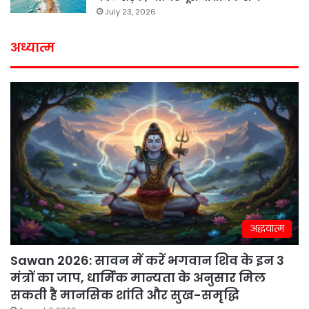
July 23, 2026
अध्यात्म
अद्धयात्म
Sawan 2026: सावन में करें भगवान शिव के इन 3
मंत्रों का जाप, धार्मिक मान्यता के अनुसार मिल
सकती है मानसिक शांति और सुख-समृद्धि