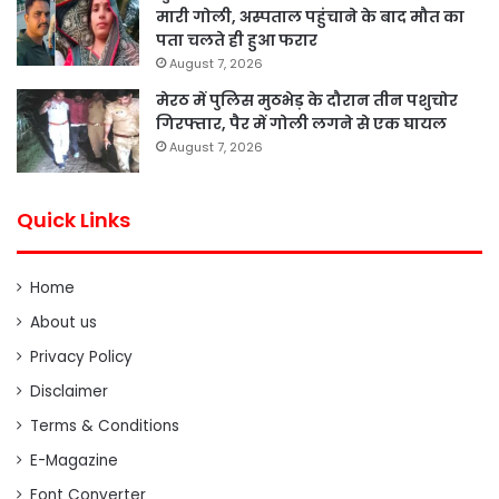
मारी गोली, अस्पताल पहुंचाने के बाद मौत का
पता चलते ही हुआ फरार
August 7, 2026
मेरठ में पुलिस मुठभेड़ के दौरान तीन पशुचोर
गिरफ्तार, पैर में गोली लगने से एक घायल
August 7, 2026
Quick Links
Home
About us
Privacy Policy
Disclaimer
Terms & Conditions
E-Magazine
Font Converter