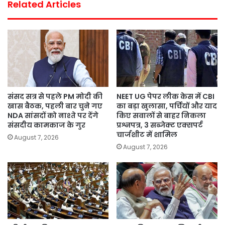
Related Articles
संसद सत्र से पहले PM मोदी की
NEET UG पेपर लीक केस में CBI
खास बैठक, पहली बार चुने गए
का बड़ा खुलासा, पर्चियों और याद
NDA सांसदों को नाश्ते पर देंगे
किए सवालों से बाहर निकला
संसदीय कामकाज के गुर
प्रश्नपत्र, 3 सब्जेक्ट एक्सपर्ट
चार्जशीट में शामिल
August 7, 2026
August 7, 2026