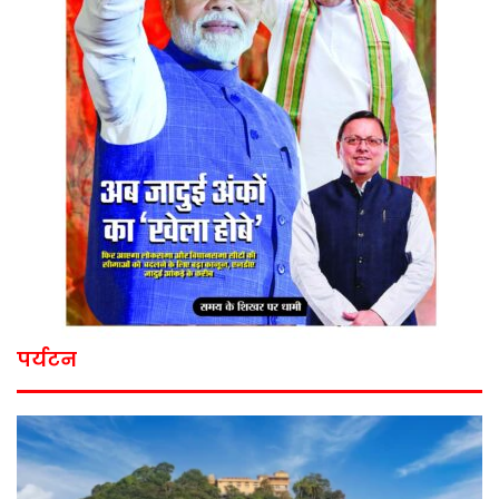
पर्यटन