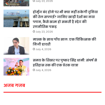
July 23, 2026
होर्मुज बंद होने पर भी क्या नहीं रुकेगी दुनिया
की तेल सप्लाई? जानिए खाड़ी देशों का नया
प्लान, कैसे खत्म हो सकती है स्ट्रेट की
रणनीतिक पकड़
July 23, 2026
मास्क के साथ पॉच साल: एक चिकित्सक की
निजी डायरी
July 4, 2026
समय के शिखर पर पुष्कर सिंह धामी: संघर्ष से
इतिहास तक की एक प्रेरक यात्रा
July 4, 2026
अजब गजब