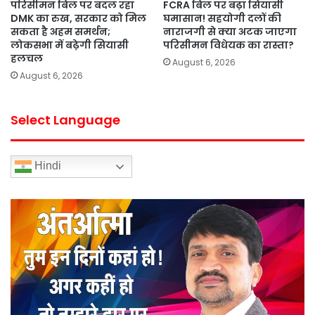
परिसीमन बिल पर बदल रहा
FCRA बिल पर बढ़ा सियासी
DMK का रुख, सरकार को मिल
घमासान! सहयोगी दलों की
सकता है अहम समर्थन;
नाराजगी से क्या अटक जाएगा
लोकसभा में बढ़ेगी सियासी
परिसीमन विधेयक का रास्ता?
हलचल
August 6, 2026
August 6, 2026
Select Language
Hindi