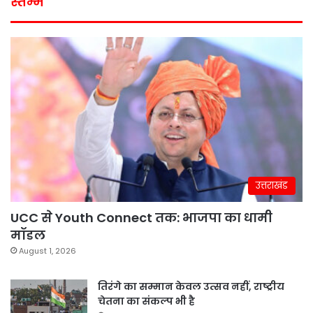
स्तम्भ
उत्तराखंड
UCC से Youth Connect तक: भाजपा का धामी
मॉडल
August 1, 2026
तिरंगे का सम्मान केवल उत्सव नहीं, राष्ट्रीय
चेतना का संकल्प भी है