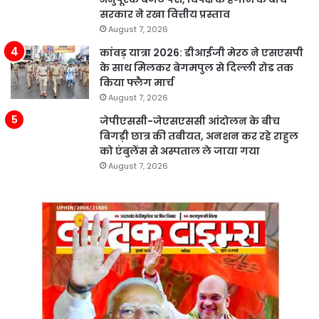
सरकार ने रखा वित्तीय प्रस्ताव
August 7, 2026
कांवड़ यात्रा 2026: डीआईजी मेरठ ने एसएसपी
के साथ मिलकर बेगमपुल से दिल्ली रोड तक
किया फ्लैग मार्च
August 7, 2026
जेपीएससी-जेएसएससी आंदोलन के बीच
बिगड़ी छात्र की तबीयत, अनशन कर रहे राहुल
को एंबुलेंस से अस्पताल ले जाया गया
August 7, 2026