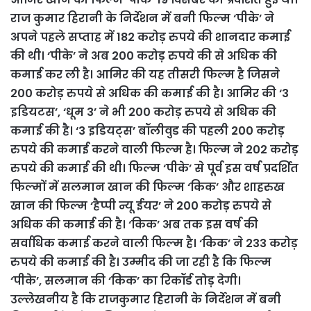
राज कुमार हिरानी के निर्देशन में बनी फिल्म ‘पीके’ ने
अपने पहले सप्ताह में 182 करोड़ रुपये की शानदार कमाई
की थी। ‘पीके’ ने अब 200 करोड़ रुपये की से अधिक की
कमाई कर ली है। आमिर की यह तीसरी फिल्म है जिसने
200 करोड़ रुपये से अधिक की कमाई की है। आमिर की ‘3
इडियटस’, ‘धूम 3’ ने भी 200 करोड़ रुपये से अधिक की
कमाई की है। ‘3 इडियट्स’ बॉलीवुड की पहली 200 करोड़
रुपये की कमाई करने वाली फिल्म है। फिल्म ने 202 करोड़
रुपये की कमाई की थी। फिल्म ‘पीके’ से पूर्व इस वर्ष प्रदर्शित
फिल्मों में सलमान खान की फिल्म ‘किक’ और शाहरुख
खान की फिल्म ‘हैप्पी न्यू ईयर’ ने 200 करोड़ रुपये से
अधिक की कमाई की है। ‘किक’ अब तक इस वर्ष की
सर्वाधिक कमाई करने वाली फिल्म है। ‘किक’ ने 233 करोड़
रुपये की कमाई की है। उम्मीद की जा रही है कि फिल्म
‘पीके’, सलमान की ‘किक’ का रिकॉर्ड तोड़ देगी।
उल्लेखनीय है कि राजकुमार हिरानी के निर्देशन में बनी