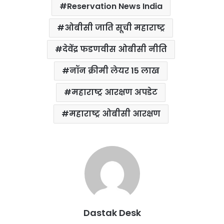
Reservation News India
ओबीसी जाति सूची महाराष्ट्र
देवेंद्र फडणवीस ओबीसी नीति
नॉन क्रीमी लेयर 15 लाख
महाराष्ट्र आरक्षण अपडेट
महाराष्ट्र ओबीसी आरक्षण
Dastak Desk