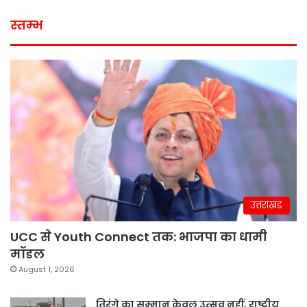
स्तम्भ
उत्तराखंड
UCC से Youth Connect तक: भाजपा का धामी
मॉडल
August 1, 2026
तिरंगे का सम्मान केवल उत्सव नहीं, राष्ट्रीय