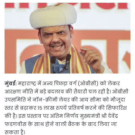
मुंबई:
महाराष्ट्र में अन्य पिछड़ा वर्ग (ओबीसी) को लेकर
आरक्षण नीति में बड़े बदलाव की तैयारी चल रही है। ओबीसी
उपसमिति ने नॉन-क्रीमी लेयर की आय सीमा को मौजूदा
स्तर से बढ़ाकर 15 लाख रुपये प्रतिवर्ष करने की सिफारिश
की है। इस प्रस्ताव पर अंतिम निर्णय मुख्यमंत्री श्री देवेंद्र
फडणवीस के साथ होने वाली बैठक के बाद लिया जा
सकता है।