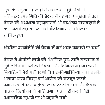
सूत्रों के अनुसार, हाल ही में मंत्रालय में हुई ओबीसी
मंत्रिमंडल उपसमिति की बैठक में यह मुद्दा प्रमुखता से उठा।
बैठक की अध्यक्षता महसूल मंत्री श्री चंद्रशेखर बावनकुले ने
की, जिसमें कई वरिष्ठ मंत्री और विभागीय अधिकारी
शामिल हुए।
ओबीसी उपसमिति की बैठक में कई अहम प्रस्तावों पर चर्चा
बैठक में ओबीसी छात्रों की शैक्षणिक छूट, जाति सत्यापन से
जुड़े लंबित मामलों के निपटारे और विभिन्न महामंडलों में
नियुक्तियों जैसे मुद्दों पर भी विचार-विमर्श किया गया। इसके
अलावा राज्य पिछड़ा वर्ग आयोग को मजबूत करने,
प्रमाणपत्र वितरण प्रक्रिया को पारदर्शी बनाने और केवल
पात्र व्यक्तियों को ही जाति प्रमाणपत्र जारी करने जैसे
प्रशासनिक सुधारों पर भी सहमति बनी।