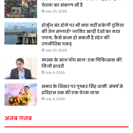
चेतना का संकल्प भी है
July 23, 2026
होर्मुज बंद होने पर भी क्या नहीं रुकेगी दुनिया
की तेल सप्लाई? जानिए खाड़ी देशों का नया
प्लान, कैसे खत्म हो सकती है स्ट्रेट की
रणनीतिक पकड़
July 23, 2026
मास्क के साथ पॉच साल: एक चिकित्सक की
निजी डायरी
July 4, 2026
समय के शिखर पर पुष्कर सिंह धामी: संघर्ष से
इतिहास तक की एक प्रेरक यात्रा
July 4, 2026
अजब गजब