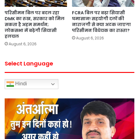
परिसीमन बिल पर बदल रहा
FCRA बिल पर बढ़ा सियासी
DMK का रुख, सरकार को मिल
घमासान! सहयोगी दलों की
सकता है अहम समर्थन;
नाराजगी से क्या अटक जाएगा
लोकसभा में बढ़ेगी सियासी
परिसीमन विधेयक का रास्ता?
हलचल
August 6, 2026
August 6, 2026
Select Language
Hindi