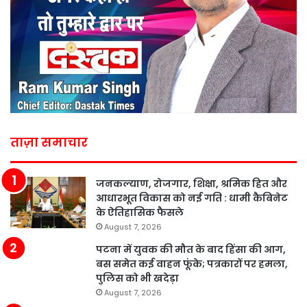
ताज़ा समाचार
जनकल्याण, रोजगार, शिक्षा, श्रमिक हित और
आधारभूत विकास को नई गति : धामी कैबिनेट
के ऐतिहासिक फैसले
August 7, 2026
पटना में युवक की मौत के बाद हिंसा की आग,
बस समेत कई वाहन फूंके; पत्रकारों पर हमला,
पुलिस को भी खदेड़ा
August 7, 2026