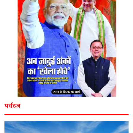
पर्यटन