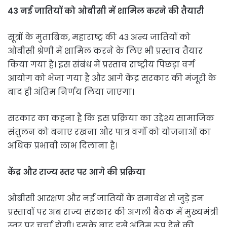
43 नई जातियों को ओबीसी में शामिल करने की तैयारी
सूत्रों के मुताबिक, महाराष्ट्र की 43 अन्य जातियों को
ओबीसी श्रेणी में शामिल करने के लिए भी प्रस्ताव तैयार
किया गया है। इस संबंध में प्रस्ताव राष्ट्रीय पिछड़ा वर्ग
आयोग को भेजा गया है और आगे केंद्र सरकार की मंजूरी के
बाद ही अंतिम निर्णय लिया जाएगा।
सरकार का कहना है कि इस प्रक्रिया का उद्देश्य सामाजिक
संतुलन को बनाए रखना और पात्र वर्गों को योजनाओं का
अधिक प्रभावी लाभ दिलाना है।
केंद्र और राज्य स्तर पर आगे की प्रक्रिया
ओबीसी आरक्षण और नई जातियों के समावेश से जुड़े इन
प्रस्तावों पर अब राज्य सरकार की अगली बैठक में मुख्यमंत्री
स्तर पर चर्चा होगी। इसके बाद इसे अंतिम रूप देने की