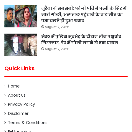
मुरैना में सनसनी: फौजी पति ने पत्नी के सिर में
मारी गोली, अस्पताल पहुंचाने के बाद मौत का
पता चलते ही हुआ फरार
August 7, 2026
मेरठ में पुलिस मुठभेड़ के दौरान तीन पशुचोर
गिरफ्तार, पैर में गोली लगने से एक घायल
August 7, 2026
Quick Links
Home
About us
Privacy Policy
Disclaimer
Terms & Conditions
E-Magazine