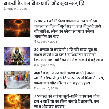
सकती है मानसिक शांति और सुख-समृद्धि
August 7, 2026
12 अगस्त को दिखेगा आसमान का अनोखा
चमत्कार! दिन में सूर्य ग्रहण, रात में टूटते तारों
की बारिश, स्पेन का छोटा सा गांव बनेगा
आकर्षण का केंद्र
August 7, 2026
20 अगस्त से बदलेगी शनि की चाल! बुध के
नक्षत्र में प्रवेश से इन 5 राशियों पर बरसेगी
किस्मत, धन-करियर में मिल सकते हैं बड़े लाभ
August 7, 2026
महादेव शरीर पर क्यों धारण करते हैं भस्म?
जानिए शिव के इस दिव्य स्वरूप में छिपा वैराग्य,
आत्मज्ञान और जीवन का गहरा रहस्य
August 6, 2026
7 अगस्त को बनेगा सूर्य-शनि नवपंचम योग,
इन 4 राशियों को मिल सकते हैं तरक्की, धन
लाभ और नए अवसर