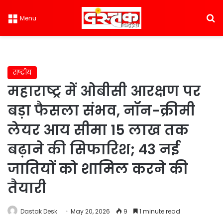
S
Menu
राष्ट्रीय
महाराष्ट्र में ओबीसी आरक्षण पर
बड़ा फैसला संभव, नॉन-क्रीमी
लेयर आय सीमा 15 लाख तक
बढ़ाने की सिफारिश; 43 नई
जातियों को शामिल करने की
तैयारी
Dastak Desk
May 20, 2026
9
1 minute read