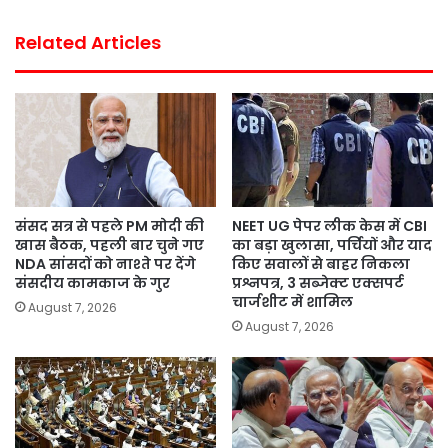
Related Articles
संसद सत्र से पहले PM मोदी की
NEET UG पेपर लीक केस में CBI
खास बैठक, पहली बार चुने गए
का बड़ा खुलासा, पर्चियों और याद
NDA सांसदों को नाश्ते पर देंगे
किए सवालों से बाहर निकला
संसदीय कामकाज के गुर
प्रश्नपत्र, 3 सब्जेक्ट एक्सपर्ट
चार्जशीट में शामिल
August 7, 2026
August 7, 2026