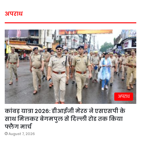
अपराध
अपराध
कांवड़ यात्रा 2026: डीआईजी मेरठ ने एसएसपी के
साथ मिलकर बेगमपुल से दिल्ली रोड तक किया
फ्लैग मार्च
August 7, 2026