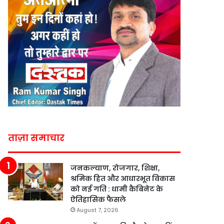
ताज़ा समाचार
जनकल्याण, रोजगार, शिक्षा,
श्रमिक हित और आधारभूत विकास
को नई गति : धामी कैबिनेट के
ऐतिहासिक फैसले
August 7, 2026