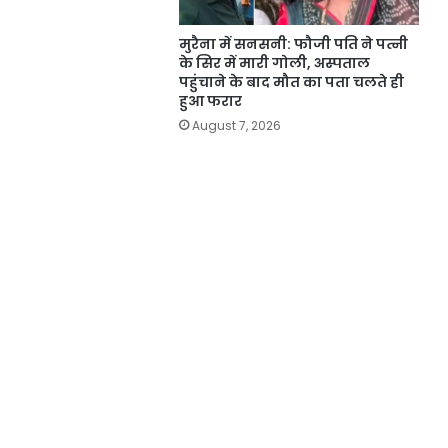
मुरैना में सनसनी: फौजी पति ने पत्नी
के सिर में मारी गोली, अस्पताल
पहुंचाने के बाद मौत का पता चलते ही
हुआ फरार
August 7, 2026