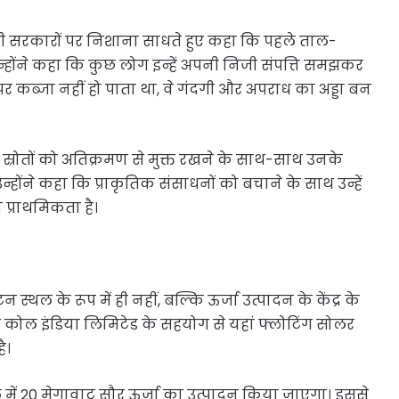
िछली सरकारों पर निशाना साधते हुए कहा कि पहले ताल-
्होंने कहा कि कुछ लोग इन्हें अपनी निजी संपत्ति समझकर
र कब्जा नहीं हो पाता था, वे गंदगी और अपराध का अड्डा बन
रोतों को अतिक्रमण से मुक्त रखने के साथ-साथ उनके
उन्होंने कहा कि प्राकृतिक संसाधनों को बचाने के साथ उन्हें
 प्राथमिकता है।
्थल के रूप में ही नहीं, बल्कि ऊर्जा उत्पादन के केंद्र के
कि कोल इंडिया लिमिटेड के सहयोग से यहां फ्लोटिंग सोलर
ै।
ं 20 मेगावाट सौर ऊर्जा का उत्पादन किया जाएगा। इससे