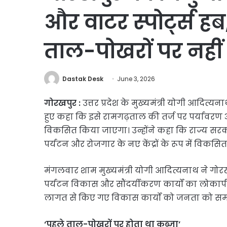
और वाटर स्पोर्ट्स 
ताल-पोखरों पर नहीं ह
Dastak Desk
June 3, 2026
गोरखपुर :
उत्तर प्रदेश के मुख्यमंत्री योगी आदित
हुए कहा कि इसे रामगढ़ताल की तर्ज पर पर्यावरण अनु
विकसित किया जाएगा। उन्होंने कहा कि राज्य सरकार 
पर्यटन और रोजगार के नए केंद्रों के रूप में विकस
मंगलवार शाम मुख्यमंत्री योगी आदित्यनाथ ने गोरखपु
पर्यटन विकास और सौंदर्यीकरण कार्यों का लोकार्प
लागत से किए गए विकास कार्यों को जनता को समर
‘पहले ताल-पोखरों पर होता था कब्जा’