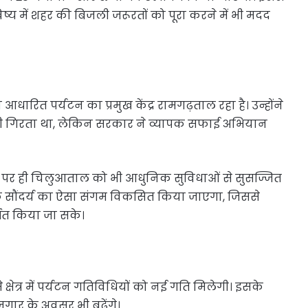
ष्य में शहर की बिजली जरूरतों को पूरा करने में भी मदद
आधारित पर्यटन का प्रमुख केंद्र रामगढ़ताल रहा है। उन्होंने
ानी गिरता था, लेकिन सरकार ने व्यापक सफाई अभियान
र्ज पर ही चिलुआताल को भी आधुनिक सुविधाओं से सुसज्जित
तिक सौंदर्य का ऐसा संगम विकसित किया जाएगा, जिससे
षित किया जा सके।
ेत्र में पर्यटन गतिविधियों को नई गति मिलेगी। इसके
गार के अवसर भी बढ़ेंगे।