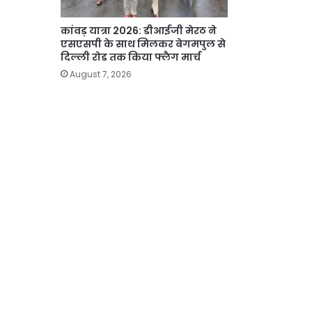
कांवड़ यात्रा 2026: डीआईजी मेरठ ने
एसएसपी के साथ मिलकर बेगमपुल से
दिल्ली रोड तक किया फ्लैग मार्च
August 7, 2026