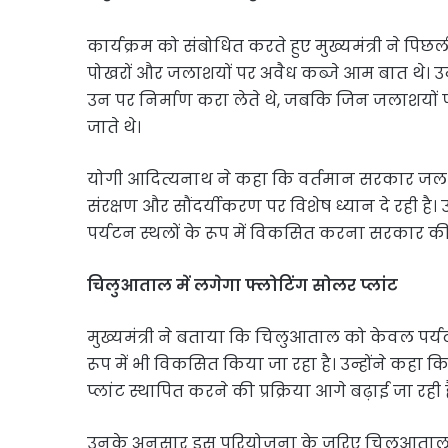
कार्यक्रम को संबोधित करते हुए मुख्यमंत्री ने प
पोखरों और जलाशयों पर अवैध कब्जे आम बात थे। उन
उन पर निर्माण करा लेते थे, जबकि जिन जलाशयों प
जाते थे।
योगी आदित्यनाथ ने कहा कि वर्तमान सरकार जल स्
संरक्षण और सौंदर्यीकरण पर विशेष ध्यान दे रही है। 
पर्यटन स्थलों के रूप में विकसित करना सरकार की
चिलुआताल में लगेगा फ्लोटिंग सोलर प्लांट
मुख्यमंत्री ने बताया कि चिलुआताल को केवल पर्यटन स
रूप में भी विकसित किया जा रहा है। उन्होंने कहा 
प्लांट स्थापित करने की प्रक्रिया आगे बढ़ाई जा रही ह
उनके अनुसार इस परियोजना के जरिए चिलुआताल मे