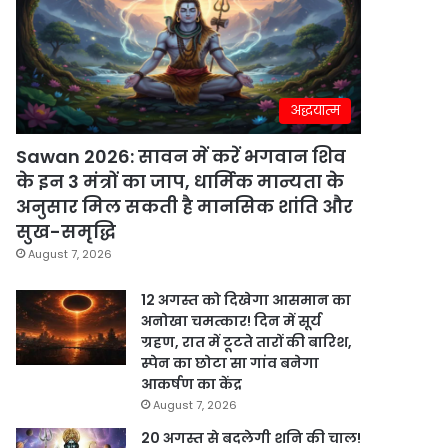
अद्धयात्म
Sawan 2026: सावन में करें भगवान शिव
के इन 3 मंत्रों का जाप, धार्मिक मान्यता के
अनुसार मिल सकती है मानसिक शांति और
सुख-समृद्धि
August 7, 2026
12 अगस्त को दिखेगा आसमान का
अनोखा चमत्कार! दिन में सूर्य
ग्रहण, रात में टूटते तारों की बारिश,
स्पेन का छोटा सा गांव बनेगा
आकर्षण का केंद्र
August 7, 2026
20 अगस्त से बदलेगी शनि की चाल!