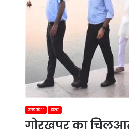
उत्तर प्रदेश
राज्य
गोरखपुर का चिलुआत