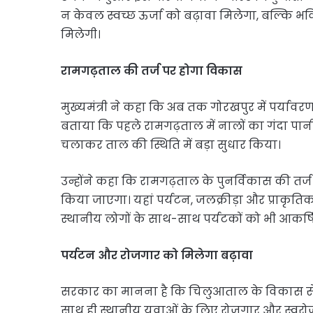
न केवल स्वच्छ ऊर्जा को बढ़ावा मिलेगा, बल्कि भवि
मिलेगी।
रामगढ़ताल की तर्ज पर होगा विकास
मुख्यमंत्री ने कहा कि अब तक गोरखपुर में पर्यावरण 
बताया कि पहले रामगढ़ताल में नालों का गंदा प
चलाकर ताल की स्थिति में बड़ा सुधार किया।
उन्होंने कहा कि रामगढ़ताल के पुनर्विकास की त
किया जाएगा। यहां पर्यटन, जलक्रीड़ा और प्राकृ
स्थानीय लोगों के साथ-साथ पर्यटकों को भी आकर्
पर्यटन और रोजगार को मिलेगा बढ़ावा
सरकार का मानना है कि चिलुआताल के विकास से क्ष
साथ ही स्थानीय युवाओं के लिए रोजगार और स्वरोज