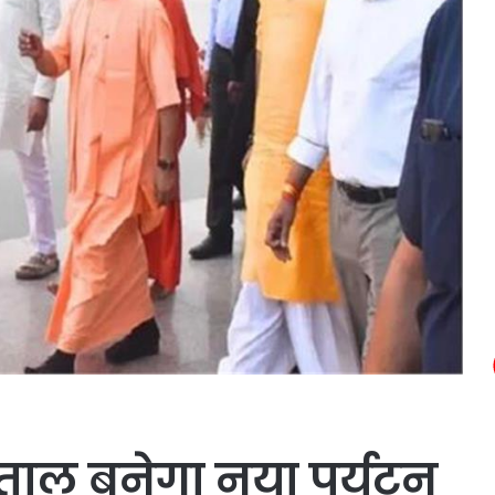
ाल बनेगा नया पर्यटन