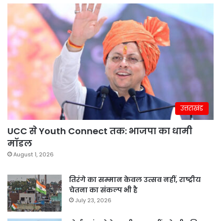
उत्तराखंड
UCC से Youth Connect तक: भाजपा का धामी
मॉडल
August 1, 2026
तिरंगे का सम्मान केवल उत्सव नहीं, राष्ट्रीय
चेतना का संकल्प भी है
July 23, 2026