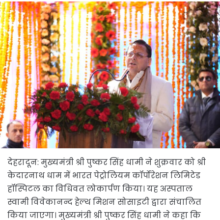
देहरादून: मुख्यमंत्री श्री पुष्कर सिंह धामी ने शुक्रवार को श्री
केदारनाथ धाम में भारत पेट्रोलियम कॉर्पोरेशन लिमिटेड
हॉस्पिटल का विधिवत लोकार्पण किया। यह अस्पताल
स्वामी विवेकानन्द हेल्थ मिशन सोसाइटी द्वारा संचालित
किया जाएगा। मुख्यमंत्री श्री पुष्कर सिंह धामी ने कहा कि