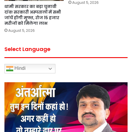
August 5, 2026
धामी सरकार का बड़ा चुनावी
दांव! सरकारी अस्पतालों में सभी
जांचें होंगी मुफ्त, रोज 15 हजार
मरीजों को मिलेगा लाभ
August 5, 2026
Select Language
Hindi