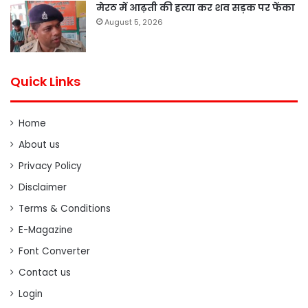
मेरठ में आढ़ती की हत्या कर शव सड़क पर फेंका
August 5, 2026
Quick Links
Home
About us
Privacy Policy
Disclaimer
Terms & Conditions
E-Magazine
Font Converter
Contact us
Login