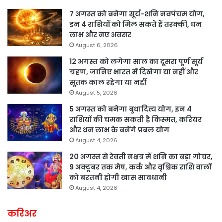
7 अगस्त को बनेगा सूर्य-शनि नवपंचम योग,
इन 4 राशियों को मिल सकते हैं तरक्की, धन
लाभ और नए अवसर
August 6, 2026
12 अगस्त को लगेगा साल का दूसरा पूर्ण सूर्य
ग्रहण, जानिए भारत में दिखेगा या नहीं और
सूतक काल रहेगा या नहीं
August 5, 2026
5 अगस्त को बनेगा बुधादित्य योग, इन 4
राशियों की चमक सकती है किस्मत, करियर
और धन लाभ के बनेंगे प्रबल योग
August 4, 2026
20 अगस्त से रेवती नक्षत्र में शनि का बड़ा गोचर,
9 अक्टूबर तक मेष, कर्क और वृश्चिक राशि वालों
को बरतनी होगी खास सावधानी
August 4, 2026
करिअर