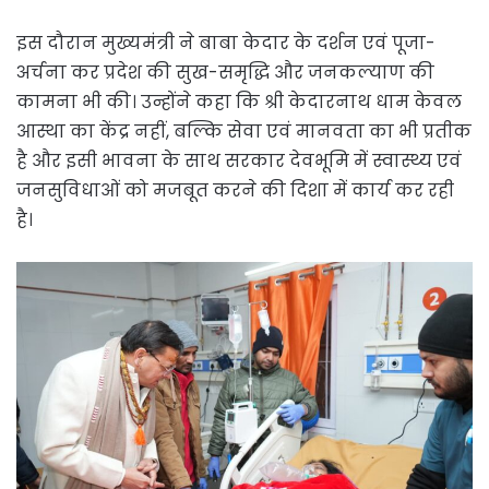
इस दौरान मुख्यमंत्री ने बाबा केदार के दर्शन एवं पूजा-
अर्चना कर प्रदेश की सुख-समृद्धि और जनकल्याण की
कामना भी की। उन्होंने कहा कि श्री केदारनाथ धाम केवल
आस्था का केंद्र नहीं, बल्कि सेवा एवं मानवता का भी प्रतीक
है और इसी भावना के साथ सरकार देवभूमि में स्वास्थ्य एवं
जनसुविधाओं को मजबूत करने की दिशा में कार्य कर रही
है।