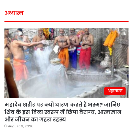
अध्यात्म
अद्धयात्म
महादेव शरीर पर क्यों धारण करते हैं भस्म? जानिए
शिव के इस दिव्य स्वरूप में छिपा वैराग्य, आत्मज्ञान
और जीवन का गहरा रहस्य
August 6, 2026