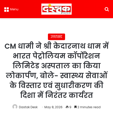
S
Menu
उत्तराखंड
CM धामी ने श्री केदारनाथ धाम में
भारत पेट्रोलियम कॉर्पोरेशन
लिमिटेड अस्पताल का किया
लोकार्पण, बोले- स्वास्थ्य सेवाओं
के विस्तार एवं सुधारीकरण की
दिशा में निरंतर कार्यरत
Dastak Desk
May 8, 2026
9
2 minutes read