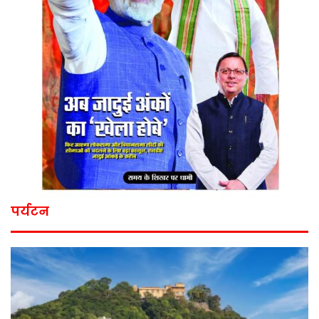
पर्यटन