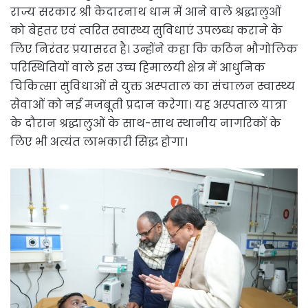
राज्य सरकार श्री केदारनाथ धाम में आने वाले श्रद्धालुओं
को बेहतर एवं त्वरित स्वास्थ्य सुविधाएं उपलब्ध कराने के
लिए निरंतर प्रयासरत है। उन्होंने कहा कि कठिन भौगोलिक
परिस्थितियों वाले इस उच्च हिमालयी क्षेत्र में आधुनिक
चिकित्सा सुविधाओं से युक्त अस्पताल का संचालन स्वास्थ्य
सेवाओं को नई मजबूती प्रदान करेगा। यह अस्पताल यात्रा
के दौरान श्रद्धालुओं के साथ-साथ स्थानीय नागरिकों के
लिए भी अत्यंत लाभकारी सिद्ध होगा।