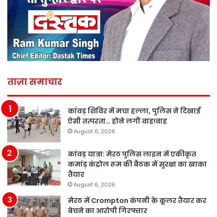
ताज़ा समाचार
कांवड़ शिविर में मचा हल्ला, पुलिस ने दिखाई
ऐसी तत्परता… होने लगी वाह!वाह
August 6, 2026
कांवड़ यात्रा: मेरठ पुलिस लाइन में एकीकृत
कमांड़ कंट्रोल रूम की बैठक में सुरक्षा का खाका
तैयार
August 6, 2026
मेरठ में Crompton कंपनी के कूलर तैयार कर
बेचने का आरोपी गिरफ्तार