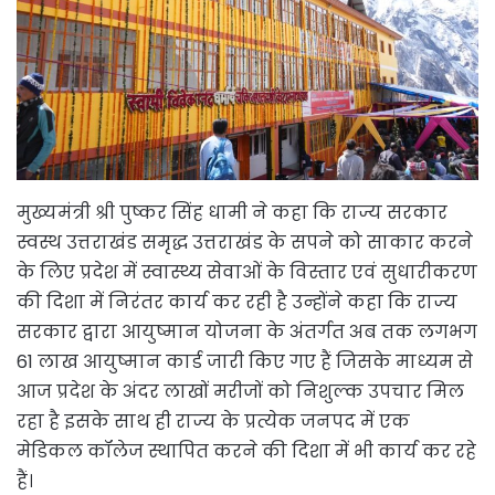
मुख्यमंत्री श्री पुष्कर सिंह धामी ने कहा कि राज्य सरकार
स्वस्थ उत्तराखंड समृद्ध उत्तराखंड के सपने को साकार करने
के लिए प्रदेश में स्वास्थ्य सेवाओं के विस्तार एवं सुधारीकरण
की दिशा में निरंतर कार्य कर रही है उन्होंने कहा कि राज्य
सरकार द्वारा आयुष्मान योजना के अंतर्गत अब तक लगभग
61 लाख आयुष्मान कार्ड जारी किए गए हैं जिसके माध्यम से
आज प्रदेश के अंदर लाखों मरीजों को निशुल्क उपचार मिल
रहा है इसके साथ ही राज्य के प्रत्येक जनपद में एक
मेडिकल कॉलेज स्थापित करने की दिशा में भी कार्य कर रहे
हैं।