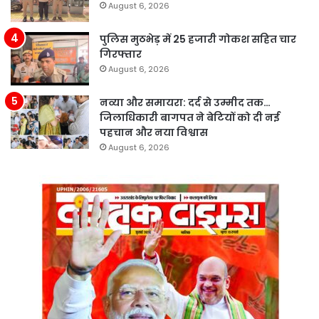
August 6, 2026
पुलिस मुठभेड़ में 25 हजारी गोकश सहित चार
गिरफ्तार
August 6, 2026
नव्या और समायरा: दर्द से उम्मीद तक…
जिलाधिकारी बागपत ने बेटियों को दी नई
पहचान और नया विश्वास
August 6, 2026