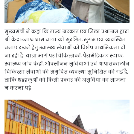
मुख्यमंत्री ने कहा कि राज्य सरकार एवं जिला प्रशासन द्वारा
श्री केदारनाथ धाम यात्रा को सुरक्षित, सुगम एवं व्यवस्थित
बनाए रखने हेतु स्वास्थ्य सेवाओं को विशेष प्राथमिकता दी
जा रही है। यात्रा मार्ग पर चिकित्सकों, पैरामेडिकल स्टाफ,
स्वास्थ्य जांच केंद्रों, ऑक्सीजन सुविधाओं एवं आपातकालीन
चिकित्सा सेवाओं की समुचित व्यवस्था सुनिश्चित की गई है,
ताकि श्रद्धालुओं को किसी प्रकार की असुविधा का सामना
न करना पड़े।