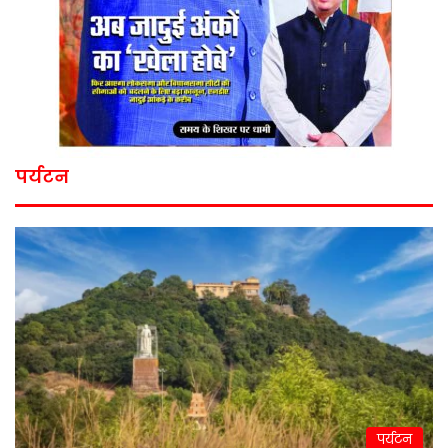
पर्यटन
पर्यटन