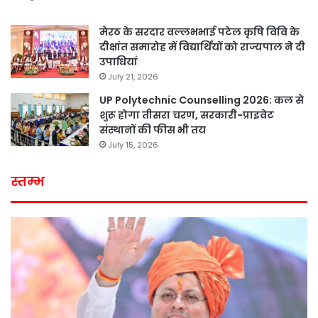
मेरठ के सरदार वल्लभभाई पटेल कृषि विवि के
दीक्षांत समारोह में विद्यार्थियों को राज्यपाल ने दी
उपाधियां
July 21, 2026
UP Polytechnic Counselling 2026: कल से
शुरू होगा तीसरा चरण, सरकारी-प्राइवेट
संस्थानों की फीस भी तय
July 15, 2026
स्तम्भ