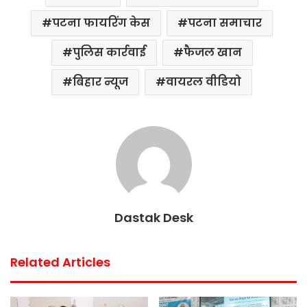
पटना फायरिंग केस
पटना समाचार
पुलिस कार्रवाई
फैजल खान
बिहार न्यूज
वायरल वीडियो
Dastak Desk
Related Articles