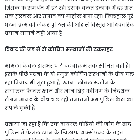
शिक्षक के समर्थन में डटे रहे। इसके चलते इलाके में देर रात
तक हलचल और तनाव का माहौल बना रहा। फिलहाल पूरे
घटनाक्रम को लेकर पुलिस की ओर से विस्तृत आधिकारिक
बयान सामने नहीं आया है।
विवाद की जड़ में दो कोचिंग संस्थानों की टकराहट
मामला केवल रातभर चले घटनाक्रम तक सीमित नहीं है।
इसके पीछे पटना के दो प्रमुख कोचिंग संस्थानों के बीच चल
रहा विवाद भी जुड़ा हुआ है। खान ग्लोबल स्टडीज के
संचालक फैजल खान और ज्ञान बिंदु कोचिंग के निदेशक
रौशन आनंद के बीच चल रही तनातनी अब पुलिस केस का
रूप ले चुकी है।
बताया जा रहा है कि एक वायरल वीडियो की जांच के बाद
पुलिस ने फैजल खान के खिलाफ आर्म्स एक्ट के तहत