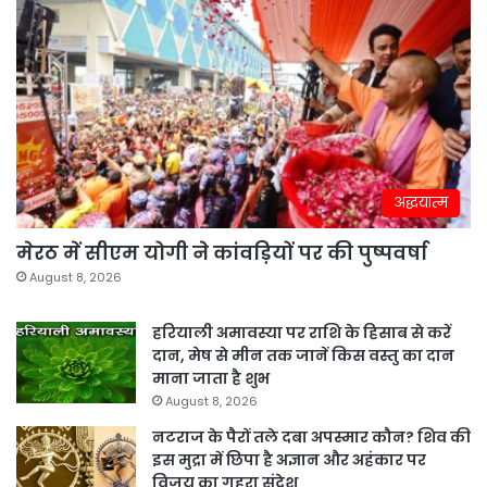
अद्धयात्म
मेरठ में सीएम योगी ने कांवड़ियों पर की पुष्पवर्षा
August 8, 2026
हरियाली अमावस्या पर राशि के हिसाब से करें
दान, मेष से मीन तक जानें किस वस्तु का दान
माना जाता है शुभ
August 8, 2026
नटराज के पैरों तले दबा अपस्मार कौन? शिव की
इस मुद्रा में छिपा है अज्ञान और अहंकार पर
विजय का गहरा संदेश