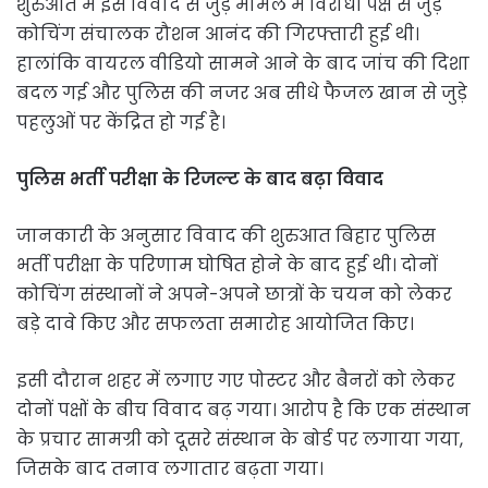
शुरुआत में इस विवाद से जुड़े मामले में विरोधी पक्ष से जुड़े
कोचिंग संचालक रौशन आनंद की गिरफ्तारी हुई थी।
हालांकि वायरल वीडियो सामने आने के बाद जांच की दिशा
बदल गई और पुलिस की नजर अब सीधे फैजल खान से जुड़े
पहलुओं पर केंद्रित हो गई है।
पुलिस भर्ती परीक्षा के रिजल्ट के बाद बढ़ा विवाद
जानकारी के अनुसार विवाद की शुरुआत बिहार पुलिस
भर्ती परीक्षा के परिणाम घोषित होने के बाद हुई थी। दोनों
कोचिंग संस्थानों ने अपने-अपने छात्रों के चयन को लेकर
बड़े दावे किए और सफलता समारोह आयोजित किए।
इसी दौरान शहर में लगाए गए पोस्टर और बैनरों को लेकर
दोनों पक्षों के बीच विवाद बढ़ गया। आरोप है कि एक संस्थान
के प्रचार सामग्री को दूसरे संस्थान के बोर्ड पर लगाया गया,
जिसके बाद तनाव लगातार बढ़ता गया।