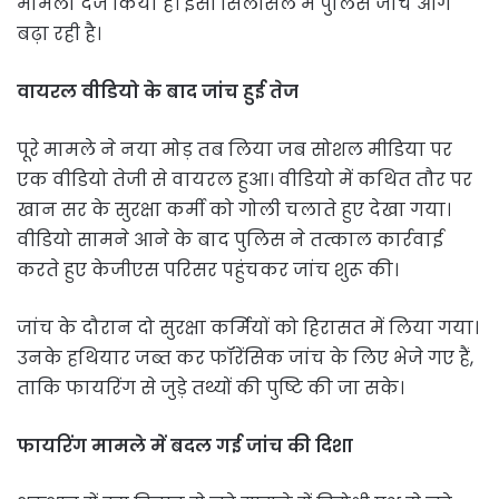
मामला दर्ज किया है। इसी सिलसिले में पुलिस जांच आगे
बढ़ा रही है।
वायरल वीडियो के बाद जांच हुई तेज
पूरे मामले ने नया मोड़ तब लिया जब सोशल मीडिया पर
एक वीडियो तेजी से वायरल हुआ। वीडियो में कथित तौर पर
खान सर के सुरक्षा कर्मी को गोली चलाते हुए देखा गया।
वीडियो सामने आने के बाद पुलिस ने तत्काल कार्रवाई
करते हुए केजीएस परिसर पहुंचकर जांच शुरू की।
जांच के दौरान दो सुरक्षा कर्मियों को हिरासत में लिया गया।
उनके हथियार जब्त कर फॉरेंसिक जांच के लिए भेजे गए हैं,
ताकि फायरिंग से जुड़े तथ्यों की पुष्टि की जा सके।
फायरिंग मामले में बदल गई जांच की दिशा