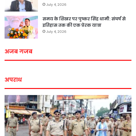
July 4, 2026
समय के शिखर पर पुष्कर सिंह धामी: संघर्ष से
इतिहास तक की एक प्रेरक यात्रा
July 4, 2026
अजब गजब
अपराध