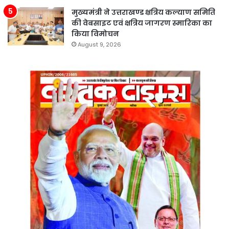
मुख्यमंत्री ने उत्तराखण्ड क्षत्रिय कल्याण समिति
की वेबसाइट एवं क्षत्रिय जागरण स्मारिका का
किया विमोचन
August 9, 2026