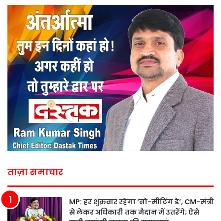
ताज़ा समाचार
MP: हर शुक्रवार रहेगा ‘नो-मीटिंग डे’, CM-मंत्री
से लेकर अधिकारी तक मैदान में उतरेंगे; ऐसे