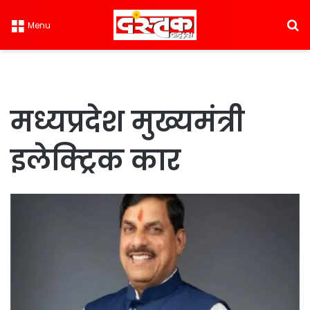
S
Menu
मध्यप्रदेश मुख्यमंत्री
इलेक्ट्रिक कार