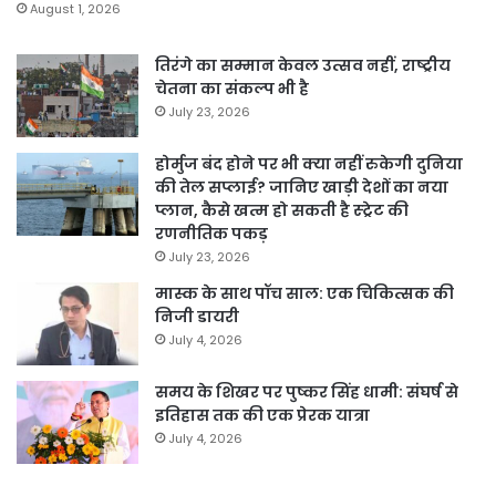
August 1, 2026
तिरंगे का सम्मान केवल उत्सव नहीं, राष्ट्रीय
चेतना का संकल्प भी है
July 23, 2026
होर्मुज बंद होने पर भी क्या नहीं रुकेगी दुनिया
की तेल सप्लाई? जानिए खाड़ी देशों का नया
प्लान, कैसे खत्म हो सकती है स्ट्रेट की
रणनीतिक पकड़
July 23, 2026
मास्क के साथ पॉच साल: एक चिकित्सक की
निजी डायरी
July 4, 2026
समय के शिखर पर पुष्कर सिंह धामी: संघर्ष से
इतिहास तक की एक प्रेरक यात्रा
July 4, 2026