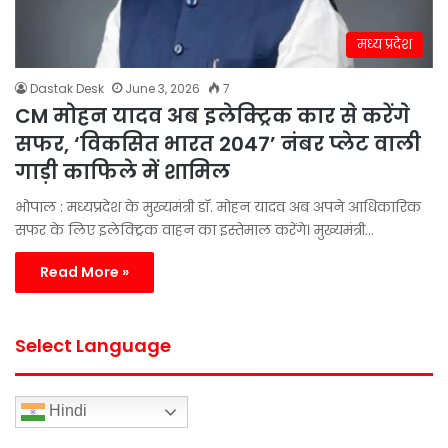
मध्य प्रदेश
Dastak Desk
June 3, 2026
7
CM मोहन यादव अब इलेक्ट्रिक कार से करेंगे
सफर, ‘विकसित भारत 2047’ नंबर प्लेट वाली
गाड़ी काफिले में शामिल
भोपाल : मध्यप्रदेश के मुख्यमंत्री डॉ. मोहन यादव अब अपने आधिकारिक
सफर के लिए इलेक्ट्रिक वाहन का इस्तेमाल करेंगे। मुख्यमंत्री…
Read More »
Select Language
Hindi