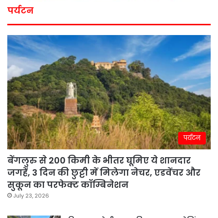
पर्यटन
पर्यटन
बेंगलुरु से 200 किमी के भीतर घूमिए ये शानदार
जगहें, 3 दिन की छुट्टी में मिलेगा नेचर, एडवेंचर और
सुकून का परफेक्ट कॉम्बिनेशन
July 23, 2026