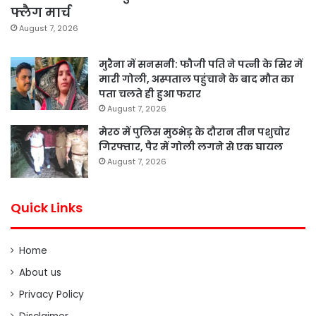
फ्लैग मार्च
August 7, 2026
मुरैना में सनसनी: फौजी पति ने पत्नी के सिर में
मारी गोली, अस्पताल पहुंचाने के बाद मौत का
पता चलते ही हुआ फरार
August 7, 2026
मेरठ में पुलिस मुठभेड़ के दौरान तीन पशुचोर
गिरफ्तार, पैर में गोली लगने से एक घायल
August 7, 2026
Quick Links
Home
About us
Privacy Policy