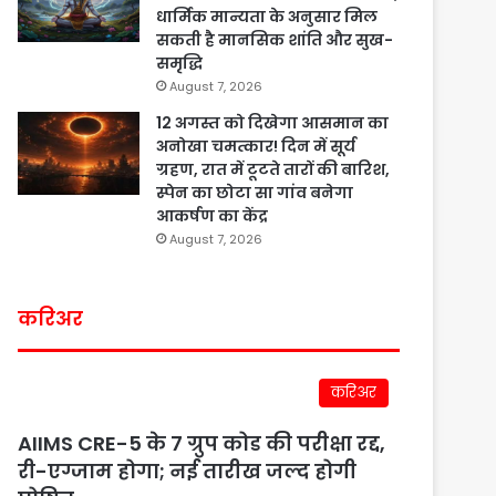
धार्मिक मान्यता के अनुसार मिल
सकती है मानसिक शांति और सुख-
समृद्धि
August 7, 2026
12 अगस्त को दिखेगा आसमान का
अनोखा चमत्कार! दिन में सूर्य
ग्रहण, रात में टूटते तारों की बारिश,
स्पेन का छोटा सा गांव बनेगा
आकर्षण का केंद्र
August 7, 2026
करिअर
करिअर
AIIMS CRE-5 के 7 ग्रुप कोड की परीक्षा रद्द,
री-एग्जाम होगा; नई तारीख जल्द होगी