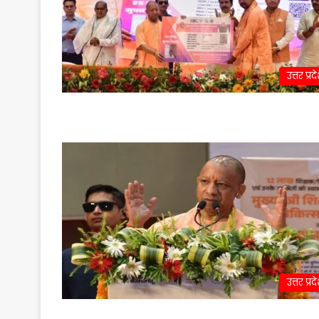
उत्तर प्रद
उत्तर प्रद