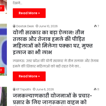
देखने…
ेश
Read More »
Dastak Desk
June 10, 2026
7
योगी सरकार का बड़ा ऐलान! तीन
तलाक और तेजाब हमले की पीड़ित
महिलाओं को मिलेगा पक्का घर, मुफ्त
इलाज का भी लाभ
लखनऊ: उत्तर प्रदेश की योगी सरकार ने तीन तलाक और तेजाब
हमले की शिकार महिलाओं को बड़ी राहत देने का…
ेश
Read More »
KP Tripathi
June 6, 2026
11
जनकल्याणकारी योजनाओं के प्रचार-
प्रसार के लिए जागरूकता वाहन को