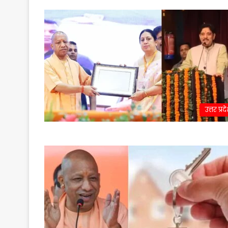
उत्तर प्रद