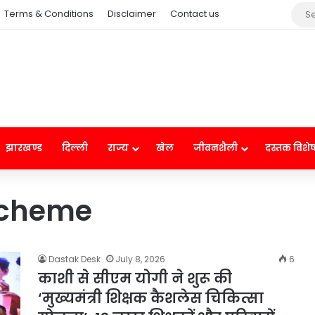
Terms & Conditions
Disclaimer
Contact us
झारखण्ड
दिल्ली
राज्य
खेल
जीवनशैली
दस्तक विशे
Scheme
Dastak Desk
July 8, 2026
6
काशी से सीएम योगी ने शुरू की
‘मुख्यमंत्री शिक्षक कैशलेस चिकित्सा