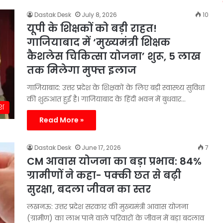
Dastak Desk
July 8, 2026
10
यूपी के शिक्षकों को बड़ी राहत!
गाजियाबाद में ‘मुख्यमंत्री शिक्षक
कैशलेस चिकित्सा योजना’ शुरू, 5 लाख
तक मिलेगा मुफ्त इलाज
गाजियाबाद: उत्तर प्रदेश के शिक्षकों के लिए बड़ी स्वास्थ्य सुविधा
की शुरुआत हुई है। गाजियाबाद के हिंदी भवन में बुधवार…
ेश
Read More »
Dastak Desk
June 17, 2026
7
CM आवास योजना का बड़ा प्रभाव: 84%
ग्रामीणों ने कहा- पक्की छत से बढ़ी
सुरक्षा, बदला जीवन का स्तर
लखनऊ: उत्तर प्रदेश सरकार की मुख्यमंत्री आवास योजना
(ग्रामीण) का लाभ पाने वाले परिवारों के जीवन में बड़ा बदलाव