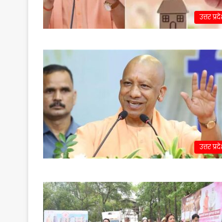
उत्तर प्रद
उत्तर प्रद