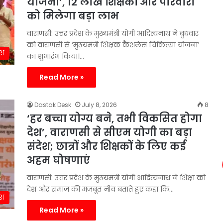
योजना’, 12 लाख शिक्षकों और परिवारों
को मिलेगा बड़ा लाभ
वाराणसी: उत्तर प्रदेश के मुख्यमंत्री योगी आदित्यनाथ ने बुधवार
को वाराणसी से ‘मुख्यमंत्री शिक्षक कैशलेस चिकित्सा योजना’
ेश
का शुभारंभ किया।…
Read More »
Dastak Desk
July 8, 2026
8
‘हर बच्चा योग्य बने, तभी विकसित होगा
देश’, वाराणसी से सीएम योगी का बड़ा
संदेश; छात्रों और शिक्षकों के लिए कई
अहम घोषणाएं
वाराणसी: उत्तर प्रदेश के मुख्यमंत्री योगी आदित्यनाथ ने शिक्षा को
देश और समाज की मजबूत नींव बताते हुए कहा कि…
ेश
Read More »