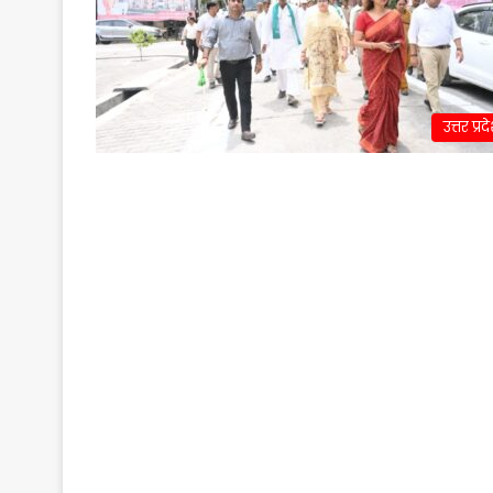
उत्तर प्रद