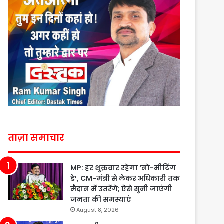
ताज़ा समाचार
MP: हर शुक्रवार रहेगा ‘नो-मीटिंग
डे’, CM-मंत्री से लेकर अधिकारी तक
मैदान में उतरेंगे; ऐसे सुनी जाएंगी
जनता की समस्याएं
August 8, 2026