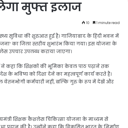
लेगा मुफ्त इलाज
10
1 minute read
वास्थ्य सुविधा की शुरुआत हुई है। गाजियाबाद के हिंदी भवन में
 योजना’ का जिला स्तरीय शुभारंभ किया गया। इस योजना के
ैशलेस उपचार उपलब्ध कराया जाएगा।
शर्मा ने कहा कि शिक्षकों की भूमिका केवल पाठ पढ़ाने तक
 देश के भविष्य को दिशा देने का महत्वपूर्ण कार्य करते हैं।
वल वेतनभोगी कर्मचारी नहीं, बल्कि गुरु के रूप में देखें और
ुख्यमंत्री शिक्षक कैशलेस चिकित्सा योजना के माध्यम से
धा प्रदान की है। उन्होंने कहा कि विकसित भारत के निर्माण