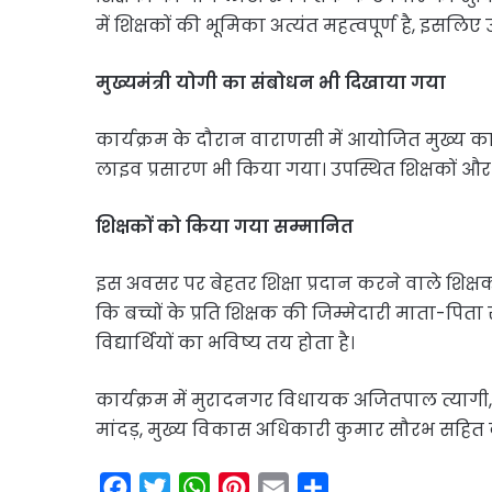
में शिक्षकों की भूमिका अत्यंत महत्वपूर्ण है, इसलि
मुख्यमंत्री योगी का संबोधन भी दिखाया गया
कार्यक्रम के दौरान वाराणसी में आयोजित मुख्य कार
लाइव प्रसारण भी किया गया। उपस्थित शिक्षकों और अ
शिक्षकों को किया गया सम्मानित
इस अवसर पर बेहतर शिक्षा प्रदान करने वाले शिक्षक
कि बच्चों के प्रति शिक्षक की जिम्मेदारी माता-पिता 
विद्यार्थियों का भविष्य तय होता है।
कार्यक्रम में मुरादनगर विधायक अजितपाल त्यागी,
मांदड़, मुख्य विकास अधिकारी कुमार सौरभ सहित
F
T
W
P
E
S