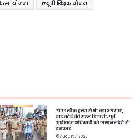
कित्सा योजना
यूपी शिक्षक योजना
‘पेपर लीक हत्या से भी बड़ा अपराध’,
हाई कोर्ट की सख्त टिप्पणी; पूर्व
आईएएस अधिकारी को जमानत देने से
इनकार
August 7, 2026