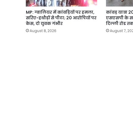
MP: ग्वालियर में कांवड़ियों पर हमला,
कांवड़ यात्रा
सरिए-हथौड़ों से पीटा; 20 आरोपियों पर
एसएसपी के स
केस, दो युवक गंभीर
दिल्ली रोड तक
August 8, 2026
August 7, 20