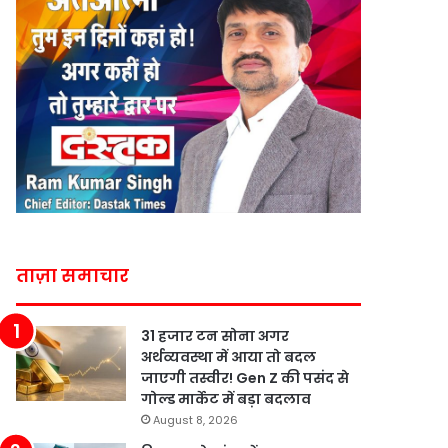
ताज़ा समाचार
31 हजार टन सोना अगर
अर्थव्यवस्था में आया तो बदल
जाएगी तस्वीर! Gen Z की पसंद से
गोल्ड मार्केट में बड़ा बदलाव
August 8, 2026