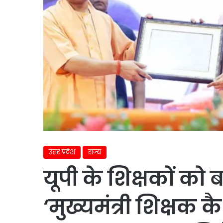
उत्तर प्रदेश
राज्य
यूपी के शिक्षकों को 
‘मुख्यमंत्री शिक्षक