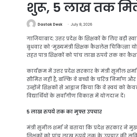
शुरू, 5 लाख तक मि
Dastak Desk
July 8, 2026
गाजियाबाद: उत्तर प्रदेश के शिक्षकों के लिए बड़ी स्
बुधवार को ‘मुख्यमंत्री शिक्षक कैशलेस चिकित्सा
तहत पात्र शिक्षकों को पांच लाख रुपये तक का क
कार्यक्रम में उत्तर प्रदेश सरकार के मंत्री सुनील 
सीमित नहीं है, बल्कि वे बच्चों के चरित्र निर्माण और
उन्होंने शिक्षकों से आह्वान किया कि वे स्वयं को के
विद्यार्थियों के सर्वांगीण विकास में योगदान दें।
5 लाख रुपये तक का मुफ्त उपचार
मंत्री सुनील शर्मा ने बताया कि प्रदेश सरकार ने म
शिक्षकों को पांच लाख रुपये तक के उपचार की सुवि