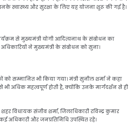
ए उनके स्वास्थ्य और सुरक्षा के लिए यह योजना शुरू की गई है।
्यक्रम से मुख्यमंत्री योगी आदित्यनाथ के संबोधन का
धिकारियों ने मुख्यमंत्री के संबोधन को सुना।
ों को सम्मानित भी किया गया। मंत्री सुनील शर्मा ने कहा
से भी अधिक महत्वपूर्ण होती है, क्योंकि उनके मार्गदर्शन से ही
 शहर विधायक संजीव शर्मा, जिलाधिकारी रविन्द्र कुमार
 कई अधिकारी और जनप्रतिनिधि उपस्थित रहे।