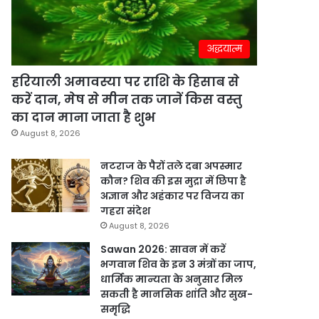
अद्धयात्म
हरियाली अमावस्या पर राशि के हिसाब से
करें दान, मेष से मीन तक जानें किस वस्तु
का दान माना जाता है शुभ
August 8, 2026
नटराज के पैरों तले दबा अपस्मार
कौन? शिव की इस मुद्रा में छिपा है
अज्ञान और अहंकार पर विजय का
गहरा संदेश
August 8, 2026
Sawan 2026: सावन में करें
भगवान शिव के इन 3 मंत्रों का जाप,
धार्मिक मान्यता के अनुसार मिल
सकती है मानसिक शांति और सुख-
समृद्धि