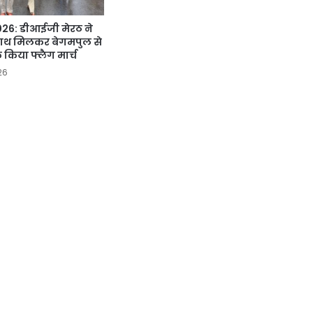
 2026: डीआईजी मेरठ ने
ाथ मिलकर बेगमपुल से
 किया फ्लैग मार्च
26