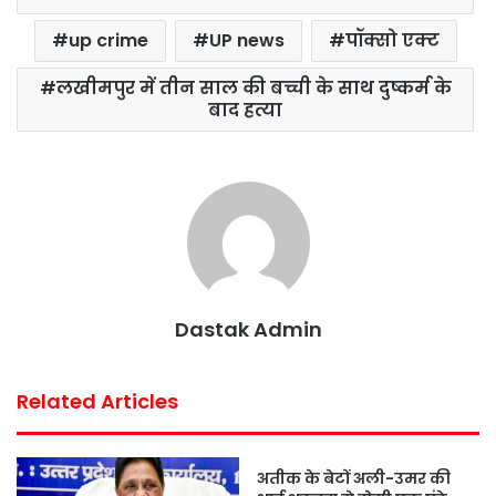
up crime
UP news
पॉक्सो एक्ट
लखीमपुर में तीन साल की बच्ची के साथ दुष्कर्म के
बाद हत्या
Dastak Admin
Related Articles
अतीक के बेटों अली-उमर की