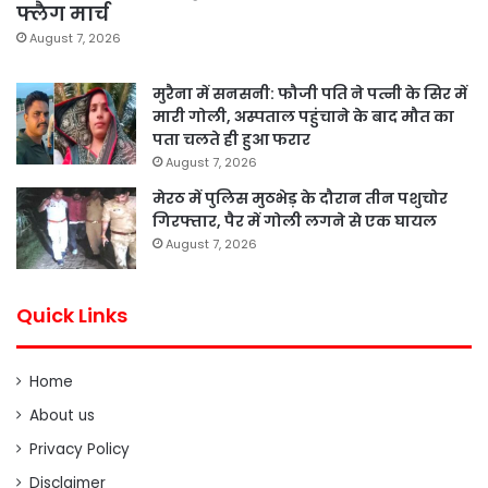
फ्लैग मार्च
August 7, 2026
मुरैना में सनसनी: फौजी पति ने पत्नी के सिर में
मारी गोली, अस्पताल पहुंचाने के बाद मौत का
पता चलते ही हुआ फरार
August 7, 2026
मेरठ में पुलिस मुठभेड़ के दौरान तीन पशुचोर
गिरफ्तार, पैर में गोली लगने से एक घायल
August 7, 2026
Quick Links
Home
About us
Privacy Policy
Disclaimer