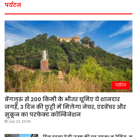
पर्यटन
पर्यटन
बेंगलुरु से 200 किमी के भीतर घूमिए ये शानदार
जगहें, 3 दिन की छुट्टी में मिलेगा नेचर, एडवेंचर और
सुकून का परफेक्ट कॉम्बिनेशन
July 23, 2026