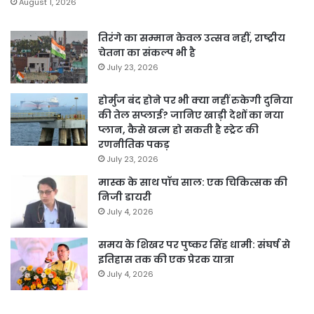
August 1, 2026
तिरंगे का सम्मान केवल उत्सव नहीं, राष्ट्रीय
चेतना का संकल्प भी है
July 23, 2026
होर्मुज बंद होने पर भी क्या नहीं रुकेगी दुनिया
की तेल सप्लाई? जानिए खाड़ी देशों का नया
प्लान, कैसे खत्म हो सकती है स्ट्रेट की
रणनीतिक पकड़
July 23, 2026
मास्क के साथ पॉच साल: एक चिकित्सक की
निजी डायरी
July 4, 2026
समय के शिखर पर पुष्कर सिंह धामी: संघर्ष से
इतिहास तक की एक प्रेरक यात्रा
July 4, 2026