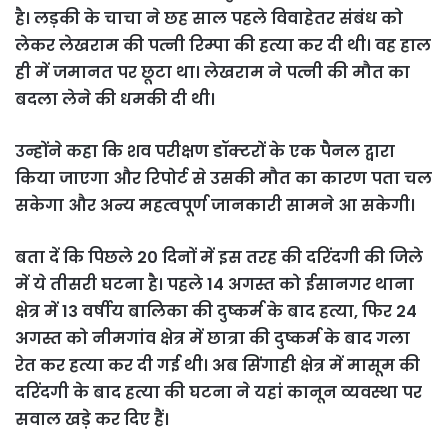
है। लड़की के चाचा ने छह साल पहले विवाहेतर संबंध को
लेकर लेखराम की पत्नी रिम्पा की हत्या कर दी थी। वह हाल
ही में जमानत पर छूटा था। लेखराम ने पत्नी की मौत का
बदला लेने की धमकी दी थी।
उन्होंने कहा कि शव परीक्षण डॉक्टरों के एक पैनल द्वारा
किया जाएगा और रिपोर्ट से उसकी मौत का कारण पता चल
सकेगा और अन्य महत्वपूर्ण जानकारी सामने आ सकेगी।
बता दें कि पिछले 20 दिनों में इस तरह की दरिंदगी की जिले
में ये तीसरी घटना है। पहले 14 अगस्त को ईसानगर थाना
क्षेत्र में 13 वर्षीय बालिका की दुष्कर्म के बाद हत्या, फिर 24
अगस्त को नीमगांव क्षेत्र में छात्रा की दुष्कर्म के बाद गला
रेत कर हत्या कर दी गई थी। अब सिंगाही क्षेत्र में मासूम की
दरिंदगी के बाद हत्या की घटना ने यहां कानून व्यवस्था पर
सवाल खड़े कर दिए हैं।