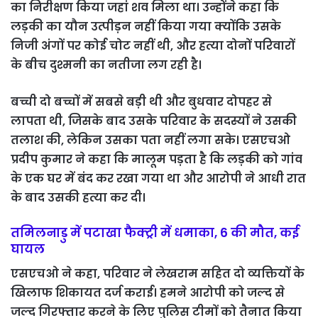
का निरीक्षण किया जहां शव मिला था। उन्होंने कहा कि
लड़की का यौन उत्पीड़न नहीं किया गया क्योंकि उसके
निजी अंगों पर कोई चोट नहीं थी, और हत्या दोनों परिवारों
के बीच दुश्मनी का नतीजा लग रही है।
बच्ची दो बच्चों में सबसे बड़ी थी और बुधवार दोपहर से
लापता थी, जिसके बाद उसके परिवार के सदस्यों ने उसकी
तलाश की, लेकिन उसका पता नहीं लगा सके। एसएचओ
प्रदीप कुमार ने कहा कि मालूम पड़ता है कि लड़की को गांव
के एक घर में बंद कर रखा गया था और आरोपी ने आधी रात
के बाद उसकी हत्या कर दी।
तमिलनाडु में पटाखा फैक्ट्री में धमाका, 6 की मौत, कई
घायल
एसएचओ ने कहा, परिवार ने लेखराम सहित दो व्यक्तियों के
खिलाफ शिकायत दर्ज कराई। हमने आरोपी को जल्द से
जल्द गिरफ्तार करने के लिए पुलिस टीमों को तैनात किया