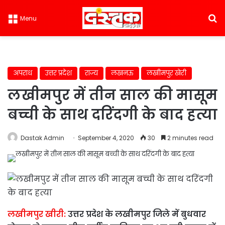
S
Menu
अपराध
उत्तर प्रदेश
राज्य
लखनऊ
लखीमपुर खेरी
लखीमपुर में तीन साल की मासूम
बच्ची के साथ दरिंदगी के बाद हत्या
Dastak Admin
September 4, 2020
30
2 minutes read
लखीमपुर खीरी:
उत्तर प्रदेश के लखीमपुर जिले में बुधवार