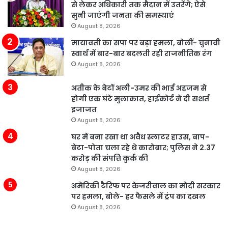
से लेकर अधिकारी तक मैदान में उतरेंगे; ऐसे
सुनी जाएंगी जनता की समस्याएं
August 8, 2026
मायावती का सपा पर बड़ा हमला, बोलीं- चुनावी
स्वार्थ में बार-बार बदलती रही राजनीतिक रंग
August 8, 2026
अतीक के बेटों अली-उमर की भाई अहजम से
होगी एक घंटे मुलाकात, हाईकोर्ट ने दी सशर्त
इजाजत
August 8, 2026
घर में बना रखा था अवैध स्लाटर हाउस, बाप-
बेटा-पोता चला रहे थे कारोबार; पुलिस ने 2.37
करोड़ की संपत्ति कुर्क की
August 8, 2026
अमेरिकी टैरिफ पर केजरीवाल का मोदी सरकार
पर हमला, बोले- हर फैसले में ट्रंप का दखल
August 8, 2026