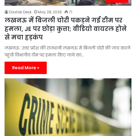
Dastak Desk
May 28, 2026
71
लखनऊ में बिजली चोरी पकड़ने गई टीम पर
हमला, JE पर छोड़ा कुत्ता; वीडियो वायरल होने
से मचा हड़कंप
लखनऊ: उत्तर प्रदेश की राजधानी लखनऊ में बिजली चोरी की जांच करने
पहुंची विभागीय टीम पर हमला किए जाने का…
Read More »