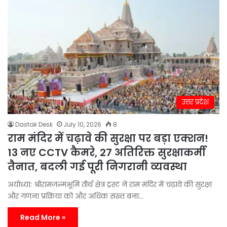
उत्तर प्रदेश
Dastak Desk
July 10, 2026
8
राम मंदिर में चढ़ावे की सुरक्षा पर बड़ा एक्शन!
13 नए CCTV कैमरे, 27 अतिरिक्त सुरक्षाकर्मी
तैनात, बदली गई पूरी निगरानी व्यवस्था
अयोध्या: श्रीरामजन्मभूमि तीर्थ क्षेत्र ट्रस्ट ने राम मंदिर में चढ़ावे की सुरक्षा
और गणना प्रक्रिया को और अधिक सख्त बना…
Read More »