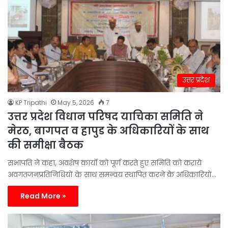
उत्तर प्रदेश
KP Tripathi
May 5, 2026
7
उत्तर प्रदेश विधान परिषद याचिका समिति ने
मेरठ, बागपत व हापुड के अधिकारियों के साथ
की समीक्षा बैठक
सभापति ने कहा, अवशेष कार्यों को पूर्ण करते हुए समिति को कराये
अवगतजनप्रतिनिधियों के साथ समन्वय स्थापित करने के अधिकारियों…
Read More »