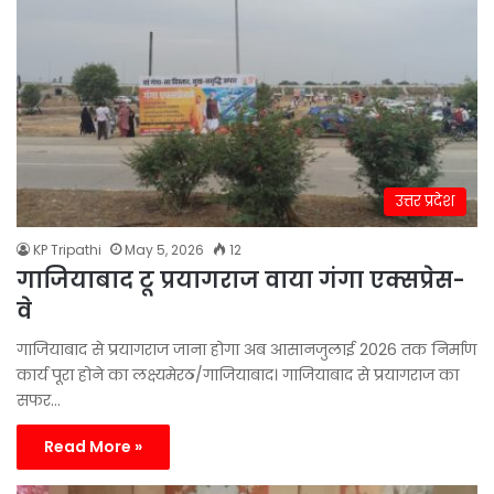
उत्तर प्रदेश
KP Tripathi
May 5, 2026
12
गाजियाबाद टू प्रयागराज वाया गंगा एक्सप्रेस-
वे
गाजियाबाद से प्रयागराज जाना होगा अब आसानजुलाई 2026 तक निर्माण
कार्य पूरा होने का लक्ष्यमेरठ/गाजियाबाद। गाजियाबाद से प्रयागराज का
सफर…
Read More »