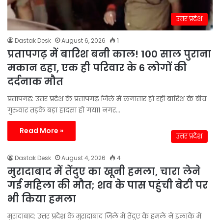
उत्तर प्रदेश
Dastak Desk
August 6, 2026
1
प्रतापगढ़ में बारिश बनी काल! 100 साल पुराना
मकान ढहा, एक ही परिवार के 6 लोगों की
दर्दनाक मौत
प्रतापगढ़: उत्तर प्रदेश के प्रतापगढ़ जिले में लगातार हो रही बारिश के बीच
गुरुवार तड़के बड़ा हादसा हो गया। नगर…
Read More »
उत्तर प्रदेश
Dastak Desk
August 4, 2026
4
मुरादाबाद में तेंदुए का खूनी हमला, चारा लेने
गई महिला की मौत; शव के पास पहुंची बेटी पर
भी किया हमला
मुरादाबाद: उत्तर प्रदेश के मुरादाबाद जिले में तेंदुए के हमले ने इलाके में