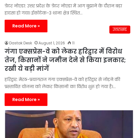
ग्रेटर नोएडा: उत्तर प्रदेश के ग्रेटर नोएडा में आग बुझाने के दौरान बड़ा
हादसा हो गया। ईकोटेक-3 थाना क्षेत्र स्थित…
Read More »
उत्तराखंड
Dastak Desk
August 1, 2026
11
गंगा एक्सप्रेस-वे को लेकर हरिद्वार में विरोध
तेज, किसानों ने जमीन देने से किया इनकार;
रखी ये बड़ी मांगें
हरिद्वार: मेरठ-प्रयागराज गंगा एक्सप्रेस-वे को हरिद्वार से जोड़ने की
प्रस्तावित योजना को लेकर किसानों का विरोध शुरू हो गया है।…
Read More »