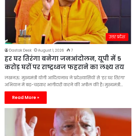
उत्तर प्रदेश
Dastak Desk
August 1, 2026
7
हर घर तिरंगा बनेगा जनआंदोलन, यूपी में 5
करोड़ घरों पर राष्ट्रध्वज फहराने का लक्ष्य तय
लखनऊ: मुख्यमंत्री योगी आदित्यनाथ ने प्रदेशवासियों से ‘हर घर तिरंगा’
अभियान में बढ़-चढ़कर भागीदारी करने की अपील की है। मुख्यमंत्री…
Read More »