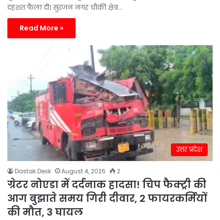
दहशत फैला दी। सुरजन नगर चौकी क्षेत्र…
Read More »
उत्तर प्रदेश
Dastak Desk
August 4, 2026
2
ग्रेटर नोएडा में दर्दनाक हादसा! चिप फैक्ट्री की
आग बुझाते समय गिरी दीवार, 2 फायरकर्मियों
की मौत, 3 घायल