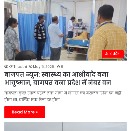
उत्तर प्रदेश
KP Tripathi
May 5, 2026
8
बागपत न्यूज: स्वास्थ्य का आशीर्वाद बना
आयुष्मान, बागपत बना प्रदेश में नंबर वन
बागपत। कुछ साल पहले तक गांवों में बीमारी का मतलब सिर्फ दर्द नहीं
होता था, बल्कि एक ऐसा डर होता…
Read More »