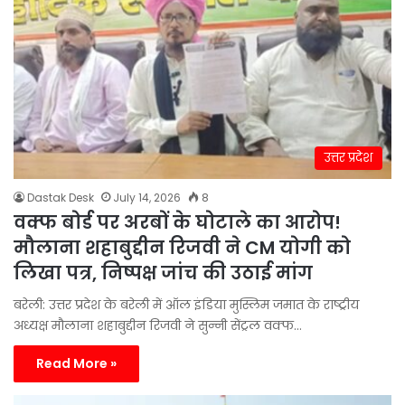
उत्तर प्रदेश
Dastak Desk
July 14, 2026
8
वक्फ बोर्ड पर अरबों के घोटाले का आरोप!
मौलाना शहाबुद्दीन रिजवी ने CM योगी को
लिखा पत्र, निष्पक्ष जांच की उठाई मांग
बरेली: उत्तर प्रदेश के बरेली में ऑल इंडिया मुस्लिम जमात के राष्ट्रीय
अध्यक्ष मौलाना शहाबुद्दीन रिजवी ने सुन्नी सेंट्रल वक्फ…
Read More »