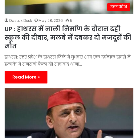
उत्तर प्रदेश
Dastak Desk
May 28, 2026
5
UP : हाथरस में नाली निर्माण के दौरान ढही
स्कूल की दीवार, मलबे में दबकर दो मजदूरों की
मौत
हाथरस: उत्तर प्रदेश के हाथरस जिले में बुधवार शाम एक दर्दनाक हादसे ने
इलाके में सनसनी फैला दी। सादाबाद थाना…
Read More »