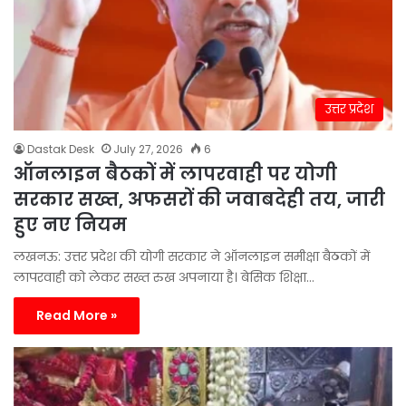
उत्तर प्रदेश
Dastak Desk
July 27, 2026
6
ऑनलाइन बैठकों में लापरवाही पर योगी
सरकार सख्त, अफसरों की जवाबदेही तय, जारी
हुए नए नियम
लखनऊ: उत्तर प्रदेश की योगी सरकार ने ऑनलाइन समीक्षा बैठकों में
लापरवाही को लेकर सख्त रुख अपनाया है। बेसिक शिक्षा…
Read More »