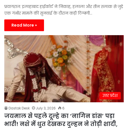
प्रयागराज: इलाहाबाद हाईकोर्ट ने निकाह, हलाला और तीन तलाक से जुड़े
एक गंभीर मामले की सुनवाई के दौरान कड़ी टिप्पणी…
Read More »
उत्तर प्रदेश
Dastak Desk
July 3, 2026
6
जयमाल से पहले दूल्हे का ‘नागिन डांस’ पड़ा
भारी! नशे में धुत देखकर दुल्हन ने तोड़ी शादी,