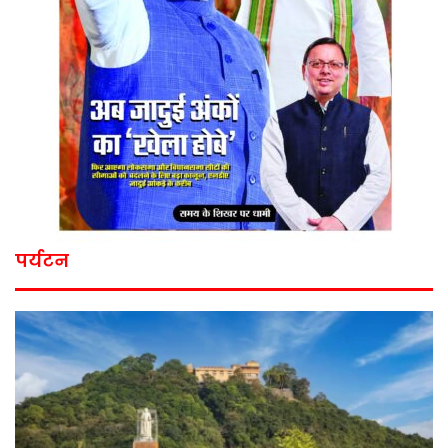
पर्यटन