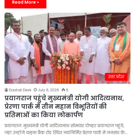
Read More »
उत्तर प्रदेश
Dastak Desk
July 6, 2026
6
प्रयागराज पहुंचे मुख्यमंत्री योगी आदित्यनाथ,
प्रेरणा पार्क में तीन महान विभूतियों की
प्रतिमाओं का किया लोकार्पण
प्रयागराज: मुख्यमंत्री योगी आदित्यनाथ सोमवार दोपहर प्रयागराज पहुंचे,
जहां उन्होंने यमुना बैंक रोड स्थित नवनिर्मित प्रेरणा पार्क में जनसंघ के…