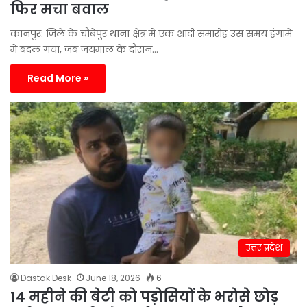
फिर मचा बवाल
कानपुर: जिले के चौबेपुर थाना क्षेत्र में एक शादी समारोह उस समय हंगामे
में बदल गया, जब जयमाल के दौरान…
Read More »
उत्तर प्रदेश
Dastak Desk
June 18, 2026
6
14 महीने की बेटी को पड़ोसियों के भरोसे छोड़