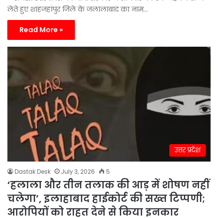
लेते हुए शाहजहांपुर जिले के जलालाबाद का नाम…
Read More »
उत्तर प्रदेश
Dastak Desk
July 3, 2026
5
‘हलाला और तीन तलाक की आड़ में शोषण नहीं
चलेगा’, इलाहाबाद हाईकोर्ट की सख्त टिप्पणी;
आरोपियों को राहत देने से किया इनकार