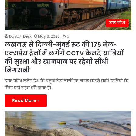
उत्तर प्रदेश
Dastak Desk
May 8, 2026
5
लखनऊ से दिल्ली-मुंबई रूट की 175 मेल-
एक्सप्रेस ट्रेनों में लगेंगे CCTV कैमरे, यात्रियों
की सुरक्षा और खानपान पर रहेगी सीधी
निगरानी
उत्तर प्रदेश समेत देश के प्रमुख रेल मार्गों पर सफर करने वाले यात्रियों के
लिए बड़ी राहत की खबर है।…
Read More »