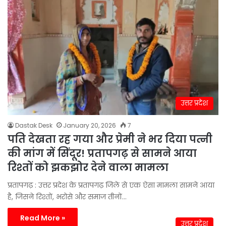
उत्तर प्रदेश
Dastak Desk
January 20, 2026
7
पति देखता रह गया और प्रेमी ने भर दिया पत्नी
की मांग में सिंदूर! प्रतापगढ़ से सामने आया
रिश्तों को झकझोर देने वाला मामला
प्रतापगढ़ : उत्तर प्रदेश के प्रतापगढ़ जिले से एक ऐसा मामला सामने आया
है, जिसने रिश्तों, भरोसे और समाज तीनों…
Read More »
उत्तर प्रदेश