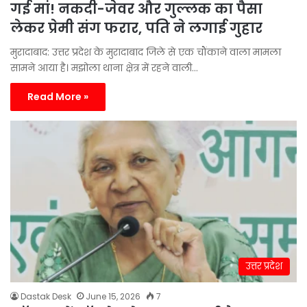
गई मां! नकदी-जेवर और गुल्लक का पैसा
लेकर प्रेमी संग फरार, पति ने लगाई गुहार
मुरादाबाद: उत्तर प्रदेश के मुरादाबाद जिले से एक चौंकाने वाला मामला
सामने आया है। मझोला थाना क्षेत्र में रहने वाली…
Read More »
उत्तर प्रदेश
Dastak Desk
June 15, 2026
7