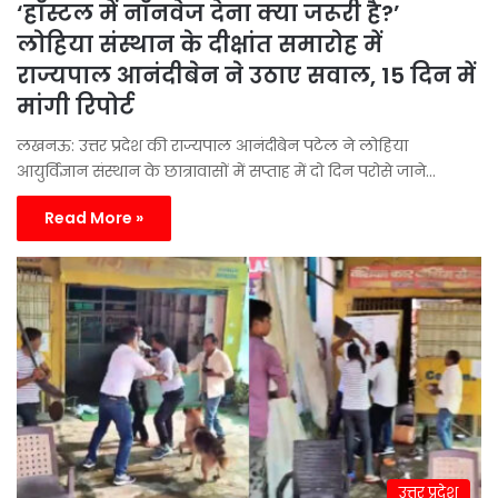
‘हॉस्टल में नॉनवेज देना क्या जरूरी है?’
लोहिया संस्थान के दीक्षांत समारोह में
राज्यपाल आनंदीबेन ने उठाए सवाल, 15 दिन में
मांगी रिपोर्ट
लखनऊ: उत्तर प्रदेश की राज्यपाल आनंदीबेन पटेल ने लोहिया
आयुर्विज्ञान संस्थान के छात्रावासों में सप्ताह में दो दिन परोसे जाने…
Read More »
उत्तर प्रदेश