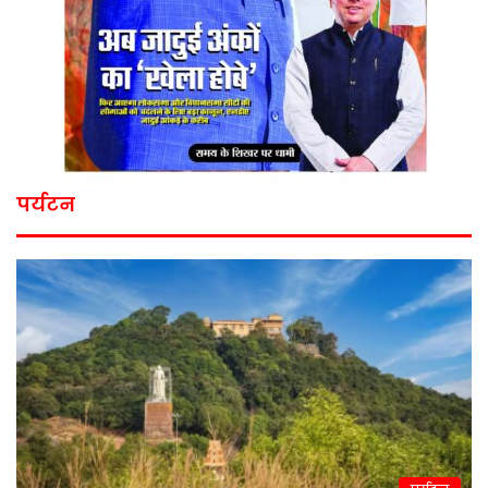
पर्यटन