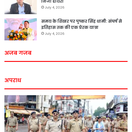
निजी डायरी
July 4, 2026
समय के शिखर पर पुष्कर सिंह धामी: संघर्ष से
इतिहास तक की एक प्रेरक यात्रा
July 4, 2026
अजब गजब
अपराध