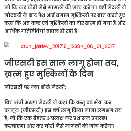
जो कि कर चोरी जैसे मामलो की जांच करेगा। वहीं जेटली ने
नोटबंदी के बाद पेश आईं तमाम मुश्किलों पर बात करते हुए
कहा कि अब कष्ट एवं मुश्किलों का दौर खत्म हो गया है और
आर्थिक गतिविधियां बहाल हो रही हैं।
जीएसटी इस साल लागू होना तय,
ख़त्म हुए मुश्किलों के दिन
जीएसटी पर क्या बोले जेटली:
वित्त मंत्री अरुण जेटली ने कहा कि वस्तु एवं सेवा कर
कानून (जीएसटी) इस वर्ष लागू किया जाना लगभग तय
है, जो कि एक बेहतर अप्रत्यक्ष कर प्रशासन उपलब्ध
करवाएगा और कर चोरी जैसे मामलों की जांच करेगा।