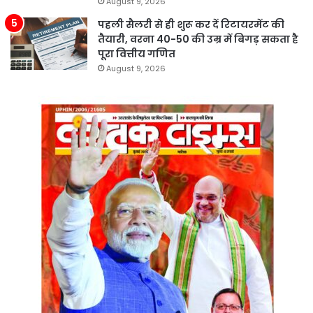
August 9, 2026
पहली सैलरी से ही शुरू कर दें रिटायरमेंट की
तैयारी, वरना 40-50 की उम्र में बिगड़ सकता है
पूरा वित्तीय गणित
August 9, 2026