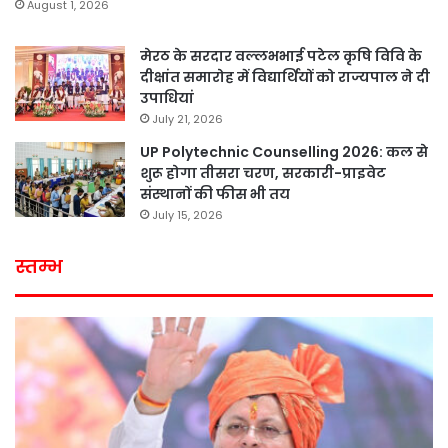
August 1, 2026
मेरठ के सरदार वल्लभभाई पटेल कृषि विवि के
दीक्षांत समारोह में विद्यार्थियों को राज्यपाल ने दी
उपाधियां
July 21, 2026
UP Polytechnic Counselling 2026: कल से
शुरू होगा तीसरा चरण, सरकारी-प्राइवेट
संस्थानों की फीस भी तय
July 15, 2026
स्तम्भ