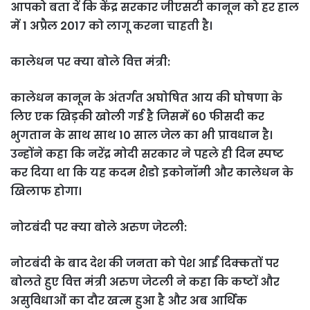
आपको बता दें कि केंद्र सरकार जीएसटी कानून को हर हाल
में 1 अप्रैल 2017 को लागू करना चाहती है।
कालेधन पर क्या बोले वित्त मंत्री:
कालेधन कानून के अंतर्गत अघोषित आय की घोषणा के
लिए एक खिड़की खोली गई है जिसमें 60 फीसदी कर
भुगतान के साथ साथ 10 साल जेल का भी प्रावधान है।
उन्होंने कहा कि नरेंद्र मोदी सरकार ने पहले ही दिन स्पष्ट
कर दिया था कि यह कदम शैडो इकोनॉमी और कालेधन के
खिलाफ होगा।
नोटबंदी पर क्या बोले अरुण जेटली:
नोटबंदी के बाद देश की जनता को पेश आईं दिक्कतों पर
बोलते हुए वित्त मंत्री अरुण जेटली ने कहा कि कष्टों और
असुविधाओं का दौर खत्म हुआ है और अब आर्थिक