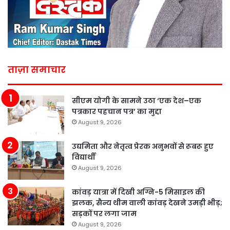
ताज़ा समाचार
सीएम योगी के सामने उठा ‘एक देश–एक
पत्रकार पहचान पत्र’ का मुद्दा
August 9, 2026
उद्यमिता और नेतृत्व प्रेरक अनुभवों से रूबरू हुए
विद्यार्थी
August 9, 2026
कांवड़ यात्रा में दिखी अग्नि-5 मिसाइल की
झलक, सैन्य थीम वाली कांवड़ देखने उमड़ी भीड़;
सड़कों पर लगा जाम
August 9, 2026