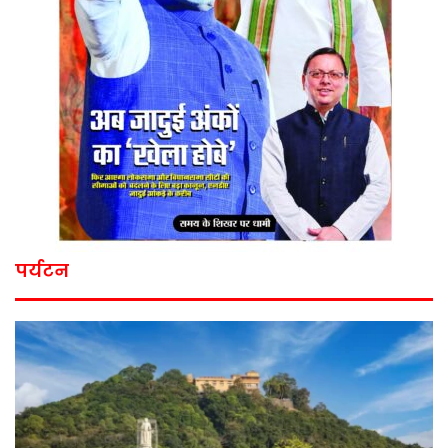
पर्यटन