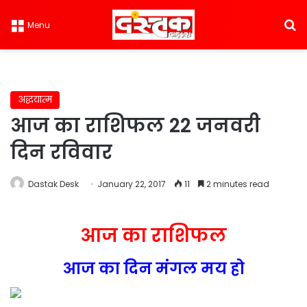
S
Menu
अद्धयात्म
आज का राशिफल 22 जनवरी
दिन रविवार
Dastak Desk
January 22, 2017
11
2 minutes read
आज का राशिफल
आज का दिन मंगल मय हो