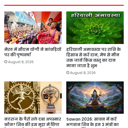
मेरठ में सीएम योगी ने कांवड़ियों
हरियाली अमावस्या पर राशि के
पर की पुष्पवर्षा
हिसाब से करें दान, मेष से मीन
तक जानें किस वस्तु का दान
August 8, 2026
माना जाता है शुभ
August 8, 2026
नटराज के पैरों तले दबा अपस्मार
Sawan 2026: सावन में करें
कौन? शिव की इस मुद्रा में छिपा
भगवान शिव के इन 3 मंत्रों का