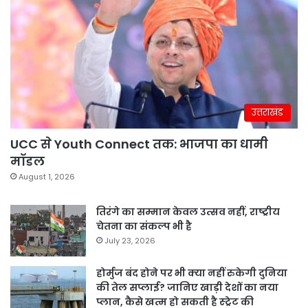
उत्तराखंड
UCC से Youth Connect तक: भाजपा का धामी
मॉडल
August 1, 2026
तिरंगे का सम्मान केवल उत्सव नहीं, राष्ट्रीय
चेतना का संकल्प भी है
July 23, 2026
होर्मुज बंद होने पर भी क्या नहीं रुकेगी दुनिया
की तेल सप्लाई? जानिए खाड़ी देशों का नया
प्लान, कैसे खत्म हो सकती है स्ट्रेट की