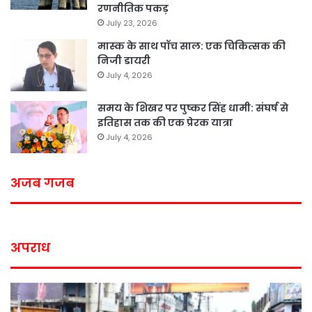
रणनीतिक पकड़
July 23, 2026
मास्क के साथ पॉच साल: एक चिकित्सक की
निजी डायरी
July 4, 2026
समय के शिखर पर पुष्कर सिंह धामी: संघर्ष से
इतिहास तक की एक प्रेरक यात्रा
July 4, 2026
अजब गजब
अपराध