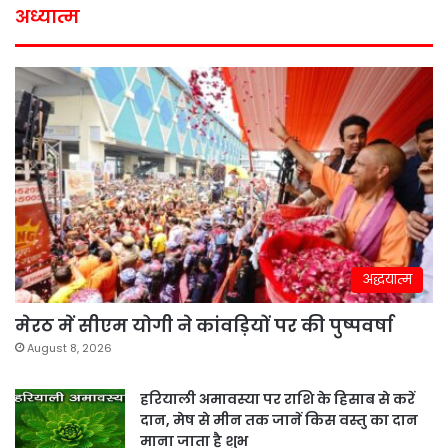
अध्यात्म
अद्धयात्म
मेरठ में सीएम योगी ने कांवड़ियों पर की पुष्पवर्षा
August 8, 2026
हरियाली अमावस्या पर राशि के हिसाब से करें
दान, मेष से मीन तक जानें किस वस्तु का दान
माना जाता है शुभ