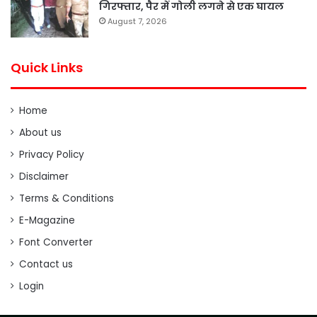
गिरफ्तार, पैर में गोली लगने से एक घायल
August 7, 2026
Quick Links
Home
About us
Privacy Policy
Disclaimer
Terms & Conditions
E-Magazine
Font Converter
Contact us
Login