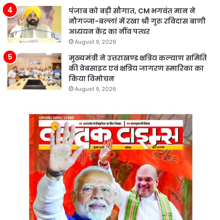
पंजाब को बड़ी सौगात, CM भगवंत मान ने
नौगज्जा-बल्लां में रखा श्री गुरु रविदास बाणी
अध्ययन केंद्र का नींव पत्थर
August 9, 2026
मुख्यमंत्री ने उत्तराखण्ड क्षत्रिय कल्याण समिति
की वेबसाइट एवं क्षत्रिय जागरण स्मारिका का
किया विमोचन
August 9, 2026