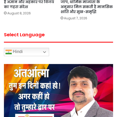
है अज्ञान और अहंकार पर विजय
जाप, धार्मिक मान्यता के
का गहरा संदेश
अनुसार मिल सकती है मानसिक
शांति और सुख-समृद्धि
August 8, 2026
August 7, 2026
Select Language
Hindi