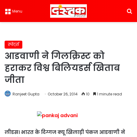
S
Menu
स्पोर्ट्स
आडवाणी ने गिलक्रिस्ट को
हराकर विश्व बिलियडर्स खिताब
जीता
Ranjeet Gupta
October 26, 2014
10
1 minute read
लीडस। भारत के दिग्गज क्यू खिलाड़ी पंकज आडवाणी ने