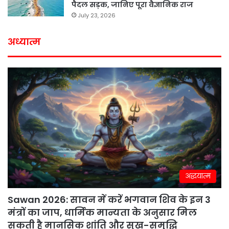
पैदल सड़क, जानिए पूरा वैज्ञानिक राज
July 23, 2026
अध्यात्म
अद्धयात्म
Sawan 2026: सावन में करें भगवान शिव के इन 3
मंत्रों का जाप, धार्मिक मान्यता के अनुसार मिल
सकती है मानसिक शांति और सुख-समृद्धि