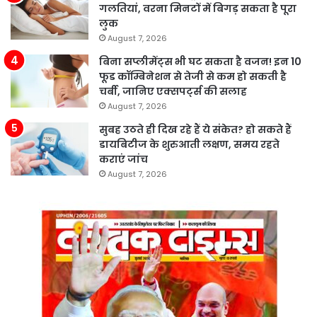
गलतियां, वरना मिनटों में बिगड़ सकता है पूरा
लुक
August 7, 2026
बिना सप्लीमेंट्स भी घट सकता है वजन! इन 10
फूड कॉम्बिनेशन से तेजी से कम हो सकती है
चर्बी, जानिए एक्सपर्ट्स की सलाह
August 7, 2026
सुबह उठते ही दिख रहे हैं ये संकेत? हो सकते हैं
डायबिटीज के शुरुआती लक्षण, समय रहते
कराएं जांच
August 7, 2026