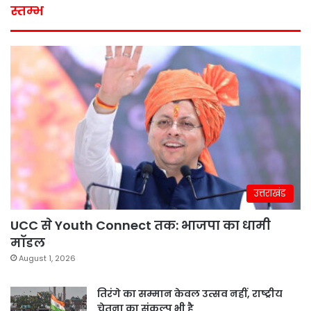
स्तम्भ
उत्तराखंड
UCC से Youth Connect तक: भाजपा का धामी
मॉडल
August 1, 2026
तिरंगे का सम्मान केवल उत्सव नहीं, राष्ट्रीय
चेतना का संकल्प भी है