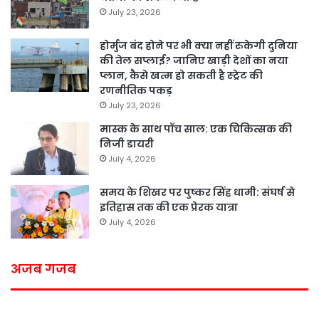
July 23, 2026
होर्मुज बंद होने पर भी क्या नहीं रुकेगी दुनिया
की तेल सप्लाई? जानिए खाड़ी देशों का नया
प्लान, कैसे खत्म हो सकती है स्ट्रेट की
रणनीतिक पकड़
July 23, 2026
मास्क के साथ पॉच साल: एक चिकित्सक की
निजी डायरी
July 4, 2026
समय के शिखर पर पुष्कर सिंह धामी: संघर्ष से
इतिहास तक की एक प्रेरक यात्रा
July 4, 2026
अजब गजब