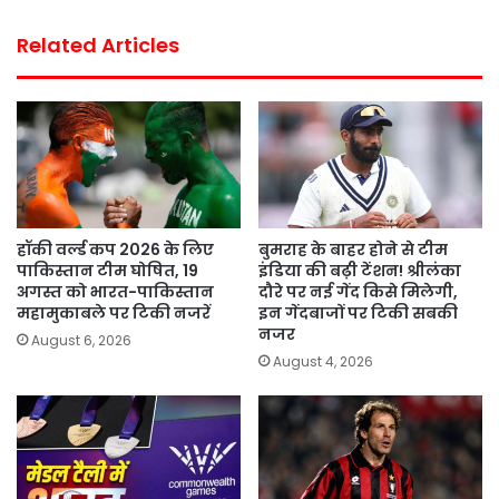
Related Articles
हॉकी वर्ल्ड कप 2026 के लिए
बुमराह के बाहर होने से टीम
पाकिस्तान टीम घोषित, 19
इंडिया की बढ़ी टेंशन! श्रीलंका
अगस्त को भारत-पाकिस्तान
दौरे पर नई गेंद किसे मिलेगी,
महामुकाबले पर टिकी नजरें
इन गेंदबाजों पर टिकी सबकी
नजर
August 6, 2026
August 4, 2026