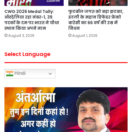
CWG 2026 Medal Tally:
फुटबॉल जगत को बड़ा झटका,
ऑस्ट्रेलिया रहा नंबर-1, 39
इटली के महान डिफेंडर फ्रेंको
पदकों के दम पर भारत ने चौथा
बारेसी का 66 वर्ष की उम्र में
स्थान किया अपने नाम
निधन
August 3, 2026
August 1, 2026
Select Language
Hindi