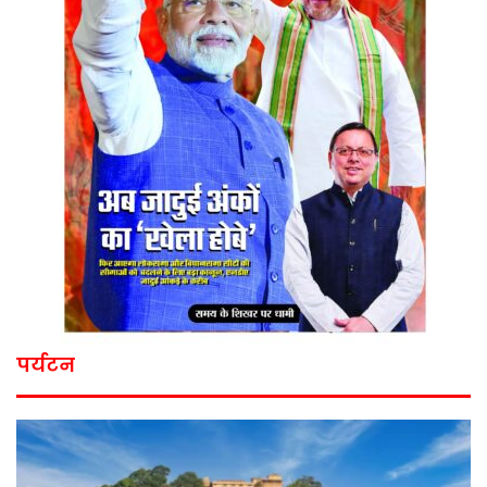
पर्यटन