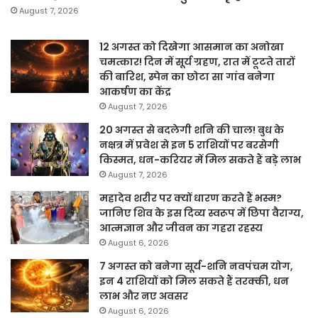
August 7, 2026
12 अगस्त को दिखेगा आसमान का अनोखा
चमत्कार! दिन में सूर्य ग्रहण, रात में टूटते तारों
की बारिश, स्पेन का छोटा सा गांव बनेगा
आकर्षण का केंद्र
August 7, 2026
20 अगस्त से बदलेगी शनि की चाल! बुध के
नक्षत्र में प्रवेश से इन 5 राशियों पर बरसेगी
किस्मत, धन-करियर में मिल सकते हैं बड़े लाभ
August 7, 2026
महादेव शरीर पर क्यों धारण करते हैं भस्म?
जानिए शिव के इस दिव्य स्वरूप में छिपा वैराग्य,
आत्मज्ञान और जीवन का गहरा रहस्य
August 6, 2026
7 अगस्त को बनेगा सूर्य-शनि नवपंचम योग,
इन 4 राशियों को मिल सकते हैं तरक्की, धन
लाभ और नए अवसर
August 6, 2026