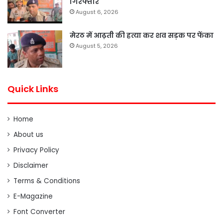
गिरफ्तार
August 6, 2026
मेरठ में आढ़ती की हत्या कर शव सड़क पर फेंका
August 5, 2026
Quick Links
Home
About us
Privacy Policy
Disclaimer
Terms & Conditions
E-Magazine
Font Converter