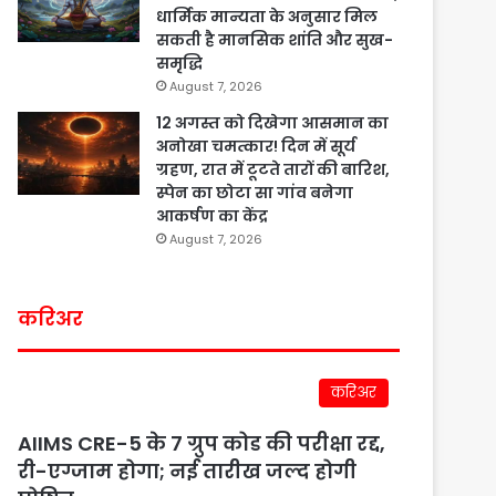
धार्मिक मान्यता के अनुसार मिल
सकती है मानसिक शांति और सुख-
समृद्धि
August 7, 2026
12 अगस्त को दिखेगा आसमान का
अनोखा चमत्कार! दिन में सूर्य
ग्रहण, रात में टूटते तारों की बारिश,
स्पेन का छोटा सा गांव बनेगा
आकर्षण का केंद्र
August 7, 2026
करिअर
करिअर
AIIMS CRE-5 के 7 ग्रुप कोड की परीक्षा रद्द,
री-एग्जाम होगा; नई तारीख जल्द होगी