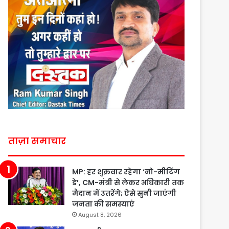
ताज़ा समाचार
MP: हर शुक्रवार रहेगा ‘नो-मीटिंग
डे’, CM-मंत्री से लेकर अधिकारी तक
मैदान में उतरेंगे; ऐसे सुनी जाएंगी
जनता की समस्याएं
August 8, 2026