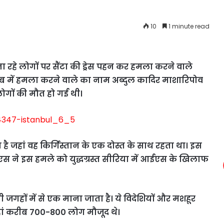
10
1 minute read
 रहे लोगों पर सैंटा की ड्रेस पहन कर हमला करने वाले
लब में हमला करने वाले का नाम अब्दुल कादिर माशारिपोव
लोगों की मौत हो गई थी।
 है जहां वह किर्गिस्तान के एक दोस्त के साथ रहता था। इस
ईएस ने इस हमले को युद्धग्रस्त सीरिया में आईएस के खिलाफ
 जगहों में से एक माना जाता है। ये विदेशियों और मशहूर
हां करीब 700-800 लोग मौजूद थे।