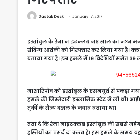
Dastak Desk
January 17, 2017
इस्तांबुल के रेना नाइटक्लब नए साल का जश्न मना
संदिग्ध आतंकी को गिरफ्तार कर लिया गया है। क्
बताया गया है। इस हमले में 19 विदेशियों समेत 39 
माशारिपोव को इस्तांबुल के एसनयुर्त से पकड़ा गया
हमले की जिम्मेदारी इस्लामिक स्टेट ने ली थी। आ
तुर्की के सैन्य दखल के जवाब बताया था।
बता दें कि रेना नाइटक्लब इस्तांबुल की सबसे महंगी
हस्तियों का पसंदीदा क्लब है। इस हमले के समय व