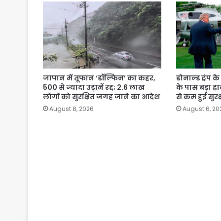
जापान में तूफान ‘डॉल्फिन’ का कहर,
डोनाल्ड ट्रंप 
500 से ज्यादा उड़ानें रद्द; 2.6 लाख
के पास बड़ा ह
लोगों को सुरक्षित जगह जाने का आदेश
से कम हुई सुरक्
August 8, 2026
August 6, 20