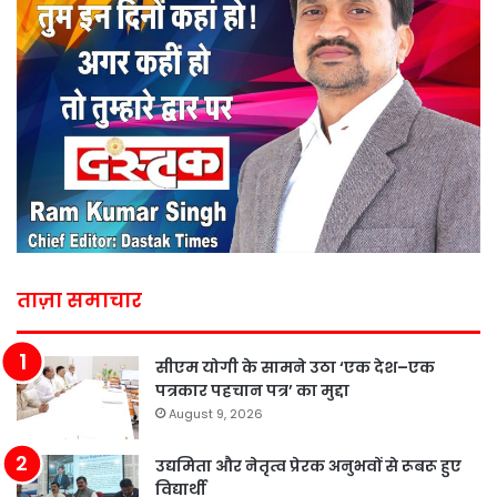
ताज़ा समाचार
सीएम योगी के सामने उठा ‘एक देश–एक
पत्रकार पहचान पत्र’ का मुद्दा
August 9, 2026
उद्यमिता और नेतृत्व प्रेरक अनुभवों से रूबरू हुए
विद्यार्थी