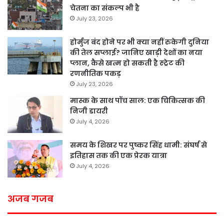
चेतना का संकल्प भी है
July 23, 2026
होर्मुज बंद होने पर भी क्या नहीं रुकेगी दुनिया
की तेल सप्लाई? जानिए खाड़ी देशों का नया
प्लान, कैसे खत्म हो सकती है स्ट्रेट की
रणनीतिक पकड़
July 23, 2026
मास्क के साथ पॉच साल: एक चिकित्सक की
निजी डायरी
July 4, 2026
समय के शिखर पर पुष्कर सिंह धामी: संघर्ष से
इतिहास तक की एक प्रेरक यात्रा
July 4, 2026
अजब गजब