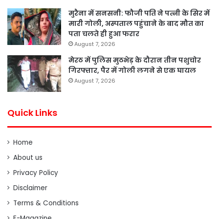
मुरैना में सनसनी: फौजी पति ने पत्नी के सिर में
मारी गोली, अस्पताल पहुंचाने के बाद मौत का
पता चलते ही हुआ फरार
August 7, 2026
मेरठ में पुलिस मुठभेड़ के दौरान तीन पशुचोर
गिरफ्तार, पैर में गोली लगने से एक घायल
August 7, 2026
Quick Links
Home
About us
Privacy Policy
Disclaimer
Terms & Conditions
E-Magazine