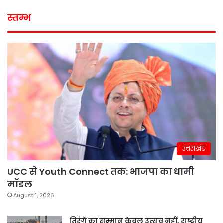
स्तम्भ
उत्तराखंड
UCC से Youth Connect तक: भाजपा का धामी
मॉडल
August 1, 2026
तिरंगे का सम्मान केवल उत्सव नहीं, राष्ट्रीय