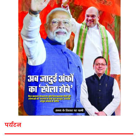
पर्यटन