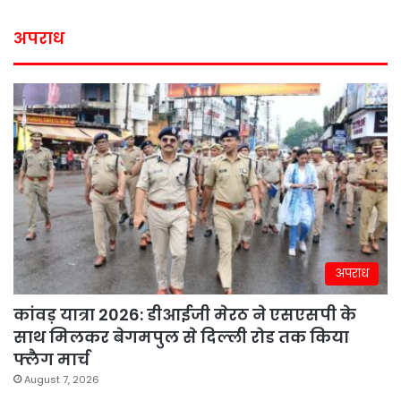
अपराध
अपराध
कांवड़ यात्रा 2026: डीआईजी मेरठ ने एसएसपी के
साथ मिलकर बेगमपुल से दिल्ली रोड तक किया
फ्लैग मार्च
August 7, 2026