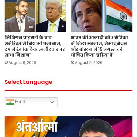
मिशिगन प्राइमरी के बाद
भारत की आजादी को अमेरिका
अमेरिका में सियासी घमासान,
में मिला सम्मान, मैसाचुसेट्स
ट्रंप ने डेमोक्रेटिक उम्मीदवार पर
और बोस्टन ने 15 अगस्त को
साधा निशाना
घोषित किया ‘इंडिया डे’
August 6, 2026
August 5, 2026
Select Language
Hindi