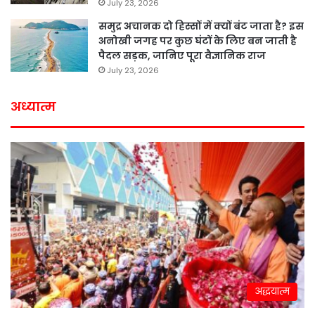
July 23, 2026
समुद्र अचानक दो हिस्सों में क्यों बंट जाता है? इस
अनोखी जगह पर कुछ घंटों के लिए बन जाती है
पैदल सड़क, जानिए पूरा वैज्ञानिक राज
July 23, 2026
अध्यात्म
अद्धयात्म