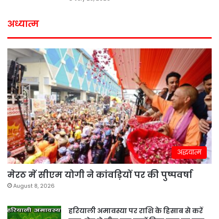
अध्यात्म
अद्धयात्म
मेरठ में सीएम योगी ने कांवड़ियों पर की पुष्पवर्षा
August 8, 2026
हरियाली अमावस्या पर राशि के हिसाब से करें