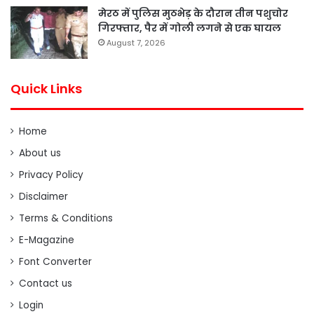
मेरठ में पुलिस मुठभेड़ के दौरान तीन पशुचोर
गिरफ्तार, पैर में गोली लगने से एक घायल
August 7, 2026
Quick Links
Home
About us
Privacy Policy
Disclaimer
Terms & Conditions
E-Magazine
Font Converter
Contact us
Login