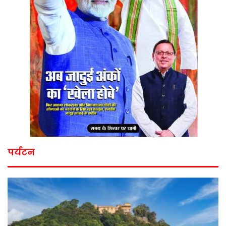
पर्यटन