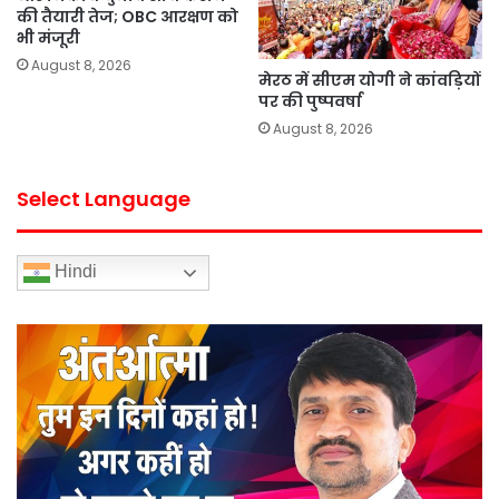
की तैयारी तेज; OBC आरक्षण को
भी मंजूरी
August 8, 2026
मेरठ में सीएम योगी ने कांवड़ियों
पर की पुष्पवर्षा
August 8, 2026
Select Language
Hindi