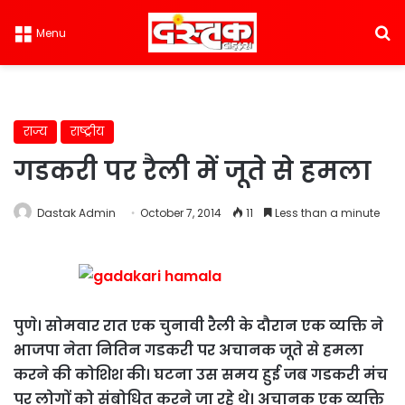
S
Menu
राज्य
राष्ट्रीय
गडकरी पर रैली में जूते से हमला
Dastak Admin
October 7, 2014
11
Less than a minute
पुणे। सोमवार रात एक चुनावी रैली के दौरान एक व्यक्ति ने
भाजपा नेता नितिन गडकरी पर अचानक जूते से हमला
करने की कोशिश की। घटना उस समय हुई जब गडकरी मंच
पर लोगों को संबोधित करने जा रहे थे। अचानक एक व्यक्ति