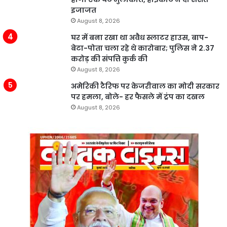
इजाजत
August 8, 2026
घर में बना रखा था अवैध स्लाटर हाउस, बाप-
बेटा-पोता चला रहे थे कारोबार; पुलिस ने 2.37
करोड़ की संपत्ति कुर्क की
August 8, 2026
अमेरिकी टैरिफ पर केजरीवाल का मोदी सरकार
पर हमला, बोले- हर फैसले में ट्रंप का दखल
August 8, 2026