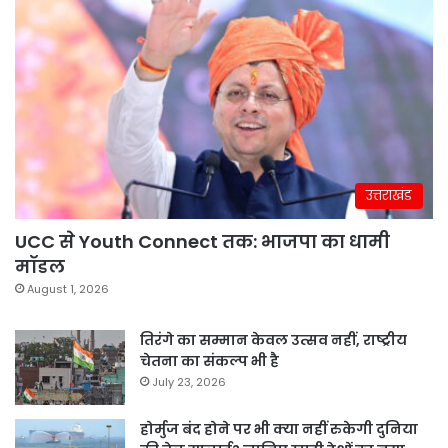
उत्तराखंड
UCC से Youth Connect तक: भाजपा का धामी
मॉडल
August 1, 2026
तिरंगे का सम्मान केवल उत्सव नहीं, राष्ट्रीय
चेतना का संकल्प भी है
July 23, 2026
होर्मुज बंद होने पर भी क्या नहीं रुकेगी दुनिया